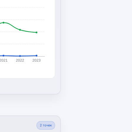
2021
2022
2023
2
точек