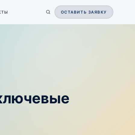
КТЫ
ОСТАВИТЬ ЗАЯВКУ
 ключевые