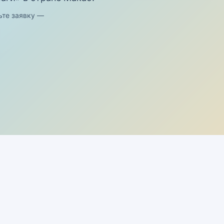
ьте заявку —