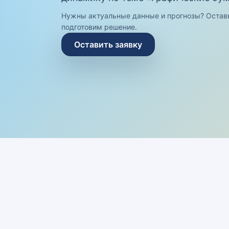
Нужны актуальные данные и прогнозы? Остав
подготовим решение.
Оставить заявку