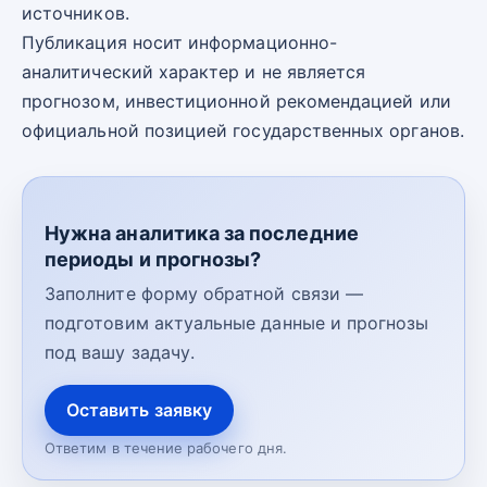
источников.
Публикация носит информационно-
аналитический характер и не является
прогнозом, инвестиционной рекомендацией или
официальной позицией государственных органов.
Нужна аналитика за последние
периоды и прогнозы?
Заполните форму обратной связи —
подготовим актуальные данные и прогнозы
под вашу задачу.
Оставить заявку
Ответим в течение рабочего дня.