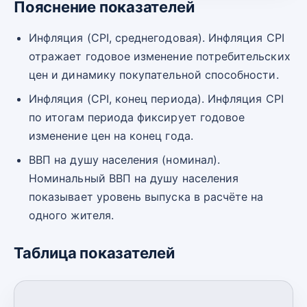
Пояснение показателей
Инфляция (CPI, среднегодовая). Инфляция CPI
отражает годовое изменение потребительских
цен и динамику покупательной способности.
Инфляция (CPI, конец периода). Инфляция CPI
по итогам периода фиксирует годовое
изменение цен на конец года.
ВВП на душу населения (номинал).
Номинальный ВВП на душу населения
показывает уровень выпуска в расчёте на
одного жителя.
Таблица показателей