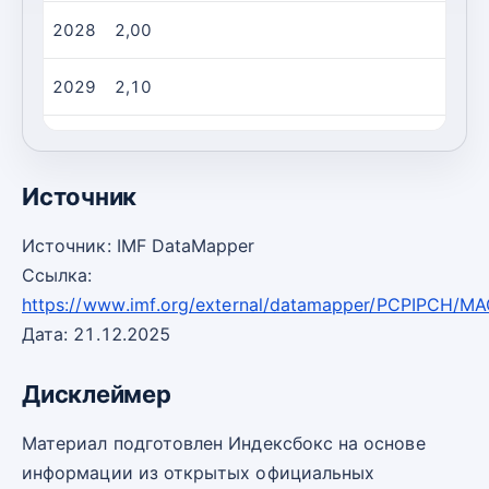
2028
2,00
2029
2,10
2030
2,20
Источник
Источник: IMF DataMapper
Ссылка:
https://www.imf.org/external/datamapper/PCPIPCH/M
Дата: 21.12.2025
Дисклеймер
Материал подготовлен Индексбокс на основе
информации из открытых официальных