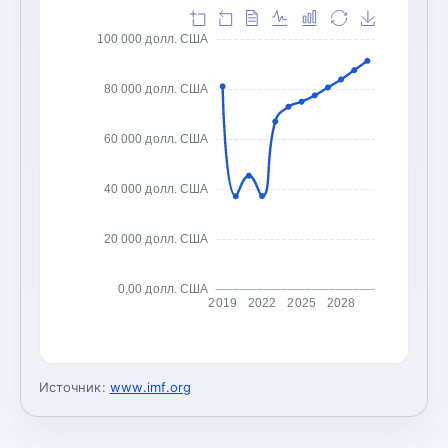
100 000 долл. США
80 000 долл. США
60 000 долл. США
40 000 долл. США
20 000 долл. США
0,00 долл. США
2019
2022
2025
2028
Источник:
www.imf.org