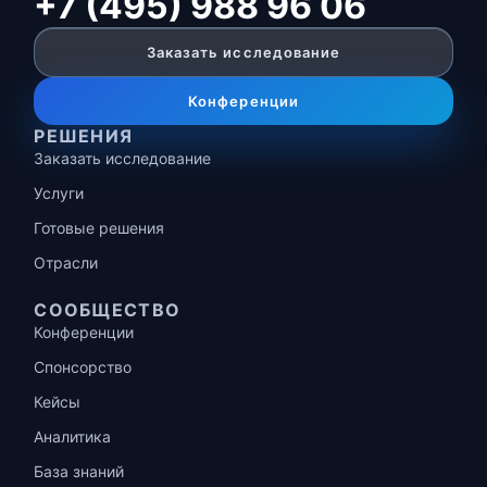
+7 (495) 988 96 06
Заказать исследование
Конференции
РЕШЕНИЯ
Заказать исследование
Услуги
Готовые решения
Отрасли
СООБЩЕСТВО
Конференции
Спонсорство
Кейсы
Аналитика
База знаний