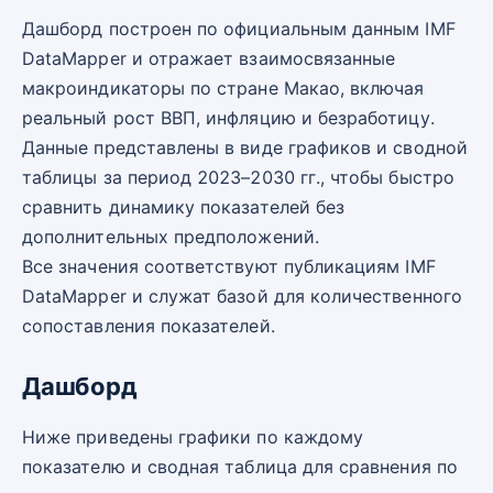
Дашборд построен по официальным данным IMF
DataMapper и отражает взаимосвязанные
макроиндикаторы по стране Макао, включая
реальный рост ВВП, инфляцию и безработицу.
Данные представлены в виде графиков и сводной
таблицы за период 2023–2030 гг., чтобы быстро
сравнить динамику показателей без
дополнительных предположений.
Все значения соответствуют публикациям IMF
DataMapper и служат базой для количественного
сопоставления показателей.
Дашборд
Ниже приведены графики по каждому
показателю и сводная таблица для сравнения по