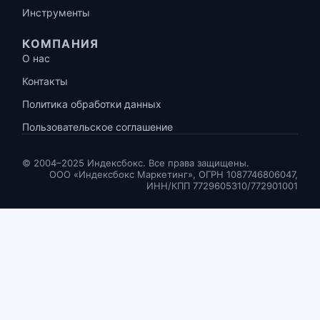
Инструменты
КОМПАНИЯ
О нас
Контакты
Политика обработки данных
Пользовательское соглашение
© 2004–2025 Индексбокс. Все права защищены.
ООО «Индексбокс Маркетинг», ОГРН 1087746806047,
ИНН/КПП 7729605310/772901001