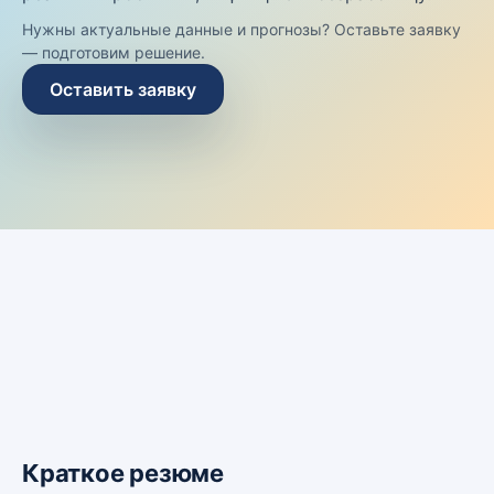
Нужны актуальные данные и прогнозы? Оставьте заявку
— подготовим решение.
Оставить заявку
Краткое резюме