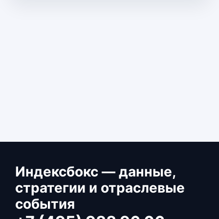
Индексбокс — данные,
стратегии и отраслевые
события