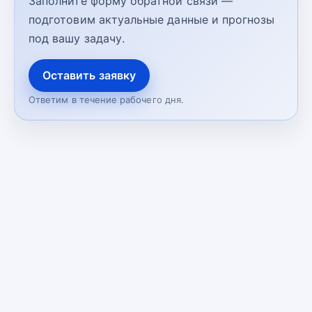
Заполните форму обратной связи —
подготовим актуальные данные и прогнозы
под вашу задачу.
Оставить заявку
Ответим в течение рабочего дня.