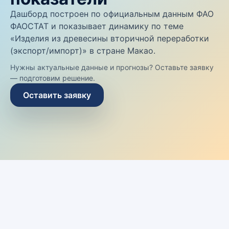
Дашборд построен по официальным данным ФАО
ФАОСТАТ и показывает динамику по теме
«Изделия из древесины вторичной переработки
(экспорт/импорт)» в стране Макао.
Нужны актуальные данные и прогнозы? Оставьте заявку
— подготовим решение.
Оставить заявку