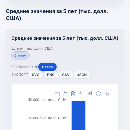
Средние значения за 5 лет (тыс. долл.
США)
Средние значения за 5 лет (тыс. долл. США)
Ед. изм.:
тыс. долл. США
2
точек
Сетка
ОТОБРАЖЕНИЕ
SVG
PNG
CSV
JSON
ЭКСПОРТ
40 000 тыс. долл. США
30 000 тыс. долл. США