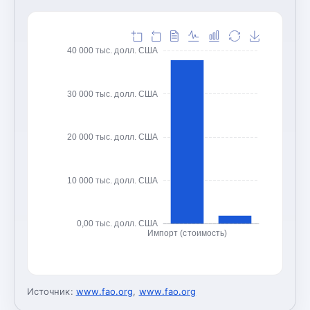
40 000 тыс. долл. США
30 000 тыс. долл. США
20 000 тыс. долл. США
10 000 тыс. долл. США
0,00 тыс. долл. США
Импорт (стоимость)
Источник:
www.fao.org
,
www.fao.org