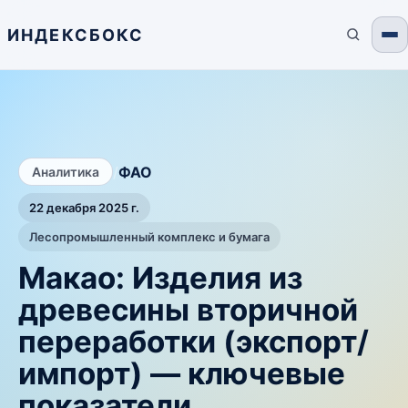
ИНДЕКСБОКС
/
ФАО
Аналитика
22 декабря 2025 г.
Лесопромышленный комплекс и бумага
Макао: Изделия из
древесины вторичной
переработки (экспорт/
импорт) — ключевые
показатели