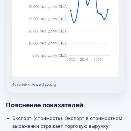
40 000 тыс. долл. США
30 000 тыс. долл. США
20 000 тыс. долл. США
10 000 тыс. долл. США
0,00 тыс. долл. США
2012
2016
2020
Источник:
www.fao.org
Пояснение показателей
Экспорт (стоимость). Экспорт в стоимостном
выражении отражает торговую выручку.