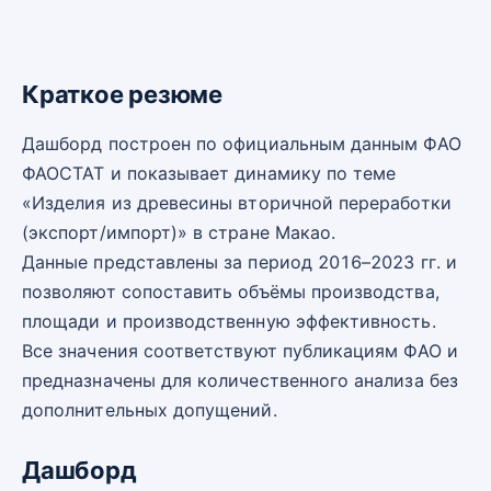
Краткое резюме
Дашборд построен по официальным данным ФАО
ФАОСТАТ и показывает динамику по теме
«Изделия из древесины вторичной переработки
(экспорт/импорт)» в стране Макао.
Данные представлены за период 2016–2023 гг. и
позволяют сопоставить объёмы производства,
площади и производственную эффективность.
Все значения соответствуют публикациям ФАО и
предназначены для количественного анализа без
дополнительных допущений.
Дашборд