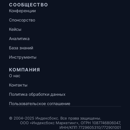
СООБЩЕСТВО
Конференции
Спонсорство
Кейсы
Аналитика
База знаний
Инструменты
КОМПАНИЯ
О нас
Контакты
Политика обработки данных
Пользовательское соглашение
© 2004–2025 Индексбокс. Все права защищены.
ООО «Индексбокс Маркетинг», ОГРН 1087746806047,
ИНН/КПП 7729605310/772901001