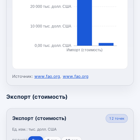
20 000 тыс. долл. США
10 000 тыс. долл. США
0,00 тыс. долл. США
Импорт (стоимость)
Источник:
www.fao.org
,
www.fao.org
Экспорт (стоимость)
Экспорт (стоимость)
12
точек
Ед. изм.:
тыс. долл. США