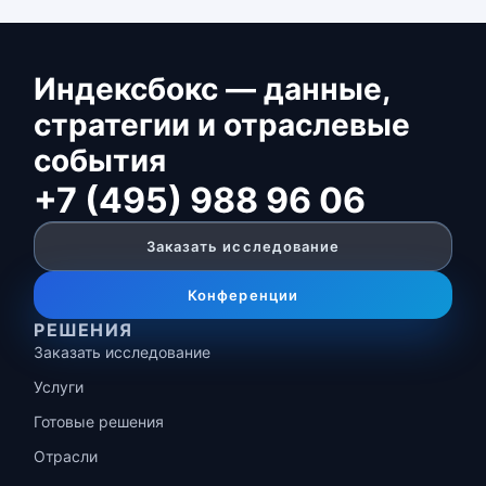
Индексбокс — данные,
стратегии и отраслевые
события
+7 (495) 988 96 06
Заказать исследование
Конференции
РЕШЕНИЯ
Заказать исследование
Услуги
Готовые решения
Отрасли