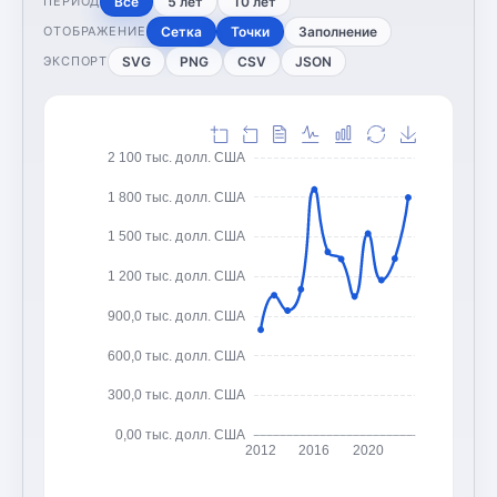
Все
5 лет
10 лет
ПЕРИОД
Сетка
Точки
Заполнение
ОТОБРАЖЕНИЕ
SVG
PNG
CSV
JSON
ЭКСПОРТ
2 100 тыс. долл. США
1 800 тыс. долл. США
1 500 тыс. долл. США
1 200 тыс. долл. США
900,0 тыс. долл. США
600,0 тыс. долл. США
300,0 тыс. долл. США
0,00 тыс. долл. США
2012
2016
2020