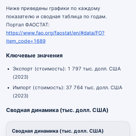
Ниже приведены графики по каждому
показателю и сводная таблица по годам.
Портал ФАОСТАТ:
https://www.fao.org/faostat/en/#data/FO?
item_code=1689
Ключевые значения
Экспорт (стоимость): 1 797 тыс. долл. США
(2023)
Импорт (стоимость): 37 764 тыс. долл. США
(2023)
Сводная динамика (тыс. долл. США)
Сводная динамика (тыс. долл. США)