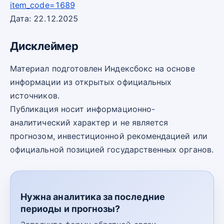
item_code=1689
Дата: 22.12.2025
Дисклеймер
Материал подготовлен Индексбокс на основе
информации из открытых официальных
источников.
Публикация носит информационно-
аналитический характер и не является
прогнозом, инвестиционной рекомендацией или
официальной позицией государственных органов.
Нужна аналитика за последние
периоды и прогнозы?