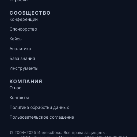
СООБЩЕСТВО
Конференции
Спонсорство
Кейсы
Аналитика
База знаний
Инструменты
КОМПАНИЯ
О нас
Контакты
Политика обработки данных
Пользовательское соглашение
© 2004–2025 Индексбокс. Все права защищены.