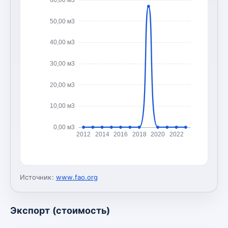
50,00 м3
40,00 м3
30,00 м3
20,00 м3
10,00 м3
0,00 м3
2012
2014
2016
2018
2020
2022
Источник:
www.fao.org
Экспорт (стоимость)