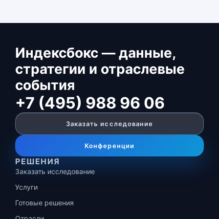
Индексбокс — данные,
стратегии и отраслевые
события
+7 (495) 988 96 06
Заказать исследование
Конференции
РЕШЕНИЯ
Заказать исследование
Услуги
Готовые решения
Отрасли