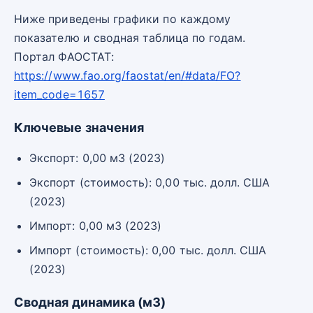
Ниже приведены графики по каждому
показателю и сводная таблица по годам.
Портал ФАОСТАТ:
https://www.fao.org/faostat/en/#data/FO?
item_code=1657
Ключевые значения
Экспорт: 0,00 м3 (2023)
Экспорт (стоимость): 0,00 тыс. долл. США
(2023)
Импорт: 0,00 м3 (2023)
Импорт (стоимость): 0,00 тыс. долл. США
(2023)
Сводная динамика (м3)