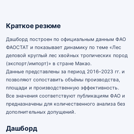
Краткое резюме
Дашборд построен по официальным данным ФАО
ФАОСТАТ и показывает динамику по теме «Лес
деловой круглый лес хвойных тропических пород
(экспорт/импорт)» в стране Макао.
Данные представлены за период 2016–2023 гг. и
позволяют сопоставить объёмы производства,
площади и производственную эффективность.
Все значения соответствуют публикациям ФАО и
предназначены для количественного анализа без
дополнительных допущений.
Дашборд