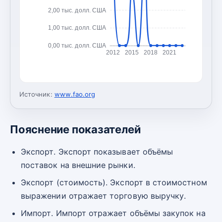
2,00 тыс. долл. США
1,00 тыс. долл. США
0,00 тыс. долл. США
2012
2015
2018
2021
Источник:
www.fao.org
Пояснение показателей
Экспорт. Экспорт показывает объёмы
поставок на внешние рынки.
Экспорт (стоимость). Экспорт в стоимостном
выражении отражает торговую выручку.
Импорт. Импорт отражает объёмы закупок на