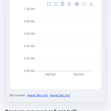
1,00 м3
0,80 м3
0,60 м3
0,40 м3
0,20 м3
0,00 м3
Импорт
Экспорт
Источник:
www.fao.org
,
www.fao.org