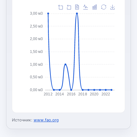
3,00 м3
2,50 м3
2,00 м3
1,50 м3
1,00 м3
0,50 м3
0,00 м3
2012
2014
2016
2018
2020
2022
Источник:
www.fao.org