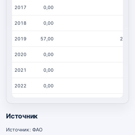
2017
0,00
0,00
2018
0,00
0,00
2019
57,00
27,00
2020
0,00
0,00
2021
0,00
0,00
2022
0,00
0,00
2023
0,00
0,00
Источник
Источник: ФАО