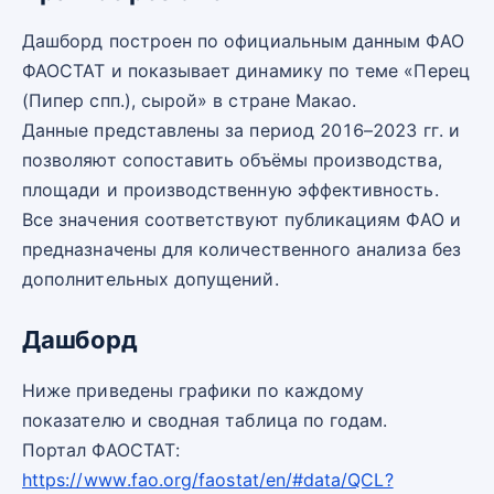
Дашборд построен по официальным данным ФАО
ФАОСТАТ и показывает динамику по теме «Перец
(Пипер спп.), сырой» в стране Макао.
Данные представлены за период 2016–2023 гг. и
позволяют сопоставить объёмы производства,
площади и производственную эффективность.
Все значения соответствуют публикациям ФАО и
предназначены для количественного анализа без
дополнительных допущений.
Дашборд
Ниже приведены графики по каждому
показателю и сводная таблица по годам.
Портал ФАОСТАТ:
https://www.fao.org/faostat/en/#data/QCL?