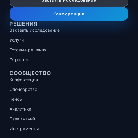
Заказать исследование
Конференции
РЕШЕНИЯ
Заказать исследование
Услуги
Готовые решения
Отрасли
СООБЩЕСТВО
Конференции
Спонсорство
Кейсы
Аналитика
База знаний
Инструменты