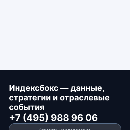
Индексбокс — данные,
стратегии и отраслевые
события
+7 (495) 988 96 06