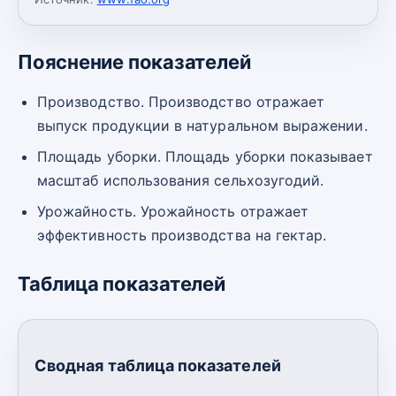
Пояснение показателей
Производство. Производство отражает
выпуск продукции в натуральном выражении.
Площадь уборки. Площадь уборки показывает
масштаб использования сельхозугодий.
Урожайность. Урожайность отражает
эффективность производства на гектар.
Таблица показателей
Сводная таблица показателей