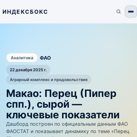
ИНДЕКСБОКС
/
ФАО
Аналитика
22 декабря 2025 г.
Аграрный комплекс и продовольствие
Макао: Перец (Пипер
спп.), сырой —
ключевые показатели
Дашборд построен по официальным данным ФАО
ФАОСТАТ и показывает динамику по теме «Перец