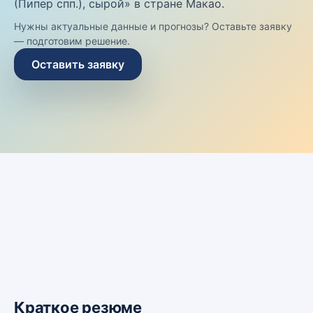
(Пипер спп.), сырой» в стране Макао.
Нужны актуальные данные и прогнозы? Оставьте заявку
— подготовим решение.
Оставить заявку
Краткое резюме