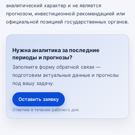
аналитический характер и не является
прогнозом, инвестиционной рекомендацией или
официальной позицией государственных органов.
Нужна аналитика за последние
периоды и прогнозы?
Заполните форму обратной связи —
подготовим актуальные данные и прогнозы
под вашу задачу.
Оставить заявку
Ответим в течение рабочего дня.