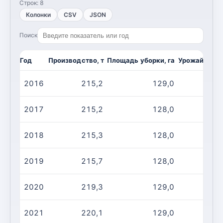
Строк:
8
Колонки
CSV
JSON
Поиск
Год
Производство, т
Площадь уборки, га
Урожайность,
2016
215,2
129,0
2017
215,2
128,0
2018
215,3
128,0
2019
215,7
128,0
2020
219,3
129,0
2021
220,1
129,0