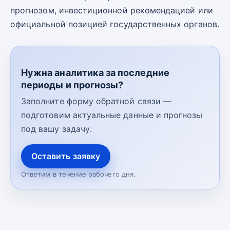
прогнозом, инвестиционной рекомендацией или
официальной позицией государственных органов.
Нужна аналитика за последние
периоды и прогнозы?
Заполните форму обратной связи —
подготовим актуальные данные и прогнозы
под вашу задачу.
Оставить заявку
Ответим в течение рабочего дня.