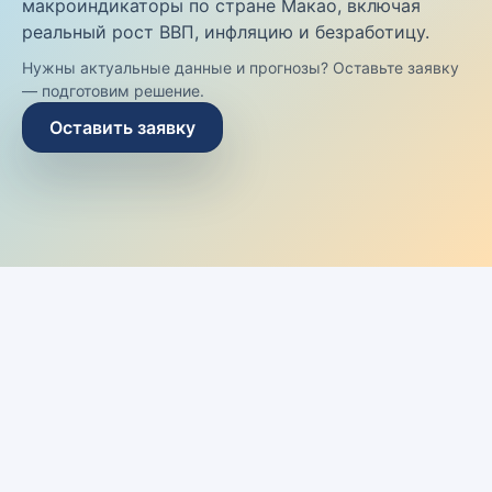
макроиндикаторы по стране Макао, включая
реальный рост ВВП, инфляцию и безработицу.
Нужны актуальные данные и прогнозы? Оставьте заявку
— подготовим решение.
Оставить заявку