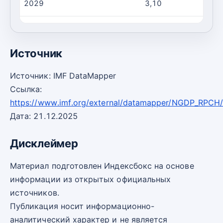
2029
3,10
2030
3,00
Источник
Источник: IMF DataMapper
Ссылка:
https://www.imf.org/external/datamapper/NGDP_RPC
Дата: 21.12.2025
Дисклеймер
Материал подготовлен Индексбокс на основе
информации из открытых официальных
источников.
Публикация носит информационно-
аналитический характер и не является