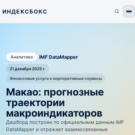
ИНДЕКСБОКС
/
IMF DataMapper
Аналитика
21 декабря 2025 г.
Финансовые услуги и корпоративные сервисы
Макао: прогнозные
траектории
макроиндикаторов
Дашборд построен по официальным данным IMF
DataMapper и отражает взаимосвязанные