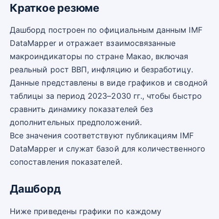
Краткое резюме
Дашборд построен по официальным данным IMF
DataMapper и отражает взаимосвязанные
макроиндикаторы по стране Макао, включая
реальный рост ВВП, инфляцию и безработицу.
Данные представлены в виде графиков и сводной
таблицы за период 2023–2030 гг., чтобы быстро
сравнить динамику показателей без
дополнительных предположений.
Все значения соответствуют публикациям IMF
DataMapper и служат базой для количественного
сопоставления показателей.
Дашборд
Ниже приведены графики по каждому