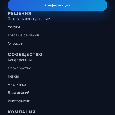
Конференции
РЕШЕНИЯ
Заказать исследование
Услуги
Готовые решения
Отрасли
СООБЩЕСТВО
Конференции
Спонсорство
Кейсы
Аналитика
База знаний
Инструменты
КОМПАНИЯ