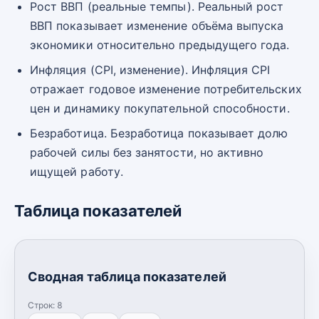
Рост ВВП (реальные темпы). Реальный рост
ВВП показывает изменение объёма выпуска
экономики относительно предыдущего года.
Инфляция (CPI, изменение). Инфляция CPI
отражает годовое изменение потребительских
цен и динамику покупательной способности.
Безработица. Безработица показывает долю
рабочей силы без занятости, но активно
ищущей работу.
Таблица показателей
Сводная таблица показателей
Строк:
8