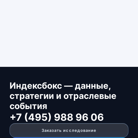
Индексбокс — данные,
стратегии и отраслевые
события
+7 (495) 988 96 06
Заказать исследование