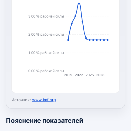
3,00 % рабочей силы
2,00 % рабочей силы
1,00 % рабочей силы
0,00 % рабочей силы
2019
2022
2025
2028
Источник:
www.imf.org
Пояснение показателей