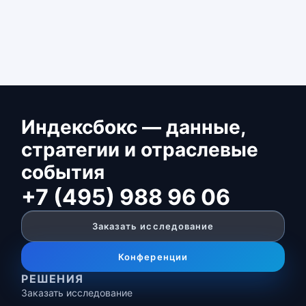
Индексбокс — данные,
стратегии и отраслевые
события
+7 (495) 988 96 06
Заказать исследование
Конференции
РЕШЕНИЯ
Заказать исследование