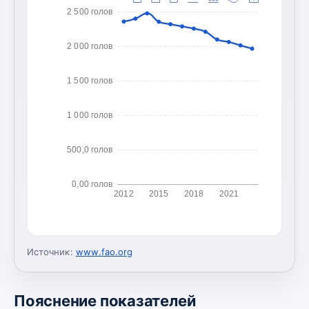
2 500 голов
2 000 голов
1 500 голов
1 000 голов
500,0 голов
0,00 голов
2012
2015
2018
2021
Источник:
www.fao.org
Пояснение показателей