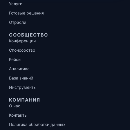
Услуги
Готовые решения
Отрасли
СООБЩЕСТВО
Конференции
Спонсорство
Кейсы
Аналитика
База знаний
Инструменты
КОМПАНИЯ
О нас
Контакты
Политика обработки данных