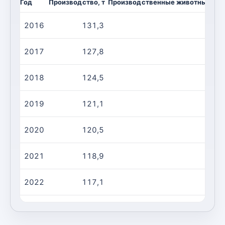
Год
Производство, т
Производственные животные/убо
2016
131,3
2017
127,8
2018
124,5
2019
121,1
2020
120,5
2021
118,9
2022
117,1
2023
115,2