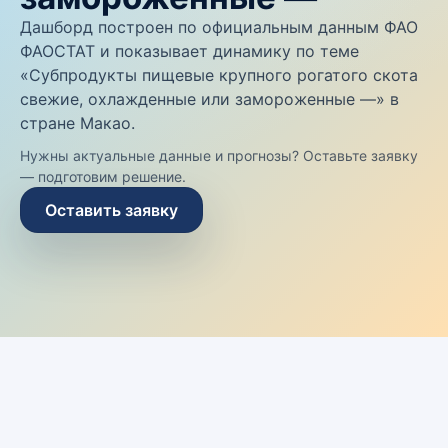
Дашборд построен по официальным данным ФАО
ФАОСТАТ и показывает динамику по теме
«Субпродукты пищевые крупного рогатого скота
свежие, охлажденные или замороженные —» в
стране Макао.
Нужны актуальные данные и прогнозы? Оставьте заявку
— подготовим решение.
Оставить заявку