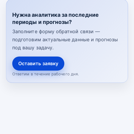
Нужна аналитика за последние
периоды и прогнозы?
Заполните форму обратной связи —
подготовим актуальные данные и прогнозы
под вашу задачу.
Оставить заявку
Ответим в течение рабочего дня.