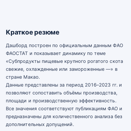
Краткое резюме
Дашборд построен по официальным данным ФАО
ФАОСТАТ и показывает динамику по теме
«Субпродукты пищевые крупного рогатого скота
свежие, охлажденные или замороженные —» в
стране Макао.
Данные представлены за период 2016–2023 гг. и
позволяют сопоставить объёмы производства,
площади и производственную эффективность.
Все значения соответствуют публикациям ФАО и
предназначены для количественного анализа без
дополнительных допущений.