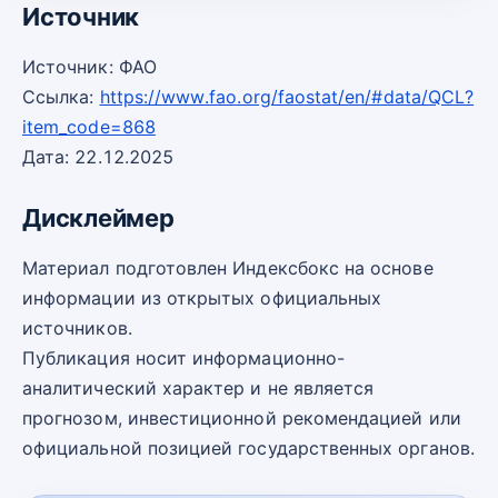
Источник
Источник: ФАО
Ссылка:
https://www.fao.org/faostat/en/#data/QCL?
item_code=868
Дата: 22.12.2025
Дисклеймер
Материал подготовлен Индексбокс на основе
информации из открытых официальных
источников.
Публикация носит информационно-
аналитический характер и не является
прогнозом, инвестиционной рекомендацией или
официальной позицией государственных органов.