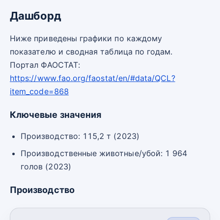
Дашборд
Ниже приведены графики по каждому
показателю и сводная таблица по годам.
Портал ФАОСТАТ:
https://www.fao.org/faostat/en/#data/QCL?
item_code=868
Ключевые значения
Производство: 115,2 т (2023)
Производственные животные/убой: 1 964
голов (2023)
Производство