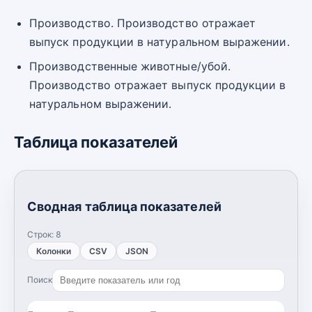
Производство. Производство отражает
выпуск продукции в натуральном выражении.
Производственные животные/убой.
Производство отражает выпуск продукции в
натуральном выражении.
Таблица показателей
Сводная таблица показателей
Строк:
8
Колонки
CSV
JSON
Поиск