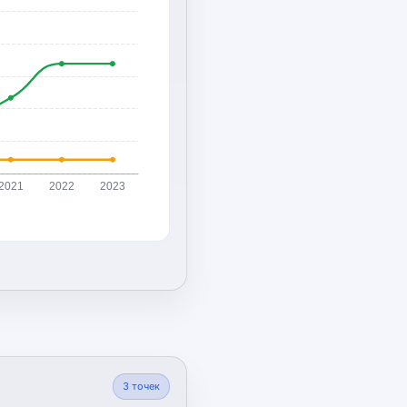
2021
2022
2023
3
точек