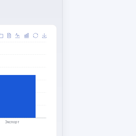
Экспорт