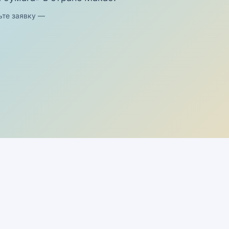
ьте заявку —