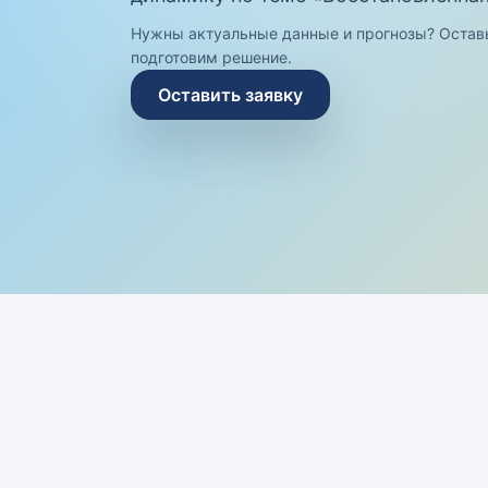
Нужны актуальные данные и прогнозы? Остав
подготовим решение.
Оставить заявку