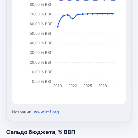
80,00 % ВВП
70,00 % ВВП
60,00 % ВВП
50,00 % ВВП
40,00 % ВВП
30,00 % ВВП
20,00 % ВВП
10,00 % ВВП
0,00 % ВВП
2019
2022
2025
2028
Источник:
www.imf.org
Сальдо бюджета, % ВВП