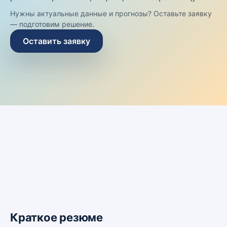
Нужны актуальные данные и прогнозы? Оставьте заявку
— подготовим решение.
Оставить заявку
Краткое резюме