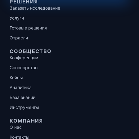
РЕШЕНИЯ
Заказать исследование
Услуги
Готовые решения
Отрасли
СООБЩЕСТВО
Конференции
Спонсорство
Кейсы
Аналитика
База знаний
Инструменты
КОМПАНИЯ
О нас
Контакты