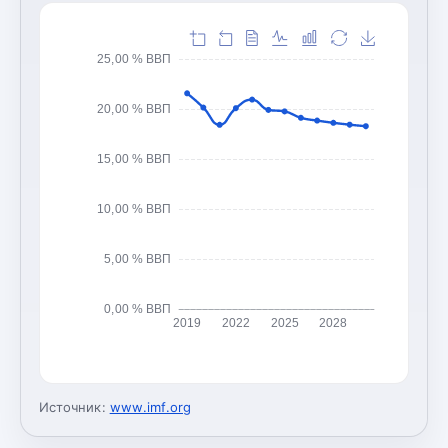
25,00 % ВВП
20,00 % ВВП
15,00 % ВВП
10,00 % ВВП
5,00 % ВВП
0,00 % ВВП
2019
2022
2025
2028
Источник:
www.imf.org