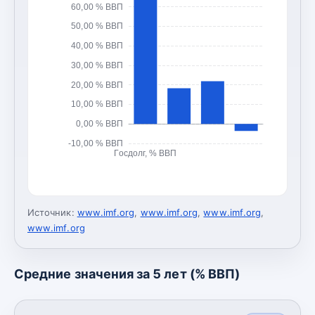
60,00 % ВВП
50,00 % ВВП
40,00 % ВВП
30,00 % ВВП
20,00 % ВВП
10,00 % ВВП
0,00 % ВВП
-10,00 % ВВП
Госдолг, % ВВП
Источник:
www.imf.org
,
www.imf.org
,
www.imf.org
,
www.imf.org
Средние значения за 5 лет (% ВВП)