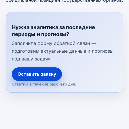
официальной позицией государственных органов.
Нужна аналитика за последние
периоды и прогнозы?
Заполните форму обратной связи —
подготовим актуальные данные и прогнозы
под вашу задачу.
Оставить заявку
Ответим в течение рабочего дня.