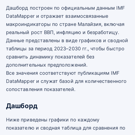
Дашборд построен по официальным данным IMF
DataMapper и отражает взаимосвязанные
макроиндикаторы по стране Малайзия, включая
реальный рост ВВП, инфляцию и безработицу.
Данные представлены в виде графиков и сводной
таблицы за период 2023–2030 гг., чтобы быстро
сравнить динамику показателей без
дополнительных предположений.
Все значения соответствуют публикациям IMF
DataMapper и служат базой для количественного
сопоставления показателей.
Дашборд
Ниже приведены графики по каждому
показателю и сводная таблица для сравнения по