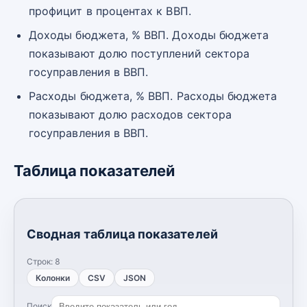
профицит в процентах к ВВП.
Доходы бюджета, % ВВП. Доходы бюджета
показывают долю поступлений сектора
госуправления в ВВП.
Расходы бюджета, % ВВП. Расходы бюджета
показывают долю расходов сектора
госуправления в ВВП.
Таблица показателей
Сводная таблица показателей
Строк:
8
Колонки
CSV
JSON
Поиск