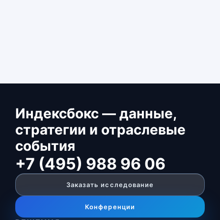
Индексбокс — данные,
стратегии и отраслевые
события
+7 (495) 988 96 06
Заказать исследование
Конференции