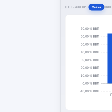
ОТОБРАЖЕНИЕ
Сетка
ЭКС
70,00 % ВВП
60,00 % ВВП
50,00 % ВВП
40,00 % ВВП
30,00 % ВВП
20,00 % ВВП
10,00 % ВВП
0,00 % ВВП
-10,00 % ВВП
Г