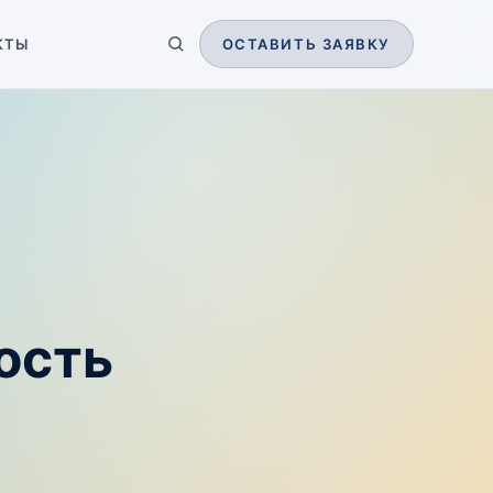
КТЫ
ОСТАВИТЬ ЗАЯВКУ
ость