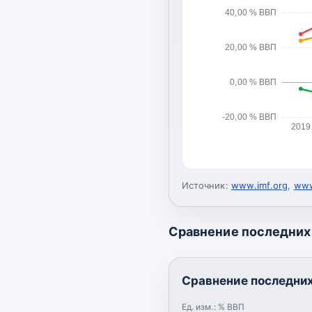
40,00 % ВВП
20,00 % ВВП
0,00 % ВВП
-20,00 % ВВП
2019
Источник:
www.imf.org
,
www
Сравнение последних 
Сравнение последних
Ед. изм.:
% ВВП