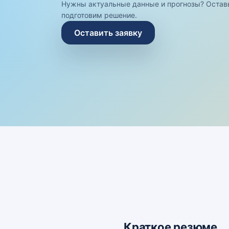
Нужны актуальные данные и прогнозы? Остав
подготовим решение.
Оставить заявку
Краткое резюме