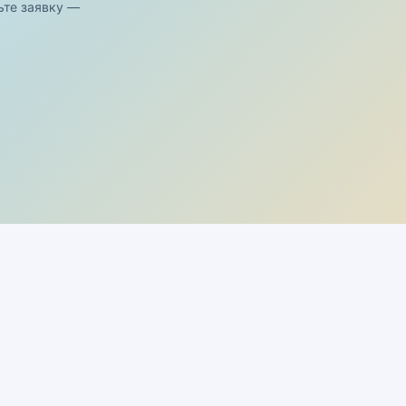
ьте заявку —