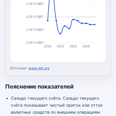
1,00 % ВВП
0,00 % ВВП
-1,00 % ВВП
-2,00 % ВВП
2019
2022
2025
2028
Источник:
www.imf.org
Пояснение показателей
Сальдо текущего счёта. Сальдо текущего
счёта показывает чистый приток или отток
валютных средств по внешним операциям.