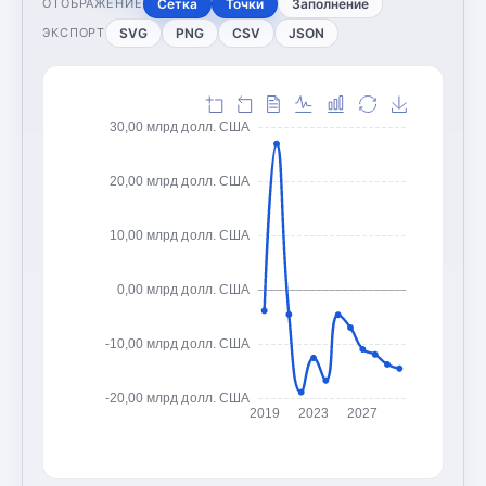
Сетка
Точки
Заполнение
ОТОБРАЖЕНИЕ
SVG
PNG
CSV
JSON
ЭКСПОРТ
30,00 млрд долл. США
20,00 млрд долл. США
10,00 млрд долл. США
0,00 млрд долл. США
-10,00 млрд долл. США
-20,00 млрд долл. США
2019
2023
2027