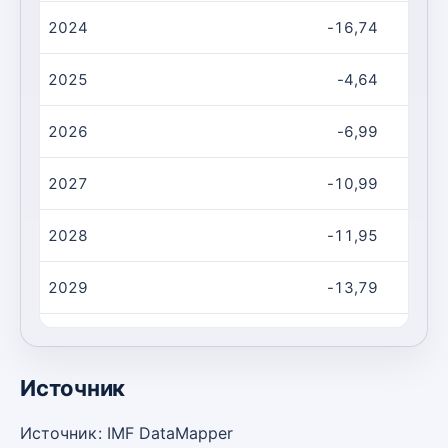
2024
-16,74
2025
-4,64
2026
-6,99
2027
-10,99
2028
-11,95
2029
-13,79
2030
-14,55
Источник
Источник: IMF DataMapper