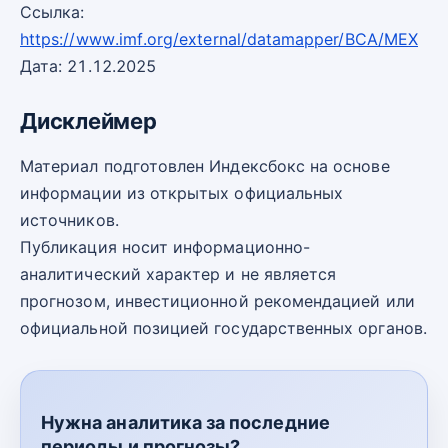
Ссылка:
https://www.imf.org/external/datamapper/BCA/MEX
Дата: 21.12.2025
Дисклеймер
Материал подготовлен Индексбокс на основе
информации из открытых официальных
источников.
Публикация носит информационно-
аналитический характер и не является
прогнозом, инвестиционной рекомендацией или
официальной позицией государственных органов.
Нужна аналитика за последние
периоды и прогнозы?