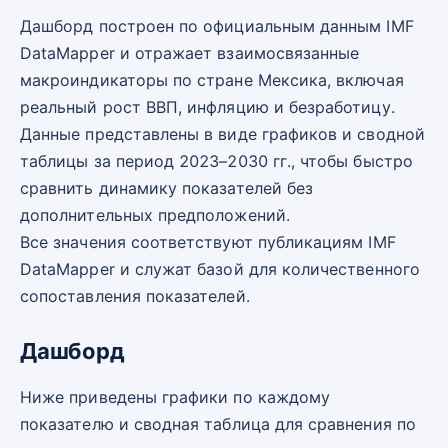
Дашборд построен по официальным данным IMF
DataMapper и отражает взаимосвязанные
макроиндикаторы по стране Мексика, включая
реальный рост ВВП, инфляцию и безработицу.
Данные представлены в виде графиков и сводной
таблицы за период 2023–2030 гг., чтобы быстро
сравнить динамику показателей без
дополнительных предположений.
Все значения соответствуют публикациям IMF
DataMapper и служат базой для количественного
сопоставления показателей.
Дашборд
Ниже приведены графики по каждому
показателю и сводная таблица для сравнения по