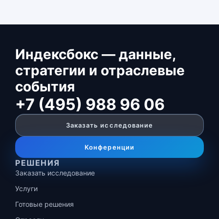
Индексбокс — данные,
стратегии и отраслевые
события
+7 (495) 988 96 06
Заказать исследование
Конференции
РЕШЕНИЯ
Заказать исследование
Услуги
Готовые решения