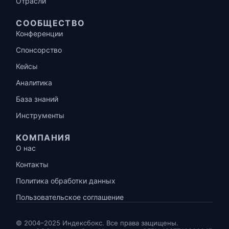
Отрасли
СООБЩЕСТВО
Конференции
Спонсорство
Кейсы
Аналитика
База знаний
Инструменты
КОМПАНИЯ
О нас
Контакты
Политика обработки данных
Пользовательское соглашение
© 2004–2025 Индексбокс. Все права защищены.