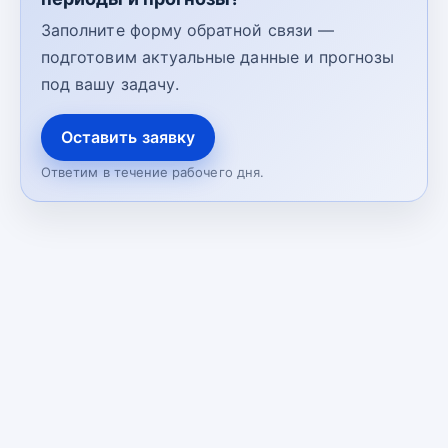
Заполните форму обратной связи —
подготовим актуальные данные и прогнозы
под вашу задачу.
Оставить заявку
Ответим в течение рабочего дня.