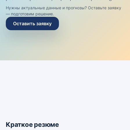
Нужны актуальные данные и прогнозы? Оставьте заявку
— подготовим решение.
Оставить заявку
Краткое резюме