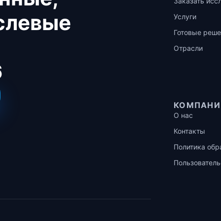
Заказать исс
аслевые
Услуги
Готовые реше
Отрасли
6
КОМПАНИ
О нас
Контакты
Политика обр
Пользователь