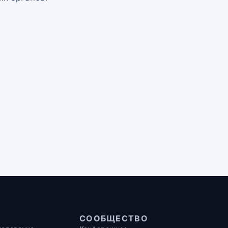
СООБЩЕСТВО