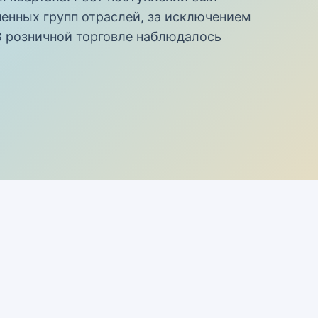
енных групп отраслей, за исключением
В розничной торговле наблюдалось