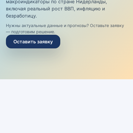
макроиндикаторы по стране Нидерланды,
включая реальный рост ВВП, инфляцию и
безработицу.
Нужны актуальные данные и прогнозы? Оставьте заявку
— подготовим решение.
Оставить заявку