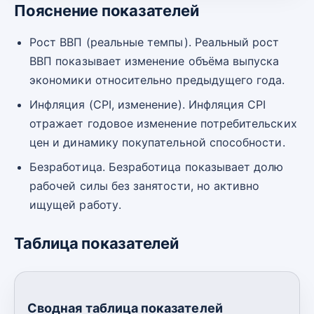
Пояснение показателей
Рост ВВП (реальные темпы). Реальный рост
ВВП показывает изменение объёма выпуска
экономики относительно предыдущего года.
Инфляция (CPI, изменение). Инфляция CPI
отражает годовое изменение потребительских
цен и динамику покупательной способности.
Безработица. Безработица показывает долю
рабочей силы без занятости, но активно
ищущей работу.
Таблица показателей
Сводная таблица показателей