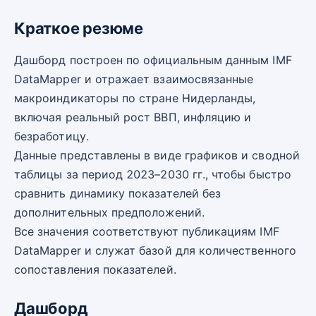
Краткое резюме
Дашборд построен по официальным данным IMF
DataMapper и отражает взаимосвязанные
макроиндикаторы по стране Нидерланды,
включая реальный рост ВВП, инфляцию и
безработицу.
Данные представлены в виде графиков и сводной
таблицы за период 2023–2030 гг., чтобы быстро
сравнить динамику показателей без
дополнительных предположений.
Все значения соответствуют публикациям IMF
DataMapper и служат базой для количественного
сопоставления показателей.
Дашборд