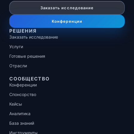
Заказать исследование
Конференции
РЕШЕНИЯ
Заказать исследование
Услуги
Готовые решения
Отрасли
СООБЩЕСТВО
Конференции
Спонсорство
Кейсы
Аналитика
База знаний
Инструменты