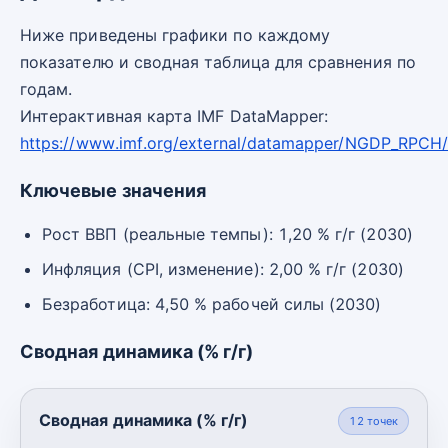
Ниже приведены графики по каждому
показателю и сводная таблица для сравнения по
годам.
Интерактивная карта IMF DataMapper:
https://www.imf.org/external/datamapper/NGDP_RPCH
Ключевые значения
Рост ВВП (реальные темпы): 1,20 % г/г (2030)
Инфляция (CPI, изменение): 2,00 % г/г (2030)
Безработица: 4,50 % рабочей силы (2030)
Сводная динамика (% г/г)
Сводная динамика (% г/г)
12
точек