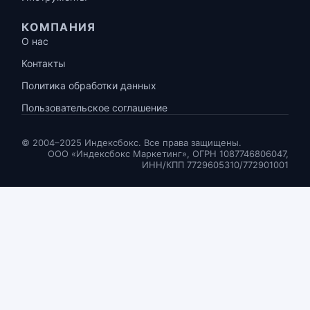
КОМПАНИЯ
О нас
Контакты
Политика обработки данных
Пользовательское соглашение
© 2004–2025 Индексбокс. Все права защищены.
ООО «Индексбокс Маркетинг», ОГРН 1087746806047,
ИНН/КПП 7729605310/772901001