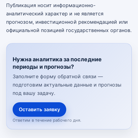
Публикация носит информационно-
аналитический характер и не является
прогнозом, инвестиционной рекомендацией или
официальной позицией государственных органов.
Нужна аналитика за последние
периоды и прогнозы?
Заполните форму обратной связи —
подготовим актуальные данные и прогнозы
под вашу задачу.
Оставить заявку
Ответим в течение рабочего дня.