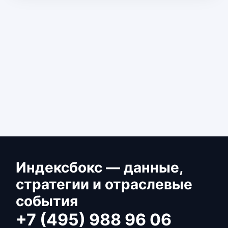
Индексбокс — данные,
стратегии и отраслевые
события
+7 (495) 988 96 06