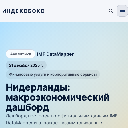
ИНДЕКСБОКС
/
IMF DataMapper
Аналитика
21 декабря 2025 г.
Финансовые услуги и корпоративные сервисы
Нидерланды:
макроэкономический
дашборд
Дашборд построен по официальным данным IMF
DataMapper и отражает взаимосвязанные