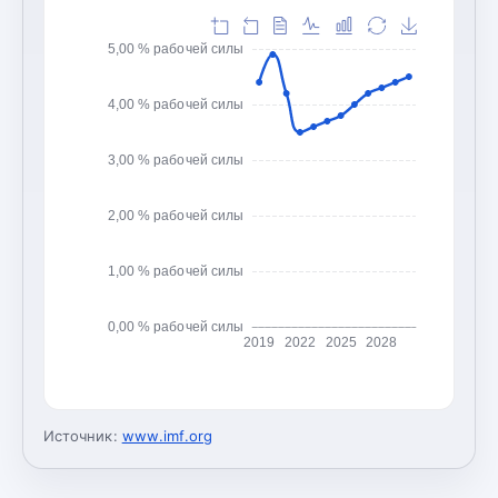
5,00 % рабочей силы
4,00 % рабочей силы
3,00 % рабочей силы
2,00 % рабочей силы
1,00 % рабочей силы
0,00 % рабочей силы
2019
2022
2025
2028
Источник:
www.imf.org