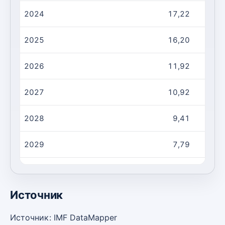
2024
17,22
2025
16,20
2026
11,92
2027
10,92
2028
9,41
2029
7,79
2030
5,73
Источник
Источник: IMF DataMapper