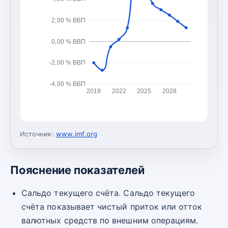
2,00 % ВВП
0,00 % ВВП
-2,00 % ВВП
-4,00 % ВВП
2019
2022
2025
2028
Источник:
www.imf.org
Пояснение показателей
Сальдо текущего счёта. Сальдо текущего
счёта показывает чистый приток или отток
валютных средств по внешним операциям.