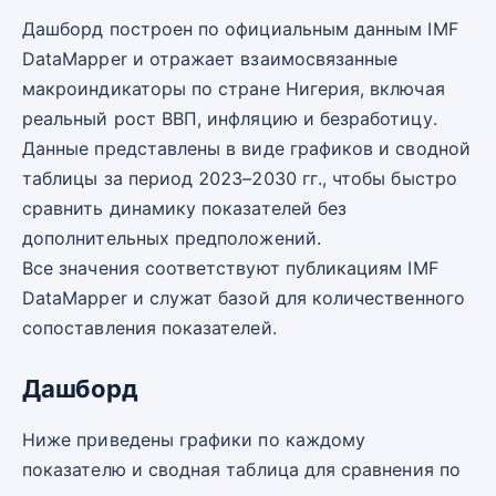
Дашборд построен по официальным данным IMF
DataMapper и отражает взаимосвязанные
макроиндикаторы по стране Нигерия, включая
реальный рост ВВП, инфляцию и безработицу.
Данные представлены в виде графиков и сводной
таблицы за период 2023–2030 гг., чтобы быстро
сравнить динамику показателей без
дополнительных предположений.
Все значения соответствуют публикациям IMF
DataMapper и служат базой для количественного
сопоставления показателей.
Дашборд
Ниже приведены графики по каждому
показателю и сводная таблица для сравнения по