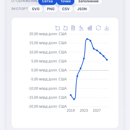
Сетка
Точки
Заполнение
ОТОБРАЖЕНИЕ
SVG
PNG
CSV
JSON
ЭКСПОРТ
20,00 млрд долл. США
15,00 млрд долл. США
10,00 млрд долл. США
5,00 млрд долл. США
0,00 млрд долл. США
-5,00 млрд долл. США
-10,00 млрд долл. США
-15,00 млрд долл. США
-20,00 млрд долл. США
2019
2023
2027