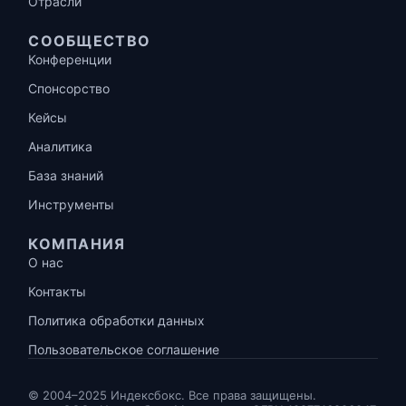
Отрасли
СООБЩЕСТВО
Конференции
Спонсорство
Кейсы
Аналитика
База знаний
Инструменты
КОМПАНИЯ
О нас
Контакты
Политика обработки данных
Пользовательское соглашение
© 2004–2025 Индексбокс. Все права защищены.