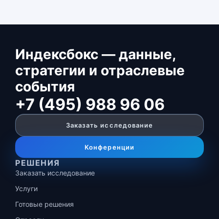
Индексбокс — данные,
стратегии и отраслевые
события
+7 (495) 988 96 06
Заказать исследование
Конференции
РЕШЕНИЯ
Заказать исследование
Услуги
Готовые решения