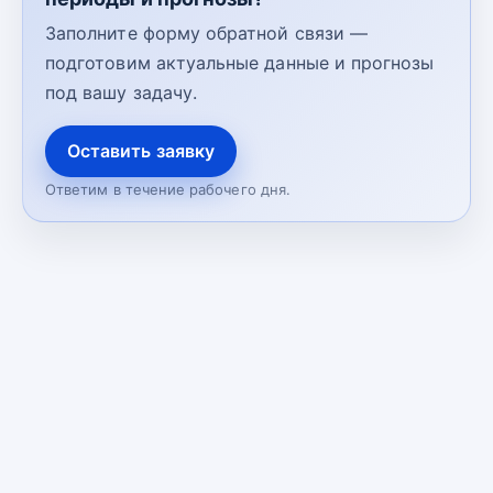
Заполните форму обратной связи —
подготовим актуальные данные и прогнозы
под вашу задачу.
Оставить заявку
Ответим в течение рабочего дня.