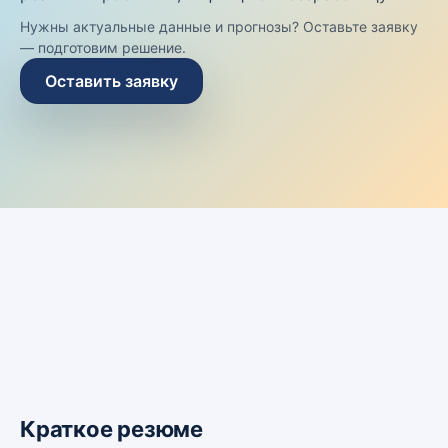
Нужны актуальные данные и прогнозы? Оставьте заявку
— подготовим решение.
Оставить заявку
Краткое резюме