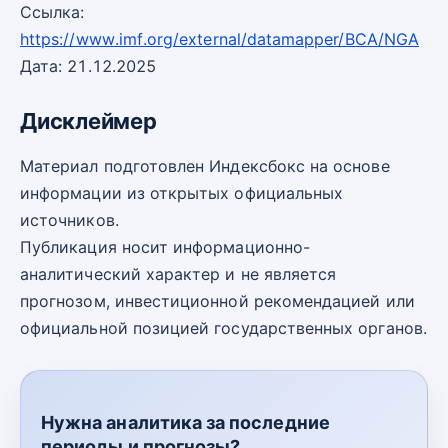
Ссылка:
https://www.imf.org/external/datamapper/BCA/NGA
Дата: 21.12.2025
Дисклеймер
Материал подготовлен Индексбокс на основе
информации из открытых официальных
источников.
Публикация носит информационно-
аналитический характер и не является
прогнозом, инвестиционной рекомендацией или
официальной позицией государственных органов.
Нужна аналитика за последние
периоды и прогнозы?