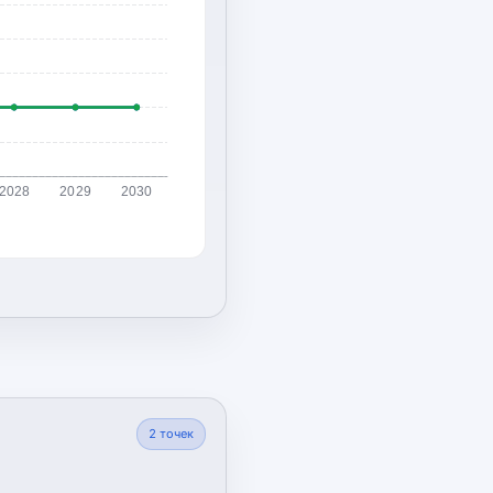
2028
2029
2030
2
точек