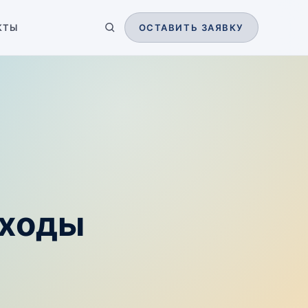
КТЫ
ОСТАВИТЬ ЗАЯВКУ
оходы