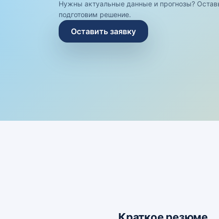
Нужны актуальные данные и прогнозы? Остав
подготовим решение.
Оставить заявку
Краткое резюме