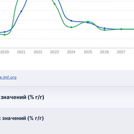
2020
2021
2022
2023
2024
2025
2026
2027
.imf.org
значений (% г/г)
значений (% г/г)