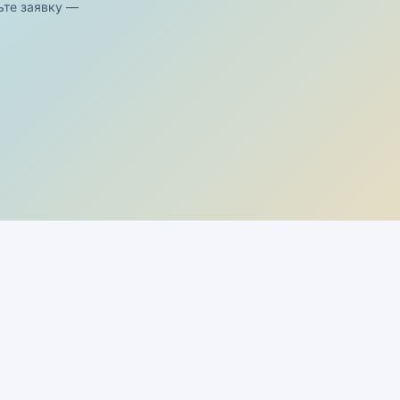
ьте заявку —