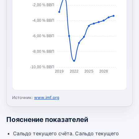
-2,00 % ВВП
-4,00 % ВВП
-6,00 % ВВП
-8,00 % ВВП
-10,00 % ВВП
2019
2022
2025
2028
Источник:
www.imf.org
Пояснение показателей
Сальдо текущего счёта. Сальдо текущего