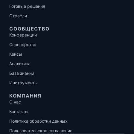
Готовые решения
Отрасли
СООБЩЕСТВО
Конференции
Спонсорство
Кейсы
Аналитика
База знаний
Инструменты
КОМПАНИЯ
О нас
Контакты
Политика обработки данных
Пользовательское соглашение