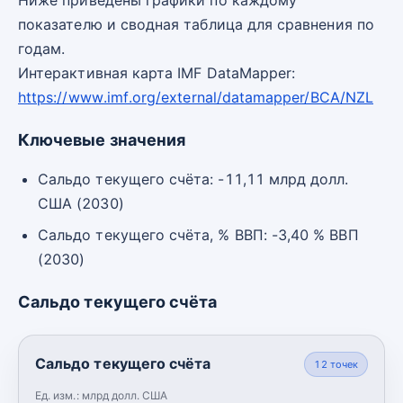
показателю и сводная таблица для сравнения по
годам.
Интерактивная карта IMF DataMapper:
https://www.imf.org/external/datamapper/BCA/NZL
Ключевые значения
Сальдо текущего счёта: -11,11 млрд долл.
США (2030)
Сальдо текущего счёта, % ВВП: -3,40 % ВВП
(2030)
Сальдо текущего счёта
Сальдо текущего счёта
12
точек
Ед. изм.:
млрд долл. США