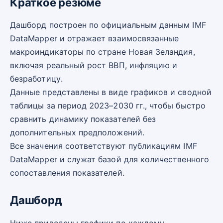
Краткое резюме
Дашборд построен по официальным данным IMF
DataMapper и отражает взаимосвязанные
макроиндикаторы по стране Новая Зеландия,
включая реальный рост ВВП, инфляцию и
безработицу.
Данные представлены в виде графиков и сводной
таблицы за период 2023–2030 гг., чтобы быстро
сравнить динамику показателей без
дополнительных предположений.
Все значения соответствуют публикациям IMF
DataMapper и служат базой для количественного
сопоставления показателей.
Дашборд
Ниже приведены графики по каждому