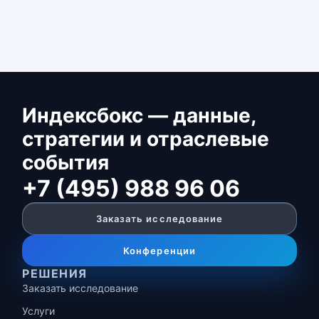
Индексбокс — данные,
стратегии и отраслевые
события
+7 (495) 988 96 06
Заказать исследование
Конференции
РЕШЕНИЯ
Заказать исследование
Услуги