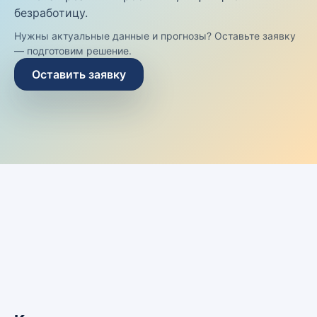
безработицу.
Нужны актуальные данные и прогнозы? Оставьте заявку
— подготовим решение.
Оставить заявку