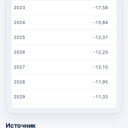
2023
-17,58
2024
-15,84
2025
-12,37
2026
-12,25
2027
-12,10
2028
-11,95
2029
-11,33
2030
-11,11
Источник