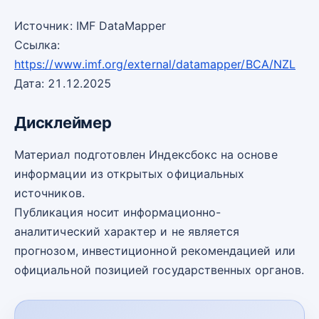
Источник: IMF DataMapper
Ссылка:
https://www.imf.org/external/datamapper/BCA/NZL
Дата: 21.12.2025
Дисклеймер
Материал подготовлен Индексбокс на основе
информации из открытых официальных
источников.
Публикация носит информационно-
аналитический характер и не является
прогнозом, инвестиционной рекомендацией или
официальной позицией государственных органов.