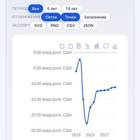
Все
5 лет
10 лет
ПЕРИОД
Сетка
Точки
Заполнение
ОТОБРАЖЕНИЕ
SVG
PNG
CSV
JSON
ЭКСПОРТ
0,00 млрд долл. США
-5,00 млрд долл. США
-10,00 млрд долл. США
-15,00 млрд долл. США
-20,00 млрд долл. США
-25,00 млрд долл. США
2019
2023
2027