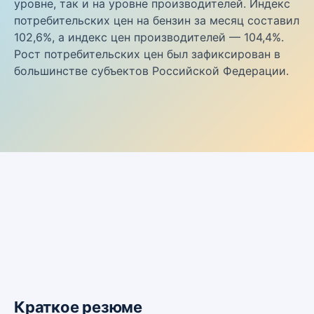
уровне, так и на уровне производителей. Индекс
потребительских цен на бензин за месяц составил
102,6%, а индекс цен производителей — 104,4%.
Рост потребительских цен был зафиксирован в
большинстве субъектов Российской Федерации.
Краткое резюме