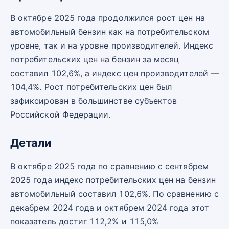
В октябре 2025 года продолжился рост цен на
автомобильный бензин как на потребительском
уровне, так и на уровне производителей. Индекс
потребительских цен на бензин за месяц
составил 102,6%, а индекс цен производителей —
104,4%. Рост потребительских цен был
зафиксирован в большинстве субъектов
Российской Федерации.
Детали
В октябре 2025 года по сравнению с сентябрем
2025 года индекс потребительских цен на бензин
автомобильный составил 102,6%. По сравнению с
декабрем 2024 года и октябрем 2024 года этот
показатель достиг 112,2% и 115,0%