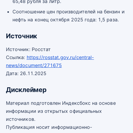
65,48 рубля за литр.
Соотношение цен производителей на бензин и
нефть на конец октября 2025 года: 1,5 раза.
Источник
Источник: Росстат
Ссылка:
https://rosstat.gov.ru/central-
news/document/271675
Дата: 26.11.2025
Дисклеймер
Материал подготовлен Индексбокс на основе
информации из открытых официальных
источников.
Публикация носит информационно-