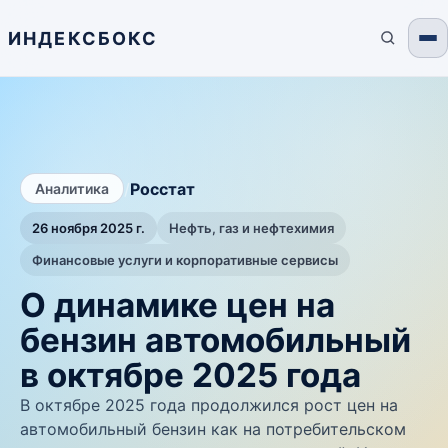
ИНДЕКСБОКС
/
Росстат
Аналитика
26 ноября 2025 г.
Нефть, газ и нефтехимия
Финансовые услуги и корпоративные сервисы
О динамике цен на
бензин автомобильный
в октябре 2025 года
В октябре 2025 года продолжился рост цен на
автомобильный бензин как на потребительском