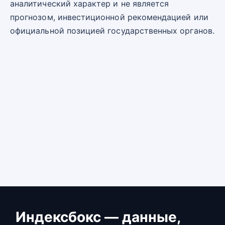
аналитический характер и не является
прогнозом, инвестиционной рекомендацией или
официальной позицией государственных органов.
Индексбокс — данные,