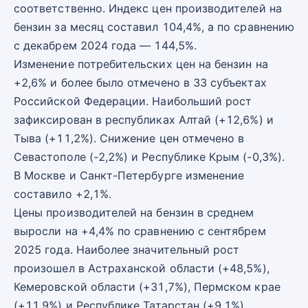
соответственно. Индекс цен производителей на
бензин за месяц составил 104,4%, а по сравнению
с декабрем 2024 года — 144,5%.
Изменение потребительских цен на бензин на
+2,6% и более было отмечено в 33 субъектах
Российской Федерации. Наибольший рост
зафиксирован в республиках Алтай (+12,6%) и
Тыва (+11,2%). Снижение цен отмечено в
Севастополе (-2,2%) и Республике Крым (-0,3%).
В Москве и Санкт-Петербурге изменение
составило +2,1%.
Цены производителей на бензин в среднем
выросли на +4,4% по сравнению с сентябрем
2025 года. Наиболее значительный рост
произошел в Астраханской области (+48,5%),
Кемеровской области (+31,7%), Пермском крае
(+11,9%) и Республике Татарстан (+9,1%).