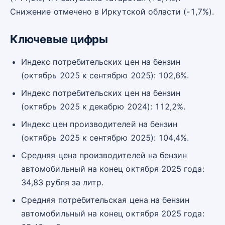
Снижение отмечено в Иркутской области (-1,7%).
Ключевые цифры
Индекс потребительских цен на бензин
(октябрь 2025 к сентябрю 2025): 102,6%.
Индекс потребительских цен на бензин
(октябрь 2025 к декабрю 2024): 112,2%.
Индекс цен производителей на бензин
(октябрь 2025 к сентябрю 2025): 104,4%.
Средняя цена производителей на бензин
автомобильный на конец октября 2025 года:
34,83 рубля за литр.
Средняя потребительская цена на бензин
автомобильный на конец октября 2025 года: