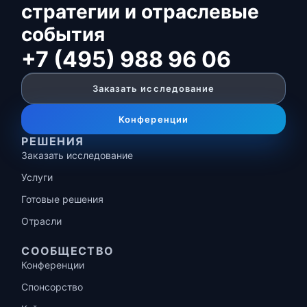
стратегии и отраслевые
события
+7 (495) 988 96 06
Заказать исследование
Конференции
РЕШЕНИЯ
Заказать исследование
Услуги
Готовые решения
Отрасли
СООБЩЕСТВО
Конференции
Спонсорство