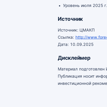
Уровень июля 2025 г
Источник
Источник: ЦМАКП
Ссылка:
http://www.for
Дата: 10.09.2025
Дисклеймер
Материал подготовлен 
Публикация носит инфо
инвестиционной рекоме