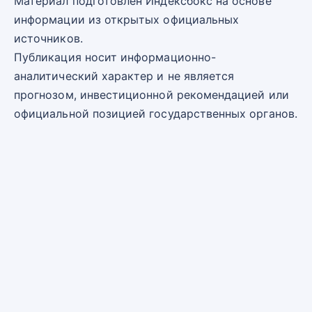
Материал подготовлен Индексбокс на основе
информации из открытых официальных
источников.
Публикация носит информационно-
аналитический характер и не является
прогнозом, инвестиционной рекомендацией или
официальной позицией государственных органов.