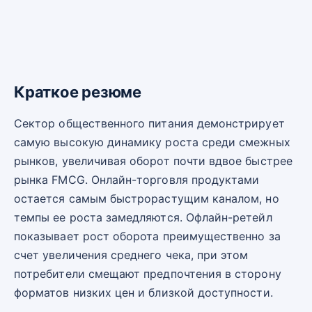
Краткое резюме
Сектор общественного питания демонстрирует
самую высокую динамику роста среди смежных
рынков, увеличивая оборот почти вдвое быстрее
рынка FMCG. Онлайн-торговля продуктами
остается самым быстрорастущим каналом, но
темпы ее роста замедляются. Офлайн-ретейл
показывает рост оборота преимущественно за
счет увеличения среднего чека, при этом
потребители смещают предпочтения в сторону
форматов низких цен и близкой доступности.