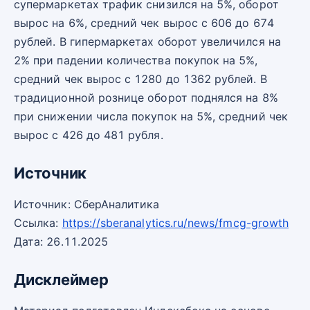
супермаркетах трафик снизился на 5%, оборот
вырос на 6%, средний чек вырос с 606 до 674
рублей. В гипермаркетах оборот увеличился на
2% при падении количества покупок на 5%,
средний чек вырос с 1280 до 1362 рублей. В
традиционной рознице оборот поднялся на 8%
при снижении числа покупок на 5%, средний чек
вырос с 426 до 481 рубля.
Источник
Источник: СберАналитика
Ссылка:
https://sberanalytics.ru/news/fmcg-growth
Дата: 26.11.2025
Дисклеймер