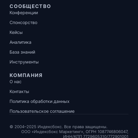
СООБЩЕСТВО
Конференции
Спонсорство
Кейсы
Аналитика
База знаний
Инструменты
КОМПАНИЯ
О нас
Контакты
Политика обработки данных
Пользовательское соглашение
© 2004–2025 Индексбокс. Все права защищены.
ООО «Индексбокс Маркетинг», ОГРН 1087746806047,
ИНН/КПП 7729605310/772901001