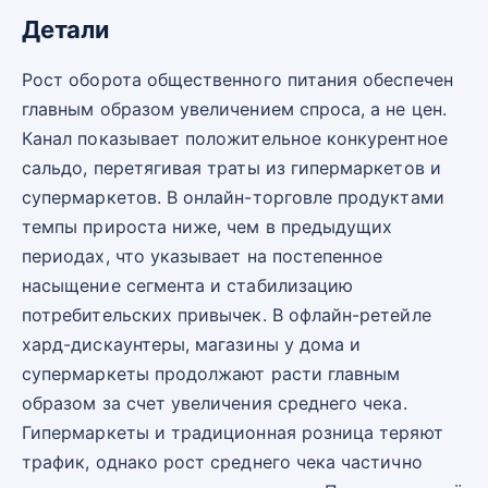
Детали
Рост оборота общественного питания обеспечен
главным образом увеличением спроса, а не цен.
Канал показывает положительное конкурентное
сальдо, перетягивая траты из гипермаркетов и
супермаркетов. В онлайн-торговле продуктами
темпы прироста ниже, чем в предыдущих
периодах, что указывает на постепенное
насыщение сегмента и стабилизацию
потребительских привычек. В офлайн-ретейле
хард-дискаунтеры, магазины у дома и
супермаркеты продолжают расти главным
образом за счет увеличения среднего чека.
Гипермаркеты и традиционная розница теряют
трафик, однако рост среднего чека частично