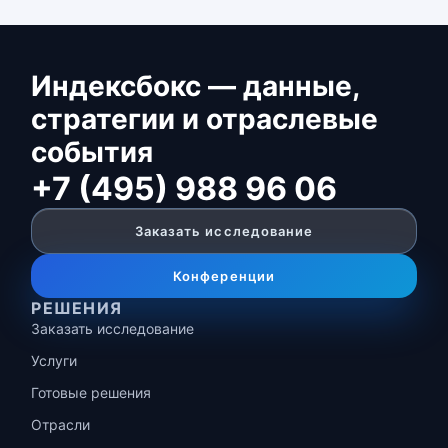
Индексбокс — данные,
стратегии и отраслевые
события
+7 (495) 988 96 06
Заказать исследование
Конференции
РЕШЕНИЯ
Заказать исследование
Услуги
Готовые решения
Отрасли