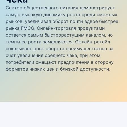
Сектор общественного питания демонстрирует
самую высокую динамику роста среди смежных
рынков, увеличивая оборот почти вдвое быстрее
рынка FMCG. Онлайн-торговля продуктами
остается самым быстрорастущим каналом, но
темпы ее роста замедляются. Офлайн-ретейл
показывает рост оборота преимущественно за
счет увеличения среднего чека, при этом
потребители смещают предпочтения в сторону
форматов низких цен и близкой доступности.