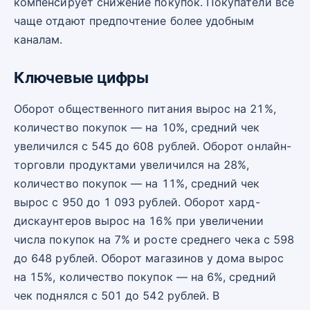
компенсирует снижение покупок. Покупатели всё
чаще отдают предпочтение более удобным
каналам.
Ключевые цифры
Оборот общественного питания вырос на 21%,
количество покупок — на 10%, средний чек
увеличился с 545 до 608 рублей. Оборот онлайн-
торговли продуктами увеличился на 28%,
количество покупок — на 11%, средний чек
вырос с 950 до 1 093 рублей. Оборот хард-
дискаунтеров вырос на 16% при увеличении
числа покупок на 7% и росте среднего чека с 598
до 648 рублей. Оборот магазинов у дома вырос
на 15%, количество покупок — на 6%, средний
чек поднялся с 501 до 542 рублей. В