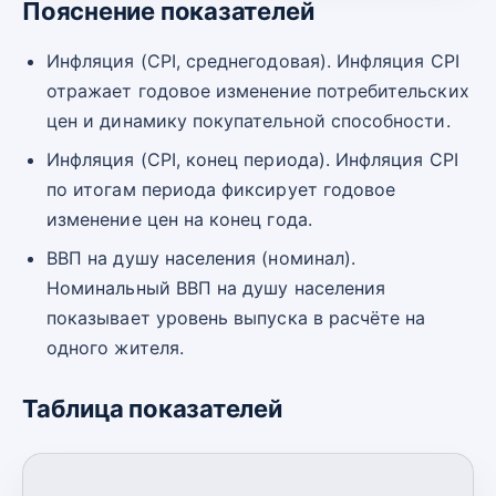
Пояснение показателей
Инфляция (CPI, среднегодовая). Инфляция CPI
отражает годовое изменение потребительских
цен и динамику покупательной способности.
Инфляция (CPI, конец периода). Инфляция CPI
по итогам периода фиксирует годовое
изменение цен на конец года.
ВВП на душу населения (номинал).
Номинальный ВВП на душу населения
показывает уровень выпуска в расчёте на
одного жителя.
Таблица показателей