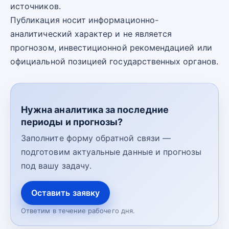
источников.
Публикация носит информационно-
аналитический характер и не является
прогнозом, инвестиционной рекомендацией или
официальной позицией государственных органов.
Нужна аналитика за последние
периоды и прогнозы?
Заполните форму обратной связи —
подготовим актуальные данные и прогнозы
под вашу задачу.
Оставить заявку
Ответим в течение рабочего дня.