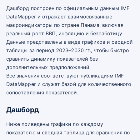
Дашборд построен по официальным данным IMF
DataMapper и отражает взаимосвязанные
макроиндикаторы по стране Панама, включая
реальный рост ВВП, инфляцию и безработицу.
Данные представлены в виде графиков и сводной
таблицы за период 2023–2030 гг., чтобы быстро
сравнить динамику показателей без
дополнительных предположений.
Все значения соответствуют публикациям IMF
DataMapper и служат базой для количественного
сопоставления показателей.
Дашборд
Ниже приведены графики по каждому
показателю и сводная таблица для сравнения по