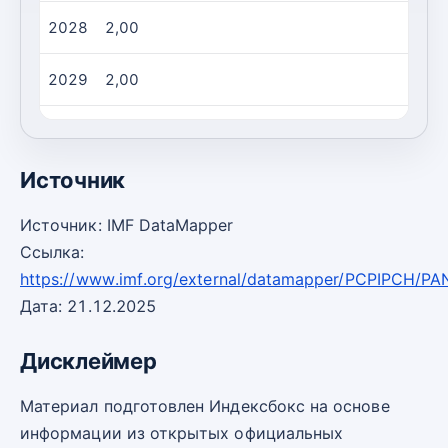
2028
2,00
2029
2,00
2030
2,00
Источник
Источник: IMF DataMapper
Ссылка:
https://www.imf.org/external/datamapper/PCPIPCH/PA
Дата: 21.12.2025
Дисклеймер
Материал подготовлен Индексбокс на основе
информации из открытых официальных