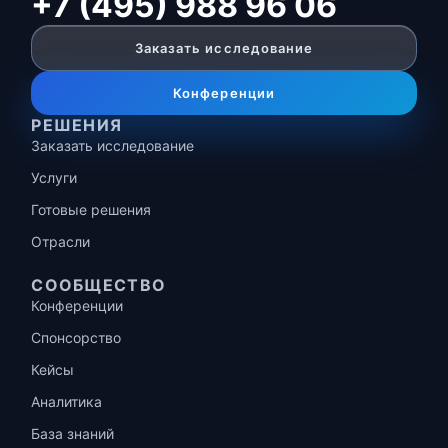
+7 (495) 988 96 06
Заказать исследование
Конференции
РЕШЕНИЯ
Заказать исследование
Услуги
Готовые решения
Отрасли
СООБЩЕСТВО
Конференции
Спонсорство
Кейсы
Аналитика
База знаний