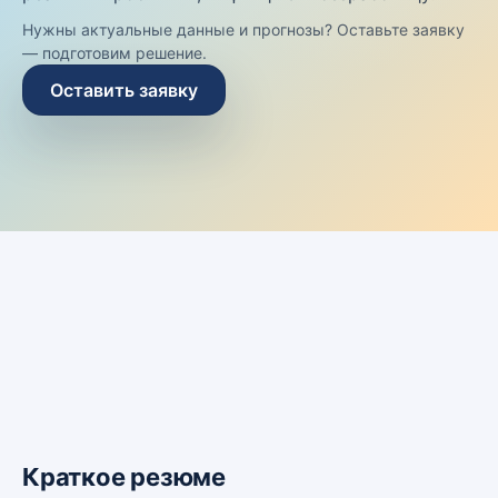
Нужны актуальные данные и прогнозы? Оставьте заявку
— подготовим решение.
Оставить заявку
Краткое резюме