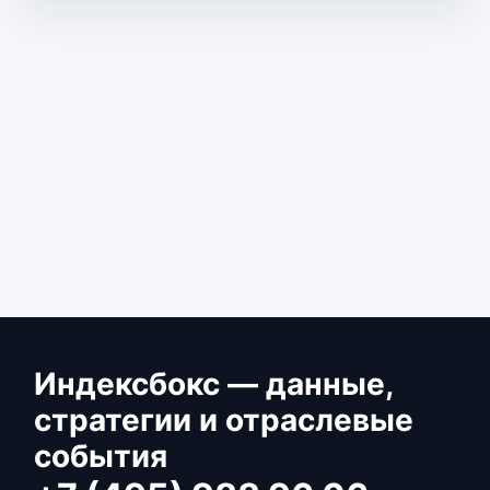
Индексбокс — данные,
стратегии и отраслевые
события