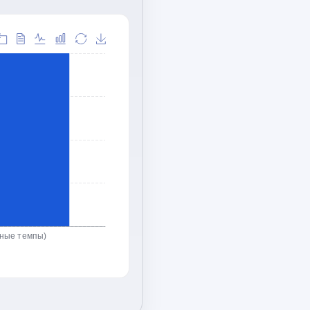
ьные темпы)