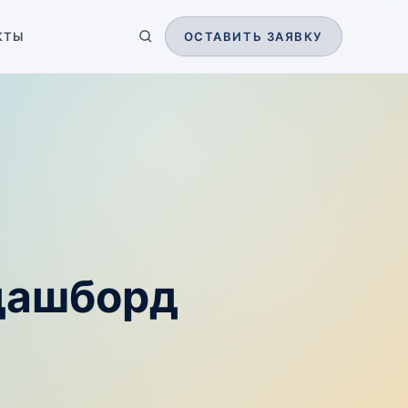
КТЫ
ОСТАВИТЬ ЗАЯВКУ
дашборд