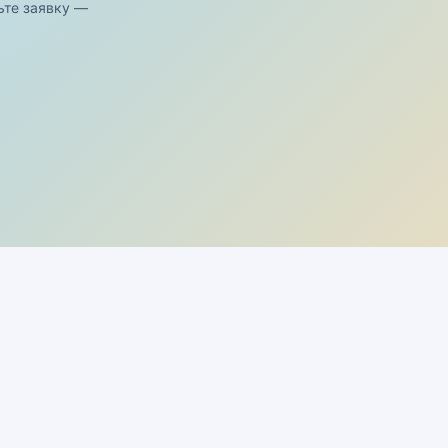
ьте заявку —