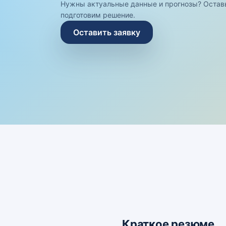
Нужны актуальные данные и прогнозы? Остав
подготовим решение.
Оставить заявку
Краткое резюме