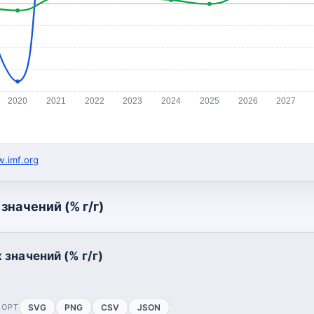
2020
2021
2022
2023
2024
2025
2026
2027
.imf.org
значений (% г/г)
значений (% г/г)
ПОРТ
SVG
PNG
CSV
JSON