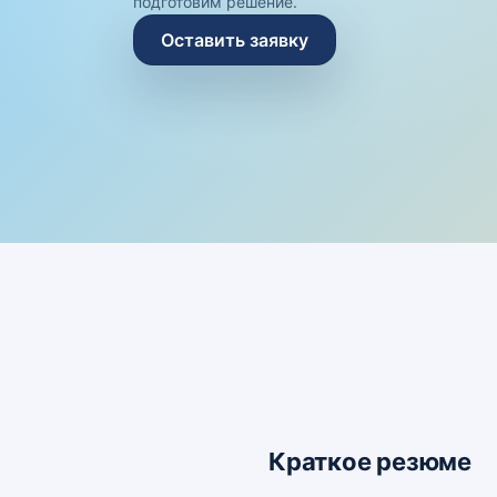
подготовим решение.
Оставить заявку
Краткое резюме