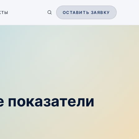
КТЫ
ОСТАВИТЬ ЗАЯВКУ
 показатели