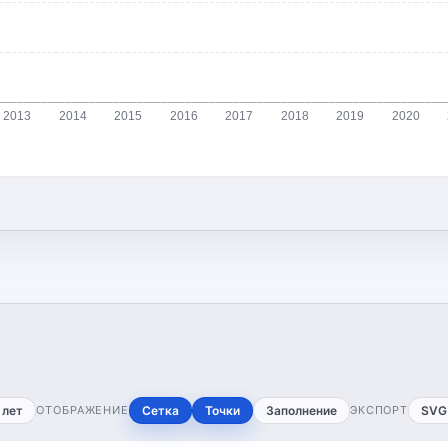
2013
2014
2015
2016
2017
2018
2019
2020
 лет
ОТОБРАЖЕНИЕ
Сетка
Точки
Заполнение
ЭКСПОРТ
SVG