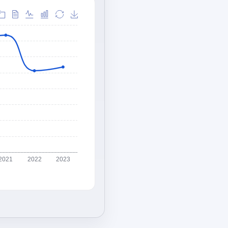
2021
2022
2023