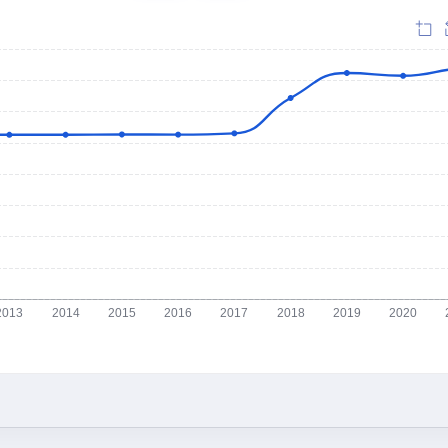
2013
2014
2015
2016
2017
2018
2019
2020