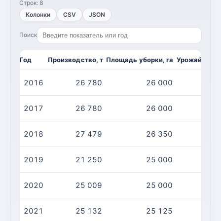
Строк:
8
Колонки
CSV
JSON
Поиск
Год
Производство, т
Площадь уборки, га
Урожайность,
2016
26 780
26 000
2017
26 780
26 000
2018
27 479
26 350
2019
21 250
25 000
2020
25 009
25 000
2021
25 132
25 125