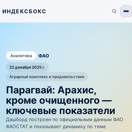
ИНДЕКСБОКС
/
ФАО
Аналитика
22 декабря 2025 г.
Аграрный комплекс и продовольствие
Парагвай: Арахис,
кроме очищенного —
ключевые показатели
Дашборд построен по официальным данным ФАО
ФАОСТАТ и показывает динамику по теме