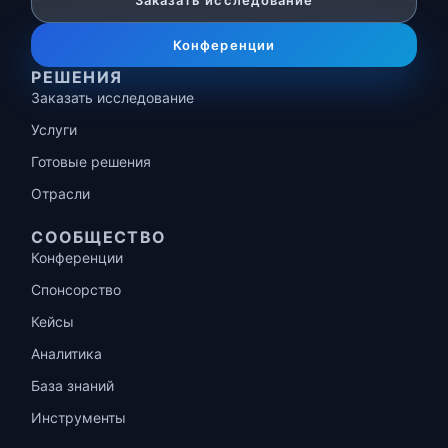
Заказать исследование
Конференции
РЕШЕНИЯ
Заказать исследование
Услуги
Готовые решения
Отрасли
СООБЩЕСТВО
Конференции
Спонсорство
Кейсы
Аналитика
База знаний
Инструменты