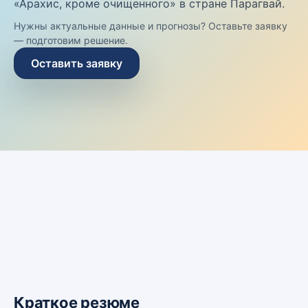
«Арахис, кроме очищенного» в стране Парагвай.
Нужны актуальные данные и прогнозы? Оставьте заявку
— подготовим решение.
Оставить заявку
Краткое резюме