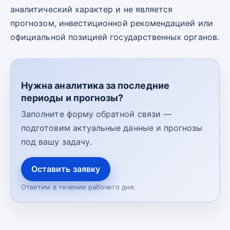
аналитический характер и не является
прогнозом, инвестиционной рекомендацией или
официальной позицией государственных органов.
Нужна аналитика за последние
периоды и прогнозы?
Заполните форму обратной связи —
подготовим актуальные данные и прогнозы
под вашу задачу.
Оставить заявку
Ответим в течение рабочего дня.