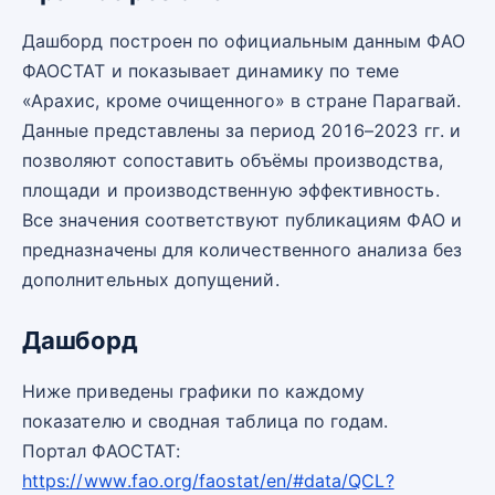
Дашборд построен по официальным данным ФАО
ФАОСТАТ и показывает динамику по теме
«Арахис, кроме очищенного» в стране Парагвай.
Данные представлены за период 2016–2023 гг. и
позволяют сопоставить объёмы производства,
площади и производственную эффективность.
Все значения соответствуют публикациям ФАО и
предназначены для количественного анализа без
дополнительных допущений.
Дашборд
Ниже приведены графики по каждому
показателю и сводная таблица по годам.
Портал ФАОСТАТ:
https://www.fao.org/faostat/en/#data/QCL?