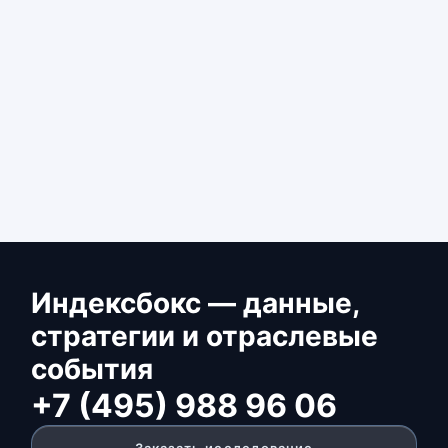
Индексбокс — данные,
стратегии и отраслевые
события
+7 (495) 988 96 06