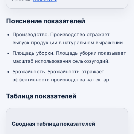
Пояснение показателей
Производство. Производство отражает
выпуск продукции в натуральном выражении.
Площадь уборки. Площадь уборки показывает
масштаб использования сельхозугодий.
Урожайность. Урожайность отражает
эффективность производства на гектар.
Таблица показателей
Сводная таблица показателей