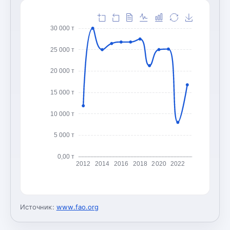
30 000 т
25 000 т
20 000 т
15 000 т
10 000 т
5 000 т
0,00 т
2012
2014
2016
2018
2020
2022
Источник:
www.fao.org