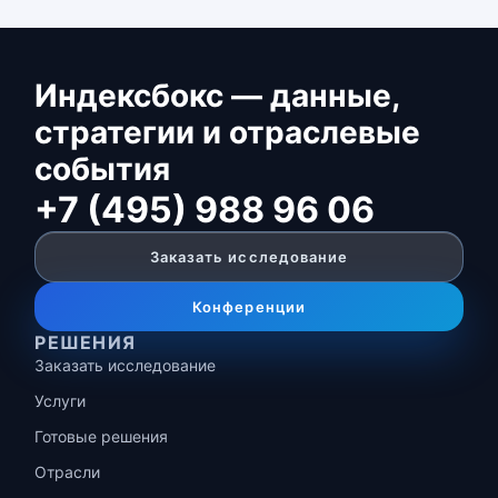
Индексбокс — данные,
стратегии и отраслевые
события
+7 (495) 988 96 06
Заказать исследование
Конференции
РЕШЕНИЯ
Заказать исследование
Услуги
Готовые решения
Отрасли