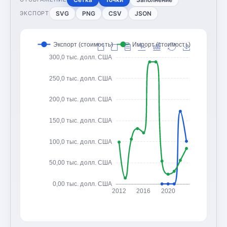
SVG
PNG
CSV
JSON
ЭКСПОРТ
Экспорт (стоимость)
Импорт (стоимость)
300,0 тыс. долл. США
250,0 тыс. долл. США
200,0 тыс. долл. США
150,0 тыс. долл. США
100,0 тыс. долл. США
50,00 тыс. долл. США
0,00 тыс. долл. США
2012
2016
2020