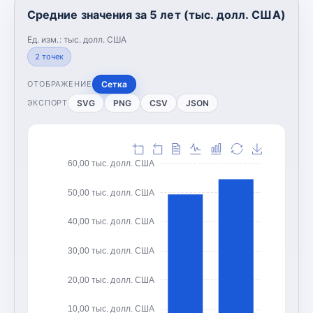
Средние значения за 5 лет (тыс. долл. США)
Ед. изм.:
тыс. долл. США
2
точек
Сетка
ОТОБРАЖЕНИЕ
SVG
PNG
CSV
JSON
ЭКСПОРТ
60,00 тыс. долл. США
50,00 тыс. долл. США
40,00 тыс. долл. США
30,00 тыс. долл. США
20,00 тыс. долл. США
10,00 тыс. долл. США