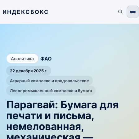
ИНДЕКСБОКС
/
ФАО
Аналитика
22 декабря 2025 г.
Аграрный комплекс и продовольствие
Лесопромышленный комплекс и бумага
Парагвай: Бумага для
печати и письма,
немелованная,
механическая —