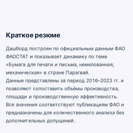
Краткое резюме
Дашборд построен по официальным данным ФАО
ФАОСТАТ и показывает динамику по теме
«Бумага для печати и письма, немелованная,
механическая» в стране Парагвай.
Данные представлены за период 2016–2023 гг. и
позволяют сопоставить объёмы производства,
площади и производственную эффективность.
Все значения соответствуют публикациям ФАО и
предназначены для количественного анализа без
дополнительных допущений.