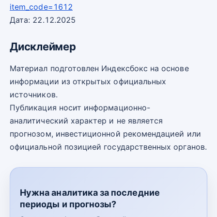
item_code=1612
Дата: 22.12.2025
Дисклеймер
Материал подготовлен Индексбокс на основе
информации из открытых официальных
источников.
Публикация носит информационно-
аналитический характер и не является
прогнозом, инвестиционной рекомендацией или
официальной позицией государственных органов.
Нужна аналитика за последние
периоды и прогнозы?