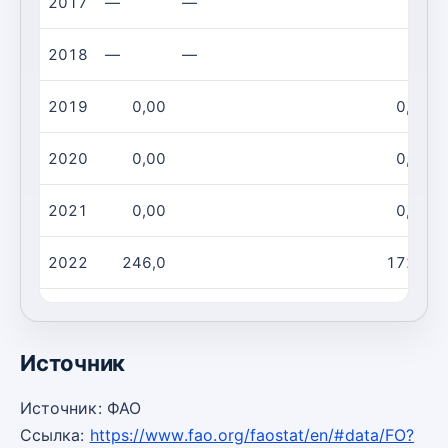
2017
—
—
2018
—
—
2019
0,00
0,00
2020
0,00
0,00
2021
0,00
0,00
2022
246,0
172,0
2023
144,0
101,0
Источник
Источник: ФАО
Ссылка:
https://www.fao.org/faostat/en/#data/FO?