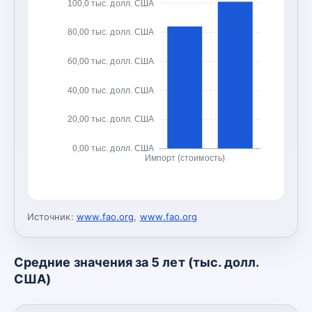
100,0 тыс. долл. США
80,00 тыс. долл. США
60,00 тыс. долл. США
40,00 тыс. долл. США
20,00 тыс. долл. США
0,00 тыс. долл. США
Импорт (стоимость)
Источник:
www.fao.org
,
www.fao.org
Средние значения за 5 лет (тыс. долл.
США)