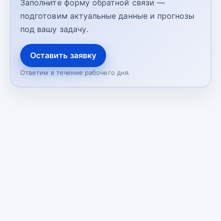
Заполните форму обратной связи —
подготовим актуальные данные и прогнозы
под вашу задачу.
Оставить заявку
Ответим в течение рабочего дня.