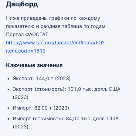
Дашборд
Ниже приведены графики по каждому
показателю и сводная таблица по годам.
Портал ФАОСТАТ:
https://www.fao.org/faostat/en/#data/FO?
item_code=1612
Ключевые значения
Экспорт: 144,0 т (2023)
Экспорт (стоимость): 101,0 тыс. долл. США
(2023)
Импорт: 62,00 т (2023)
Импорт (стоимость): 84,00 тыс. долл. США
(2023)