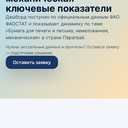
ключевые показатели
Дашборд построен по официальным данным ФАО
ФАОСТАТ и показывает динамику по теме
«Бумага для печати и письма, немелованная,
механическая» в стране Парагвай.
Нужны актуальные данные и прогнозы? Оставьте заявку
— подготовим решение.
Оставить заявку