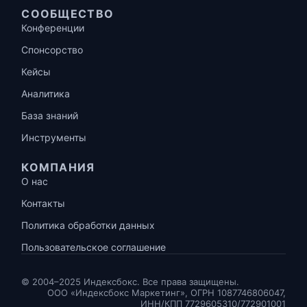
СООБЩЕСТВО
Конференции
Спонсорство
Кейсы
Аналитика
База знаний
Инструменты
КОМПАНИЯ
О нас
Контакты
Политика обработки данных
Пользовательское соглашение
© 2004–2025 Индексбокс. Все права защищены.
ООО «Индексбокс Маркетинг», ОГРН 1087746806047,
ИНН/КПП 7729605310/772901001