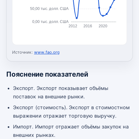
50,00 тыс. долл. США
0,00 тыс. долл. США
2012
2016
2020
Источник:
www.fao.org
Пояснение показателей
Экспорт. Экспорт показывает объёмы
поставок на внешние рынки.
Экспорт (стоимость). Экспорт в стоимостном
выражении отражает торговую выручку.
Импорт. Импорт отражает объёмы закупок на
внешних рынках.