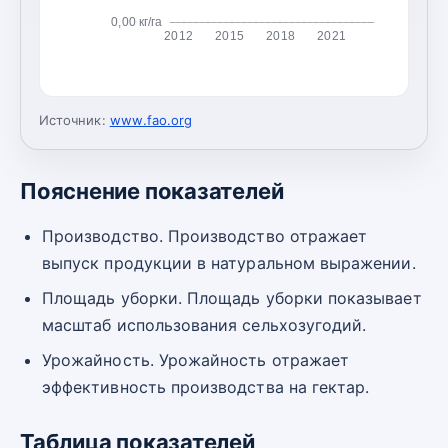
0,00 кг/га
2012
2015
2018
2021
Источник:
www.fao.org
Пояснение показателей
Производство. Производство отражает
выпуск продукции в натуральном выражении.
Площадь уборки. Площадь уборки показывает
масштаб использования сельхозугодий.
Урожайность. Урожайность отражает
эффективность производства на гектар.
Таблица показателей