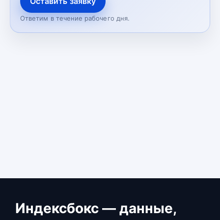
Оставить заявку
Ответим в течение рабочего дня.
Индексбокс — данные,