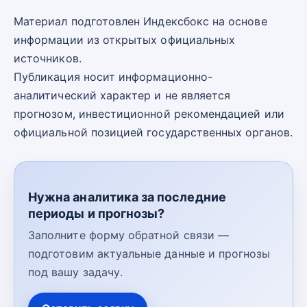
Материал подготовлен Индексбокс на основе
информации из открытых официальных
источников.
Публикация носит информационно-
аналитический характер и не является
прогнозом, инвестиционной рекомендацией или
официальной позицией государственных органов.
Нужна аналитика за последние
периоды и прогнозы?
Заполните форму обратной связи —
подготовим актуальные данные и прогнозы
под вашу задачу.