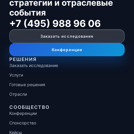
стратегии и отраслевые
события
+7 (495) 988 96 06
Заказать исследование
Конференции
РЕШЕНИЯ
Заказать исследование
Услуги
Готовые решения
Отрасли
СООБЩЕСТВО
Конференции
Спонсорство
Кейсы