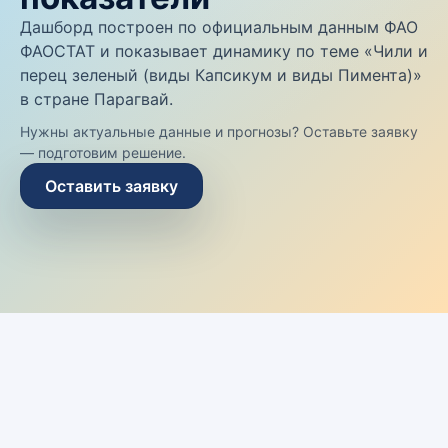
Дашборд построен по официальным данным ФАО
ФАОСТАТ и показывает динамику по теме «Чили и
перец зеленый (виды Капсикум и виды Пимента)»
в стране Парагвай.
Нужны актуальные данные и прогнозы? Оставьте заявку
— подготовим решение.
Оставить заявку