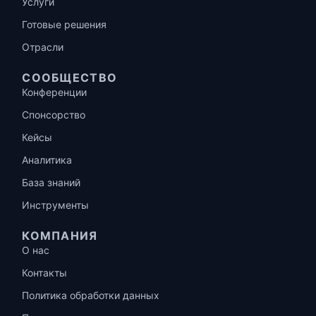
Услуги
Готовые решения
Отрасли
СООБЩЕСТВО
Конференции
Спонсорство
Кейсы
Аналитика
База знаний
Инструменты
КОМПАНИЯ
О нас
Контакты
Политика обработки данных