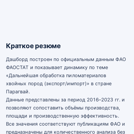
Краткое резюме
Дашборд построен по официальным данным ФАО
ФАОСТАТ и показывает динамику по теме
«Дальнейшая обработка пиломатериалов
хвойных пород (экспорт/импорт)» в стране
Парагвай.
Данные представлены за период 2016–2023 гг. и
позволяют сопоставить объёмы производства,
площади и производственную эффективность.
Все значения соответствуют публикациям ФАО и
предназначены для количественного анализа без