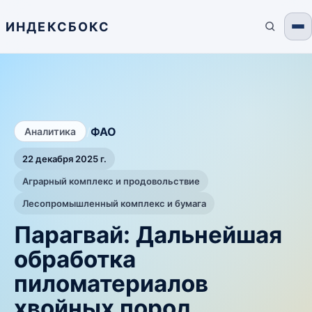
ИНДЕКСБОКС
/
ФАО
Аналитика
22 декабря 2025 г.
Аграрный комплекс и продовольствие
Лесопромышленный комплекс и бумага
Парагвай: Дальнейшая
обработка
пиломатериалов
хвойных пород