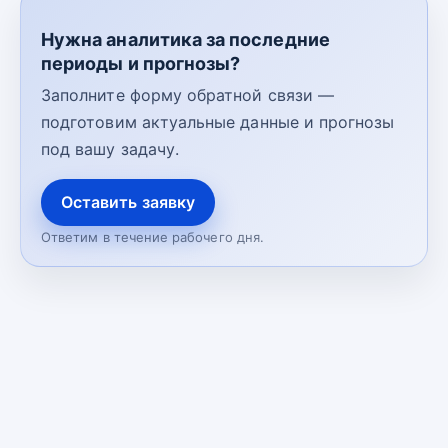
Нужна аналитика за последние
периоды и прогнозы?
Заполните форму обратной связи —
подготовим актуальные данные и прогнозы
под вашу задачу.
Оставить заявку
Ответим в течение рабочего дня.