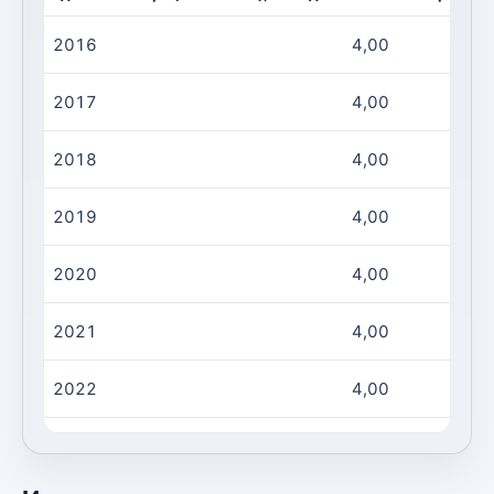
2016
4,00
2017
4,00
2018
4,00
2019
4,00
2020
4,00
2021
4,00
2022
4,00
2023
36,00