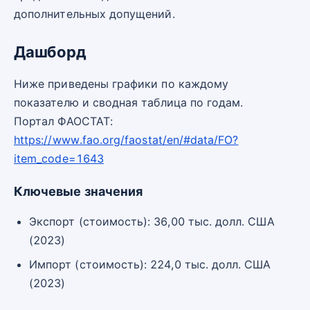
дополнительных допущений.
Дашборд
Ниже приведены графики по каждому
показателю и сводная таблица по годам.
Портал ФАОСТАТ:
https://www.fao.org/faostat/en/#data/FO?
item_code=1643
Ключевые значения
Экспорт (стоимость): 36,00 тыс. долл. США
(2023)
Импорт (стоимость): 224,0 тыс. долл. США
(2023)