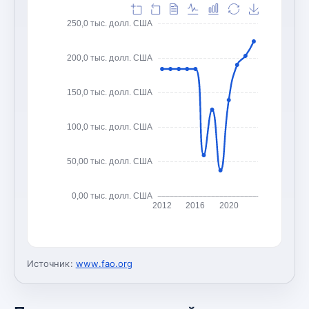
250,0 тыс. долл. США
200,0 тыс. долл. США
150,0 тыс. долл. США
100,0 тыс. долл. США
50,00 тыс. долл. США
0,00 тыс. долл. США
2012
2016
2020
Источник:
www.fao.org