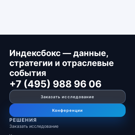
Индексбокс — данные,
стратегии и отраслевые
события
+7 (495) 988 96 06
Заказать исследование
Конференции
РЕШЕНИЯ
Заказать исследование