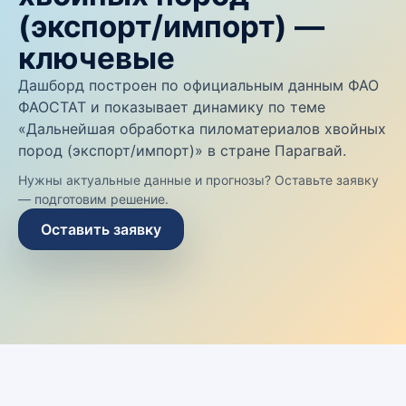
(экспорт/импорт) —
ключевые
Дашборд построен по официальным данным ФАО
ФАОСТАТ и показывает динамику по теме
«Дальнейшая обработка пиломатериалов хвойных
пород (экспорт/импорт)» в стране Парагвай.
Нужны актуальные данные и прогнозы? Оставьте заявку
— подготовим решение.
Оставить заявку