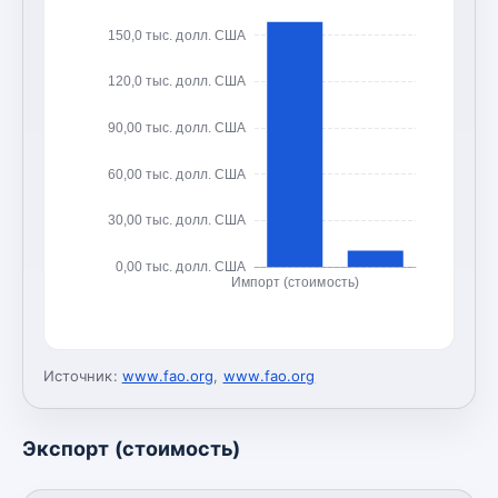
150,0 тыс. долл. США
120,0 тыс. долл. США
90,00 тыс. долл. США
60,00 тыс. долл. США
30,00 тыс. долл. США
0,00 тыс. долл. США
Импорт (стоимость)
Источник:
www.fao.org
,
www.fao.org
Экспорт (стоимость)