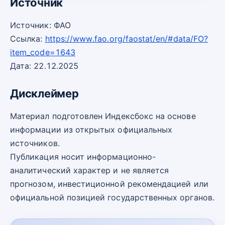
Источник
Источник: ФАО
Ссылка:
https://www.fao.org/faostat/en/#data/FO?
item_code=1643
Дата: 22.12.2025
Дисклеймер
Материал подготовлен Индексбокс на основе
информации из открытых официальных
источников.
Публикация носит информационно-
аналитический характер и не является
прогнозом, инвестиционной рекомендацией или
официальной позицией государственных органов.