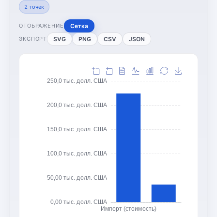
2
точек
Сетка
ОТОБРАЖЕНИЕ
SVG
PNG
CSV
JSON
ЭКСПОРТ
250,0 тыс. долл. США
200,0 тыс. долл. США
150,0 тыс. долл. США
100,0 тыс. долл. США
50,00 тыс. долл. США
0,00 тыс. долл. США
Импорт (стоимость)