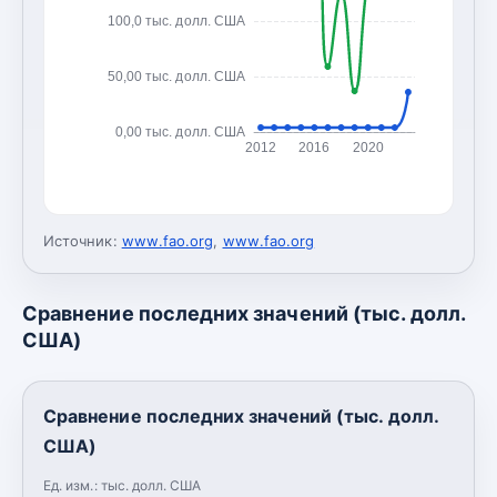
100,0 тыс. долл. США
50,00 тыс. долл. США
0,00 тыс. долл. США
2012
2016
2020
Источник:
www.fao.org
,
www.fao.org
Сравнение последних значений (тыс. долл.
США)
Сравнение последних значений (тыс. долл.
США)
Ед. изм.:
тыс. долл. США