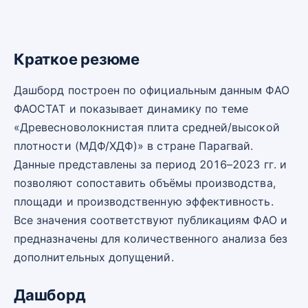
Краткое резюме
Дашборд построен по официальным данным ФАО
ФАОСТАТ и показывает динамику по теме
«Древесноволокнистая плита средней/высокой
плотности (МДФ/ХДФ)» в стране Парагвай.
Данные представлены за период 2016–2023 гг. и
позволяют сопоставить объёмы производства,
площади и производственную эффективность.
Все значения соответствуют публикациям ФАО и
предназначены для количественного анализа без
дополнительных допущений.
Дашборд