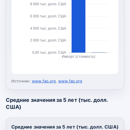
8 000 тыс. долл. США
6 000 тыс. долл. США
4 000 тыс. долл. США
2 000 тыс. долл. США
0,00 тыс. долл. США
Импорт (стоимость)
Источник:
www.fao.org
,
www.fao.org
Средние значения за 5 лет (тыс. долл.
США)
Средние значения за 5 лет (тыс. долл. США)