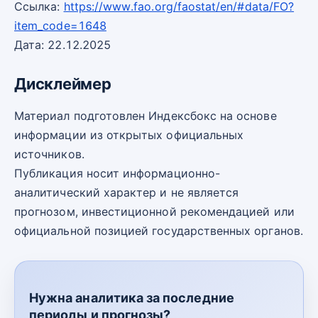
Ссылка:
https://www.fao.org/faostat/en/#data/FO?
item_code=1648
Дата: 22.12.2025
Дисклеймер
Материал подготовлен Индексбокс на основе
информации из открытых официальных
источников.
Публикация носит информационно-
аналитический характер и не является
прогнозом, инвестиционной рекомендацией или
официальной позицией государственных органов.
Нужна аналитика за последние
периоды и прогнозы?