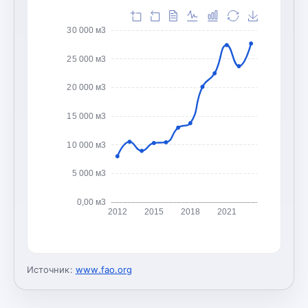
30 000 м3
25 000 м3
20 000 м3
15 000 м3
10 000 м3
5 000 м3
0,00 м3
2012
2015
2018
2021
Источник:
www.fao.org