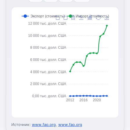
Экспорт (стоимость)
Импорт (стоимость)
12 000 тыс. долл. США
10 000 тыс. долл. США
8 000 тыс. долл. США
6 000 тыс. долл. США
4 000 тыс. долл. США
2 000 тыс. долл. США
0,00 тыс. долл. США
2012
2016
2020
Источник:
www.fao.org
,
www.fao.org