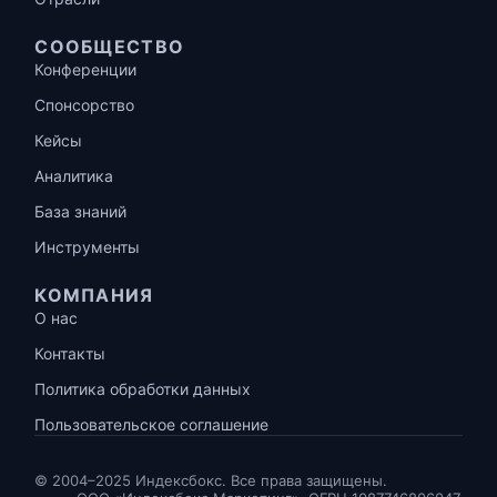
СООБЩЕСТВО
Конференции
Спонсорство
Кейсы
Аналитика
База знаний
Инструменты
КОМПАНИЯ
О нас
Контакты
Политика обработки данных
Пользовательское соглашение
© 2004–2025 Индексбокс. Все права защищены.