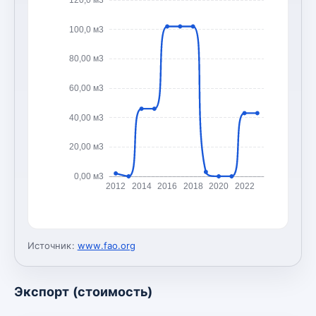
100,0 м3
80,00 м3
60,00 м3
40,00 м3
20,00 м3
0,00 м3
2012
2014
2016
2018
2020
2022
Источник:
www.fao.org
Экспорт (стоимость)