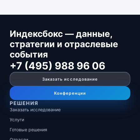
Индексбокс — данные,
стратегии и отраслевые
события
+7 (495) 988 96 06
Заказать исследование
Конференции
РЕШЕНИЯ
Заказать исследование
Услуги
Готовые решения
Отрасли