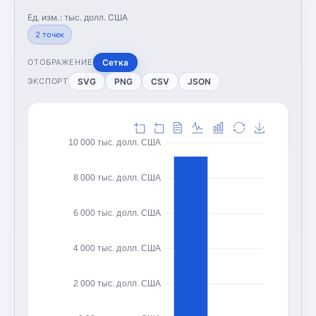
Ед. изм.:
тыс. долл. США
2
точек
Сетка
ОТОБРАЖЕНИЕ
SVG
PNG
CSV
JSON
ЭКСПОРТ
10 000 тыс. долл. США
8 000 тыс. долл. США
6 000 тыс. долл. США
4 000 тыс. долл. США
2 000 тыс. долл. США