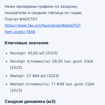
Ниже приведены графики по каждому
показателю и сводная таблица по годам.
Портал ФАОСТАТ:
https://www.fao.org/faostat/en/#data/FO?
item_code=1648
Ключевые значения
Экспорт: 43,00 м3 (2023)
Экспорт (стоимость): 29,00 тыс. долл. США
(2023)
Импорт: 27 684 м3 (2023)
Импорт (стоимость): 11 648 тыс. долл. США
(2023)
Сводная динамика (м3)