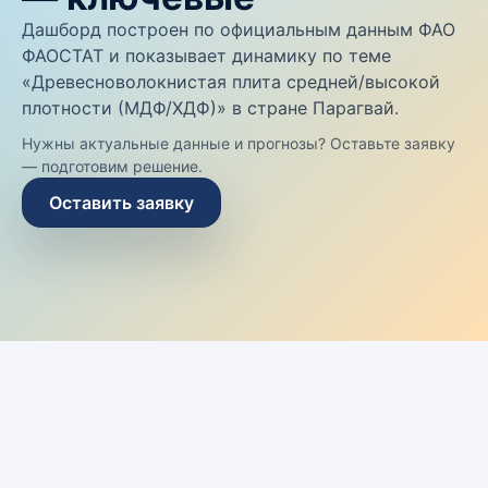
Дашборд построен по официальным данным ФАО
ФАОСТАТ и показывает динамику по теме
«Древесноволокнистая плита средней/высокой
плотности (МДФ/ХДФ)» в стране Парагвай.
Нужны актуальные данные и прогнозы? Оставьте заявку
— подготовим решение.
Оставить заявку