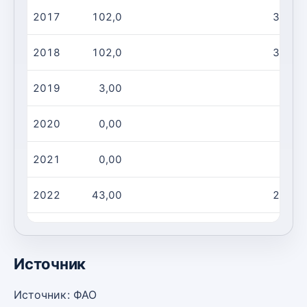
2017
102,0
36,00
2018
102,0
36,00
2019
3,00
1,00
2020
0,00
0,00
2021
0,00
0,00
2022
43,00
29,00
2023
43,00
29,00
Источник
Источник: ФАО