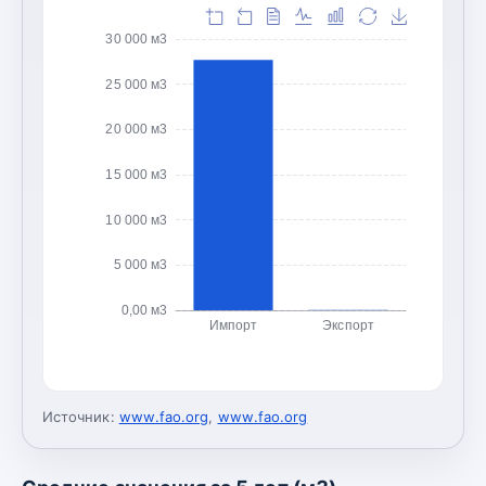
30 000 м3
25 000 м3
20 000 м3
15 000 м3
10 000 м3
5 000 м3
0,00 м3
Импорт
Экспорт
Источник:
www.fao.org
,
www.fao.org