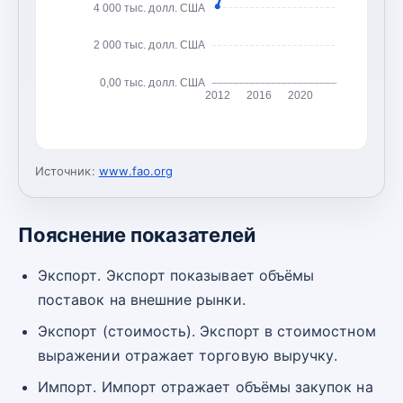
4 000 тыс. долл. США
2 000 тыс. долл. США
0,00 тыс. долл. США
2012
2016
2020
Источник:
www.fao.org
Пояснение показателей
Экспорт. Экспорт показывает объёмы
поставок на внешние рынки.
Экспорт (стоимость). Экспорт в стоимостном
выражении отражает торговую выручку.
Импорт. Импорт отражает объёмы закупок на