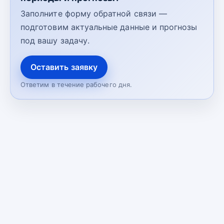
Заполните форму обратной связи —
подготовим актуальные данные и прогнозы
под вашу задачу.
Оставить заявку
Ответим в течение рабочего дня.