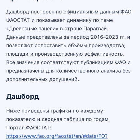
Дашборд построен по официальным данным ФАО
ФАОСТАТ и показывает динамику по теме
«Древесные панели» в стране Парагвай.
Данные представлены за период 2016–2023 гг. и
позволяют сопоставить объёмы производства,
площади и производственную эффективность.
Все значения соответствуют публикациям ФАО и
предназначены для количественного анализа без
дополнительных допущений.
Дашборд
Ниже приведены графики по каждому
показателю и сводная таблица по годам.
Портал ФАОСТАТ:
https://www.fao.org/faostat/en/#data/FO?