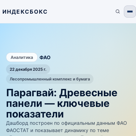
ИНДЕКСБОКС
/
ФАО
Аналитика
22 декабря 2025 г.
Лесопромышленный комплекс и бумага
Парагвай: Древесные
панели — ключевые
показатели
Дашборд построен по официальным данным ФАО
ФАОСТАТ и показывает динамику по теме