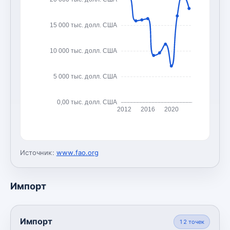
15 000 тыс. долл. США
10 000 тыс. долл. США
5 000 тыс. долл. США
0,00 тыс. долл. США
2012
2016
2020
Источник:
www.fao.org
Импорт
Импорт
12
точек