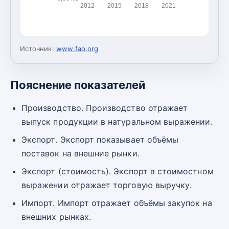
2012
2015
2018
2021
Источник:
www.fao.org
Пояснение показателей
Производство. Производство отражает
выпуск продукции в натуральном выражении.
Экспорт. Экспорт показывает объёмы
поставок на внешние рынки.
Экспорт (стоимость). Экспорт в стоимостном
выражении отражает торговую выручку.
Импорт. Импорт отражает объёмы закупок на
внешних рынках.