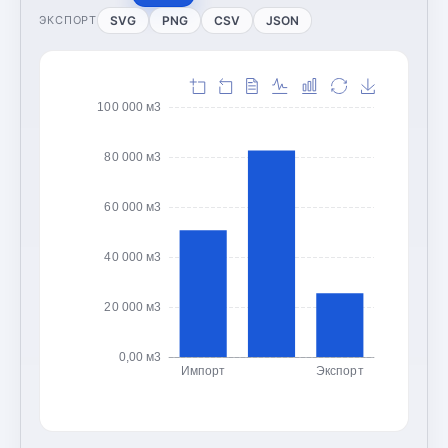
SVG
PNG
CSV
JSON
ЭКСПОРТ
100 000 м3
80 000 м3
60 000 м3
40 000 м3
20 000 м3
0,00 м3
Импорт
Экспорт