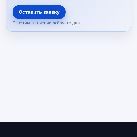
Оставить заявку
Ответим в течение рабочего дня.