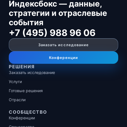
Индексбокс — данные,
стратегии и отраслевые
события
+7 (495) 988 96 06
Заказать исследование
Конференции
РЕШЕНИЯ
Заказать исследование
Услуги
Готовые решения
Отрасли
СООБЩЕСТВО
Конференции
Спонсорство