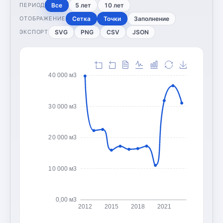
Все
5 лет
10 лет
ПЕРИОД
Сетка
Точки
Заполнение
ОТОБРАЖЕНИЕ
SVG
PNG
CSV
JSON
ЭКСПОРТ
40 000 м3
30 000 м3
20 000 м3
10 000 м3
0,00 м3
2012
2015
2018
2021