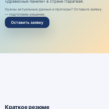
«Древесные панели» в стране Парагвай.
Нужны актуальные данные и прогнозы? Оставьте заявку
— подготовим решение.
Оставить заявку
Краткое резюме