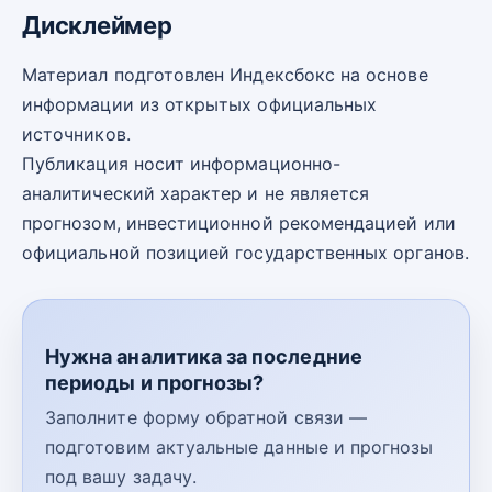
Дисклеймер
Материал подготовлен Индексбокс на основе
информации из открытых официальных
источников.
Публикация носит информационно-
аналитический характер и не является
прогнозом, инвестиционной рекомендацией или
официальной позицией государственных органов.
Нужна аналитика за последние
периоды и прогнозы?
Заполните форму обратной связи —
подготовим актуальные данные и прогнозы
под вашу задачу.