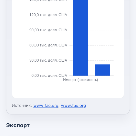
120,0 тыс. долл. США
90,00 тыс. долл. США
60,00 тыс. долл. США
30,00 тыс. долл. США
0,00 тыс. долл. США
Импорт (стоимость)
Источник:
www.fao.org
,
www.fao.org
Экспорт