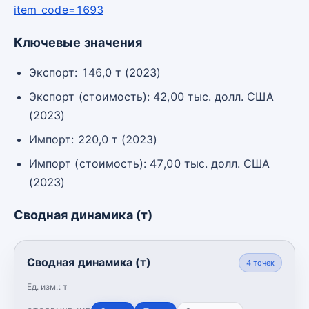
item_code=1693
Ключевые значения
Экспорт: 146,0 т (2023)
Экспорт (стоимость): 42,00 тыс. долл. США
(2023)
Импорт: 220,0 т (2023)
Импорт (стоимость): 47,00 тыс. долл. США
(2023)
Сводная динамика (т)
Сводная динамика (т)
4
точек
Ед. изм.:
т