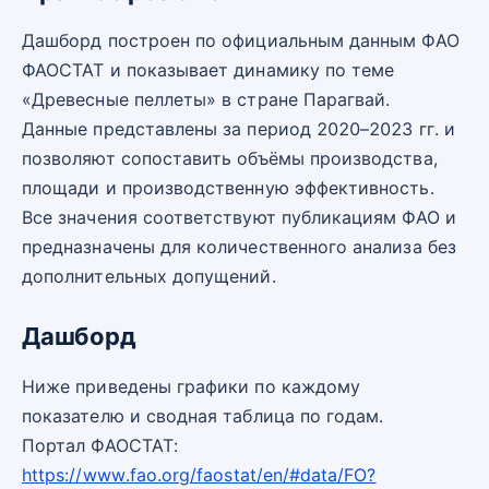
Дашборд построен по официальным данным ФАО
ФАОСТАТ и показывает динамику по теме
«Древесные пеллеты» в стране Парагвай.
Данные представлены за период 2020–2023 гг. и
позволяют сопоставить объёмы производства,
площади и производственную эффективность.
Все значения соответствуют публикациям ФАО и
предназначены для количественного анализа без
дополнительных допущений.
Дашборд
Ниже приведены графики по каждому
показателю и сводная таблица по годам.
Портал ФАОСТАТ:
https://www.fao.org/faostat/en/#data/FO?