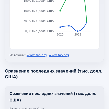
150,0 тыс. долл. США
100,0 тыс. долл. США
50,00 тыс. долл. США
0,00 тыс. долл. США
2020
2022
Источник:
www.fao.org
,
www.fao.org
Сравнение последних значений (тыс. долл.
США)
Сравнение последних значений (тыс. долл.
США)
Ед. изм.:
тыс. долл. США