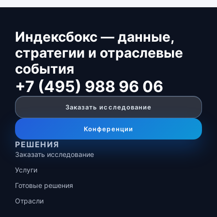
Индексбокс — данные,
стратегии и отраслевые
события
+7 (495) 988 96 06
Заказать исследование
Конференции
РЕШЕНИЯ
Заказать исследование
Услуги
Готовые решения
Отрасли