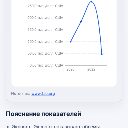
250,0 тыс. долл. США
200,0 тыс. долл. США
150,0 тыс. долл. США
100,0 тыс. долл. США
50,00 тыс. долл. США
0,00 тыс. долл. США
2020
2022
Источник:
www.fao.org
Пояснение показателей
Экспорт. Экспорт показывает объёмы