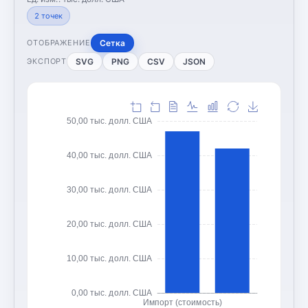
2
точек
Сетка
ОТОБРАЖЕНИЕ
SVG
PNG
CSV
JSON
ЭКСПОРТ
50,00 тыс. долл. США
40,00 тыс. долл. США
30,00 тыс. долл. США
20,00 тыс. долл. США
10,00 тыс. долл. США
0,00 тыс. долл. США
Импорт (стоимость)