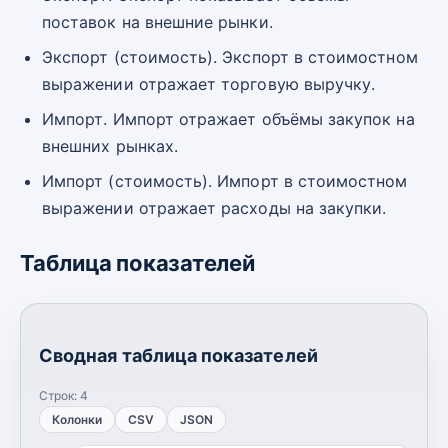
поставок на внешние рынки.
Экспорт (стоимость). Экспорт в стоимостном
выражении отражает торговую выручку.
Импорт. Импорт отражает объёмы закупок на
внешних рынках.
Импорт (стоимость). Импорт в стоимостном
выражении отражает расходы на закупки.
Таблица показателей
Сводная таблица показателей
Строк:
4
Колонки
CSV
JSON