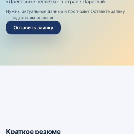
«Древесные пеллеты» в стране Парагвай.
Нужны актуальные данные и прогнозы? Оставьте заявку
— подготовим решение.
Оставить заявку
Краткое резюме