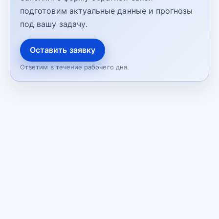
подготовим актуальные данные и прогнозы
под вашу задачу.
Оставить заявку
Ответим в течение рабочего дня.