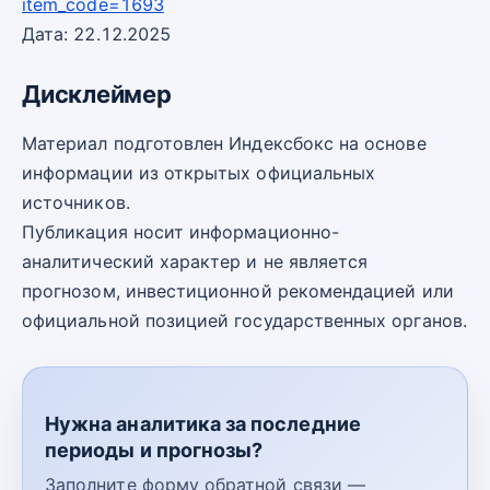
item_code=1693
Дата: 22.12.2025
Дисклеймер
Материал подготовлен Индексбокс на основе
информации из открытых официальных
источников.
Публикация носит информационно-
аналитический характер и не является
прогнозом, инвестиционной рекомендацией или
официальной позицией государственных органов.
Нужна аналитика за последние
периоды и прогнозы?
Заполните форму обратной связи —