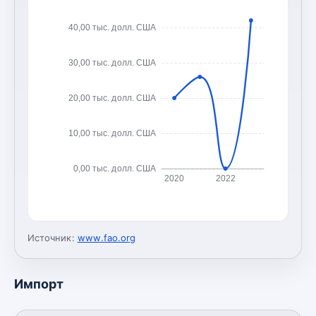
40,00 тыс. долл. США
30,00 тыс. долл. США
20,00 тыс. долл. США
10,00 тыс. долл. США
0,00 тыс. долл. США
2020
2022
Источник:
www.fao.org
Импорт