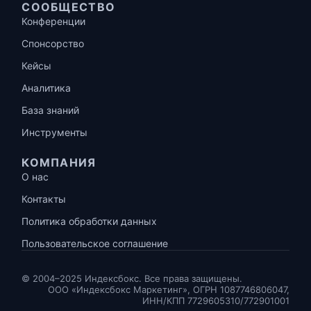
СООБЩЕСТВО
Конференции
Спонсорство
Кейсы
Аналитика
База знаний
Инструменты
КОМПАНИЯ
О нас
Контакты
Политика обработки данных
Пользовательское соглашение
© 2004–2025 Индексбокс. Все права защищены.
ООО «Индексбокс Маркетинг», ОГРН 1087746806047,
ИНН/КПП 7729605310/772901001