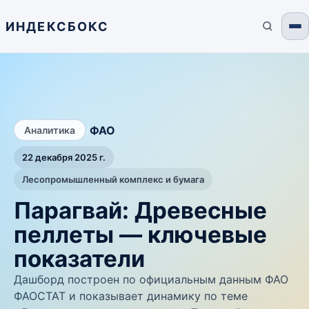
ИНДЕКСБОКС
/
ФАО
Аналитика
22 декабря 2025 г.
Лесопромышленный комплекс и бумага
Парагвай: Древесные
пеллеты — ключевые
показатели
Дашборд построен по официальным данным ФАО
ФАОСТАТ и показывает динамику по теме