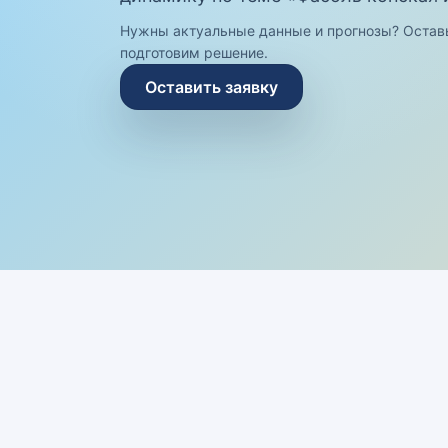
Нужны актуальные данные и прогнозы? Остав
подготовим решение.
Оставить заявку