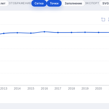
 лет
ОТОБРАЖЕНИЕ
Сетка
Точки
Заполнение
ЭКСПОРТ
SVG
2013
2014
2015
2016
2017
2018
2019
2020