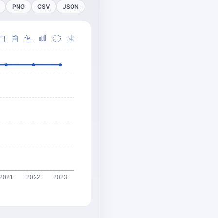
PNG
CSV
JSON
2021
2022
2023