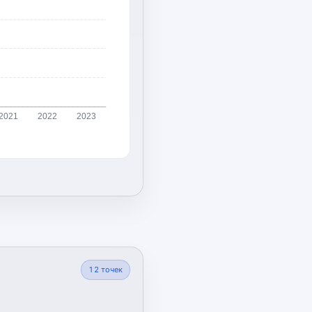
2021
2022
2023
12
точек