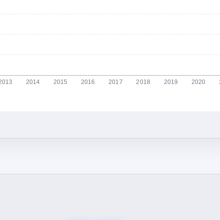
2013
2014
2015
2016
2017
2018
2019
2020