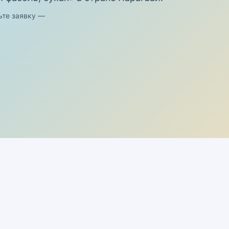
ьте заявку —