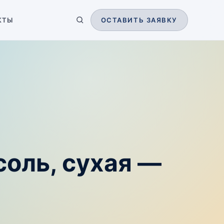
КТЫ
ОСТАВИТЬ ЗАЯВКУ
соль, сухая —