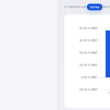
ОТОБРАЖЕНИЕ
Сетка
ЭКС
40,00 % ВВП
30,00 % ВВП
20,00 % ВВП
10,00 % ВВП
0,00 % ВВП
-10,00 % ВВП
Г