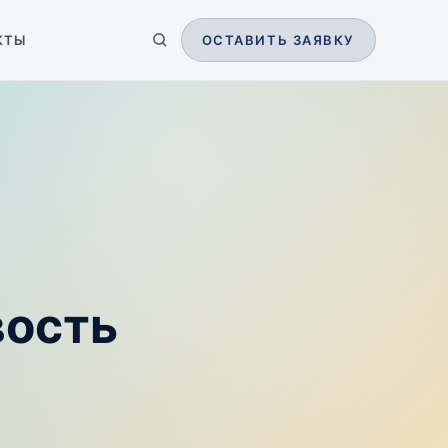
КТЫ
ОСТАВИТЬ ЗАЯВКУ
вость