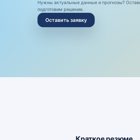
Нужны актуальные данные и прогнозы? Остав
подготовим решение.
Оставить заявку
Краткое резюме