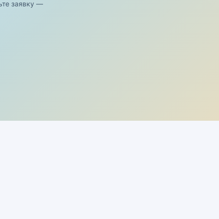
ьте заявку —