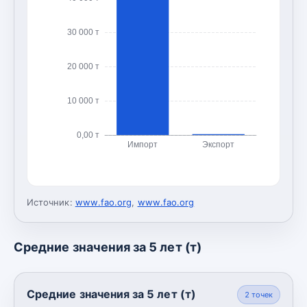
30 000 т
20 000 т
10 000 т
0,00 т
Импорт
Экспорт
Источник:
www.fao.org
,
www.fao.org
Средние значения за 5 лет (т)
Средние значения за 5 лет (т)
2
точек