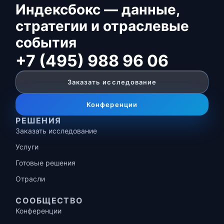
Индексбокс — данные,
стратегии и отраслевые
события
+7 (495) 988 96 06
Заказать исследование
Конференции
РЕШЕНИЯ
Заказать исследование
Услуги
Готовые решения
Отрасли
СООБЩЕСТВО
Конференции