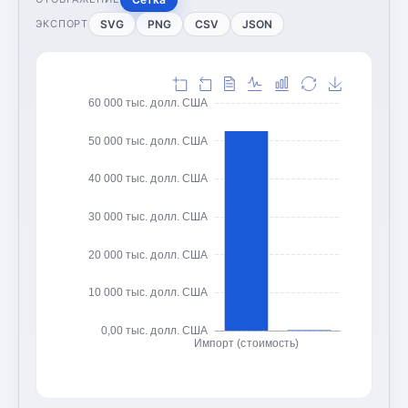
SVG
PNG
CSV
JSON
ЭКСПОРТ
60 000 тыс. долл. США
50 000 тыс. долл. США
40 000 тыс. долл. США
30 000 тыс. долл. США
20 000 тыс. долл. США
10 000 тыс. долл. США
0,00 тыс. долл. США
Импорт (стоимость)