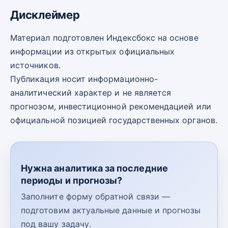
Дисклеймер
Материал подготовлен Индексбокс на основе
информации из открытых официальных
источников.
Публикация носит информационно-
аналитический характер и не является
прогнозом, инвестиционной рекомендацией или
официальной позицией государственных органов.
Нужна аналитика за последние
периоды и прогнозы?
Заполните форму обратной связи —
подготовим актуальные данные и прогнозы
под вашу задачу.