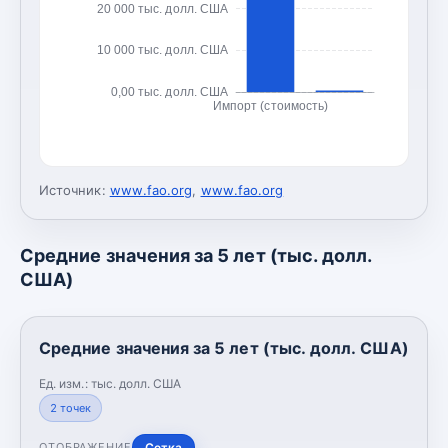
20 000 тыс. долл. США
10 000 тыс. долл. США
0,00 тыс. долл. США
Импорт (стоимость)
Источник:
www.fao.org
,
www.fao.org
Средние значения за 5 лет (тыс. долл.
США)
Средние значения за 5 лет (тыс. долл. США)
Ед. изм.:
тыс. долл. США
2
точек
Сетка
ОТОБРАЖЕНИЕ