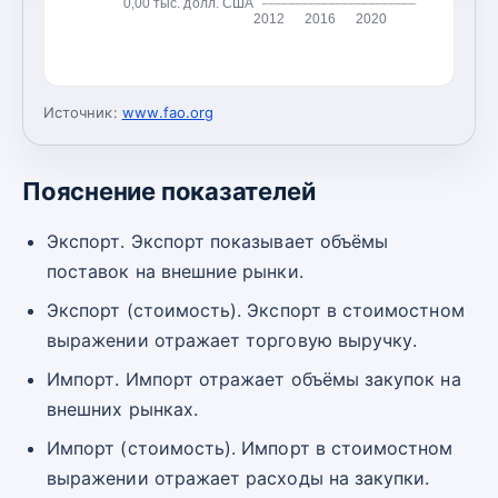
0,00 тыс. долл. США
2012
2016
2020
Источник:
www.fao.org
Пояснение показателей
Экспорт. Экспорт показывает объёмы
поставок на внешние рынки.
Экспорт (стоимость). Экспорт в стоимостном
выражении отражает торговую выручку.
Импорт. Импорт отражает объёмы закупок на
внешних рынках.
Импорт (стоимость). Импорт в стоимостном
выражении отражает расходы на закупки.