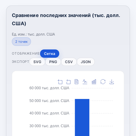
Сравнение последних значений (тыс. долл.
США)
Ед. изм.:
тыс. долл. США
2
точек
Сетка
ОТОБРАЖЕНИЕ
SVG
PNG
CSV
JSON
ЭКСПОРТ
60 000 тыс. долл. США
50 000 тыс. долл. США
40 000 тыс. долл. США
30 000 тыс. долл. США