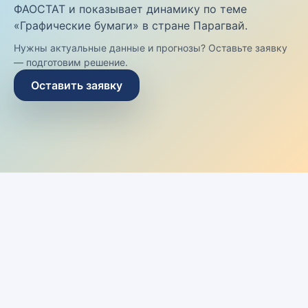
ФАОСТАТ и показывает динамику по теме
«Графические бумаги» в стране Парагвай.
Нужны актуальные данные и прогнозы? Оставьте заявку
— подготовим решение.
Оставить заявку