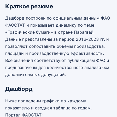
Краткое резюме
Дашборд построен по официальным данным ФАО
ФАОСТАТ и показывает динамику по теме
«Графические бумаги» в стране Парагвай.
Данные представлены за период 2016–2023 гг. и
позволяют сопоставить объёмы производства,
площади и производственную эффективность.
Все значения соответствуют публикациям ФАО и
предназначены для количественного анализа без
дополнительных допущений.
Дашборд
Ниже приведены графики по каждому
показателю и сводная таблица по годам.
Портал ФАОСТАТ: