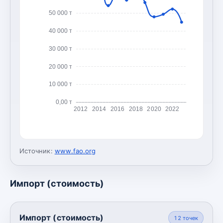
50 000 т
40 000 т
30 000 т
20 000 т
10 000 т
0,00 т
2012
2014
2016
2018
2020
2022
Источник:
www.fao.org
Импорт (стоимость)
Импорт (стоимость)
12
точек