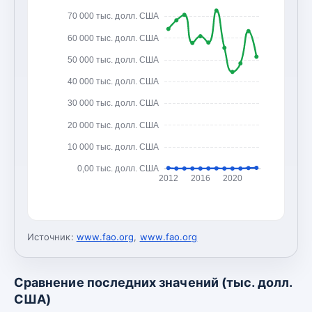
70 000 тыс. долл. США
60 000 тыс. долл. США
50 000 тыс. долл. США
40 000 тыс. долл. США
30 000 тыс. долл. США
20 000 тыс. долл. США
10 000 тыс. долл. США
0,00 тыс. долл. США
2012
2016
2020
Источник:
www.fao.org
,
www.fao.org
Сравнение последних значений (тыс. долл.
США)