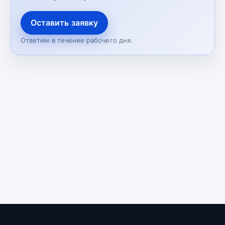
Оставить заявку
Ответим в течение рабочего дня.