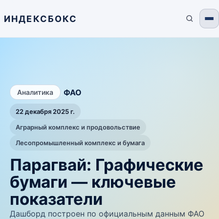
ИНДЕКСБОКС
/
ФАО
Аналитика
22 декабря 2025 г.
Аграрный комплекс и продовольствие
Лесопромышленный комплекс и бумага
Парагвай: Графические
бумаги — ключевые
показатели
Дашборд построен по официальным данным ФАО