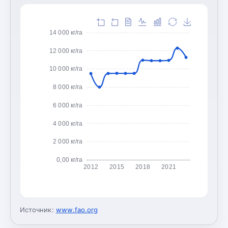
14 000 кг/га
12 000 кг/га
10 000 кг/га
8 000 кг/га
6 000 кг/га
4 000 кг/га
2 000 кг/га
0,00 кг/га
2012
2015
2018
2021
Источник:
www.fao.org