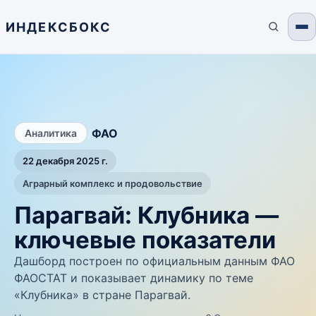
ИНДЕКСБОКС
/
ФАО
Аналитика
22 декабря 2025 г.
Аграрный комплекс и продовольствие
Парагвай: Клубника —
ключевые показатели
Дашборд построен по официальным данным ФАО
ФАОСТАТ и показывает динамику по теме
«Клубника» в стране Парагвай.