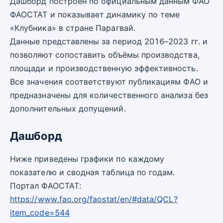
Дашборд построен по официальным данным ФАО
ФАОСТАТ и показывает динамику по теме
«Клубника» в стране Парагвай.
Данные представлены за период 2016–2023 гг. и
позволяют сопоставить объёмы производства,
площади и производственную эффективность.
Все значения соответствуют публикациям ФАО и
предназначены для количественного анализа без
дополнительных допущений.
Дашборд
Ниже приведены графики по каждому
показателю и сводная таблица по годам.
Портал ФАОСТАТ:
https://www.fao.org/faostat/en/#data/QCL?
item_code=544