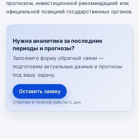
прогнозом, инвестиционной рекомендацией или
официальной позицией государственных органов.
Нужна аналитика за последние
периоды и прогнозы?
Заполните форму обратной связи —
подготовим актуальные данные и прогнозы
под вашу задачу.
Оставить заявку
Ответим в течение рабочего дня.