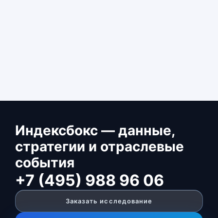
Индексбокс — данные,
стратегии и отраслевые
события
+7 (495) 988 96 06
Заказать исследование