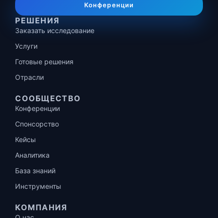
Конференции
РЕШЕНИЯ
Заказать исследование
Услуги
Готовые решения
Отрасли
СООБЩЕСТВО
Конференции
Спонсорство
Кейсы
Аналитика
База знаний
Инструменты
КОМПАНИЯ
О нас