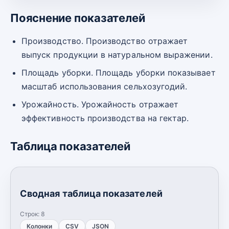
Пояснение показателей
Производство. Производство отражает
выпуск продукции в натуральном выражении.
Площадь уборки. Площадь уборки показывает
масштаб использования сельхозугодий.
Урожайность. Урожайность отражает
эффективность производства на гектар.
Таблица показателей
Сводная таблица показателей
Строк:
8
Колонки
CSV
JSON