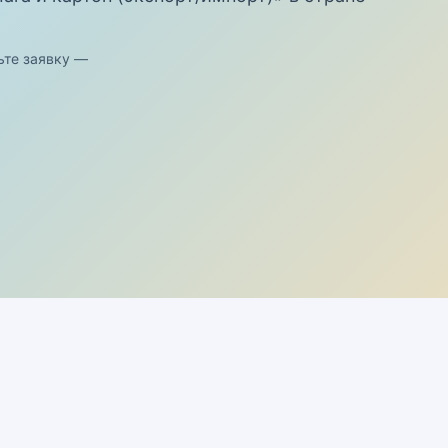
ьте заявку —