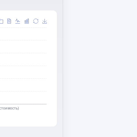
стоимость)