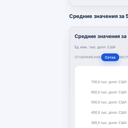
Средние значения за 5
Средние значения за 
Ед. изм.:
тыс. долл. США
ОТОБРАЖЕНИЕ
Сетка
ЭКС
700,0 тыс. долл. США
600,0 тыс. долл. США
500,0 тыс. долл. США
400,0 тыс. долл. США
300,0 тыс. долл. США