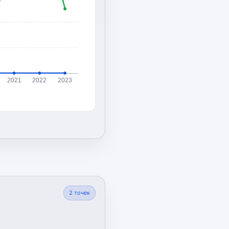
2021
2022
2023
2
точек