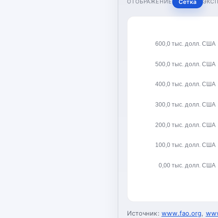
ОТОБРАЖЕНИЕ
Сетка
ЭКС
600,0 тыс. долл. США
500,0 тыс. долл. США
400,0 тыс. долл. США
300,0 тыс. долл. США
200,0 тыс. долл. США
100,0 тыс. долл. США
0,00 тыс. долл. США
Источник:
www.fao.org
,
www