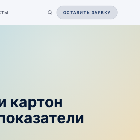
КТЫ
ОСТАВИТЬ ЗАЯВКУ
и картон
показатели