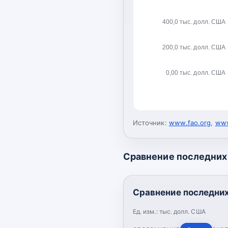
400,0 тыс. долл. США
200,0 тыс. долл. США
0,00 тыс. долл. США
Источник:
www.fao.org
,
www
Сравнение последних 
Сравнение последних
Ед. изм.:
тыс. долл. США