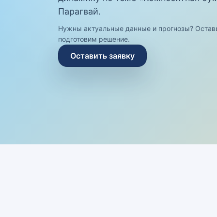
Парагвай.
Нужны актуальные данные и прогнозы? Остав
подготовим решение.
Оставить заявку