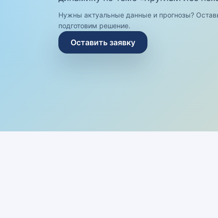
Нужны актуальные данные и прогнозы? Остав
подготовим решение.
Оставить заявку