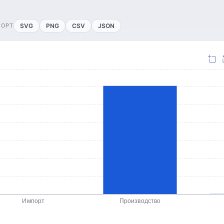
ПОРТ
SVG
PNG
CSV
JSON
Импорт
Производство