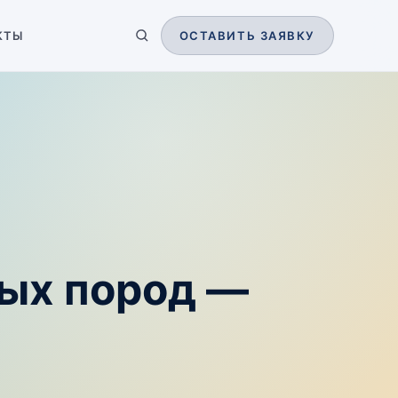
КТЫ
ОСТАВИТЬ ЗАЯВКУ
ных пород —