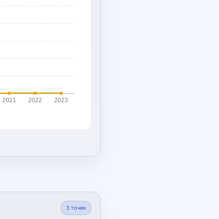
2021
2022
2023
3
точек