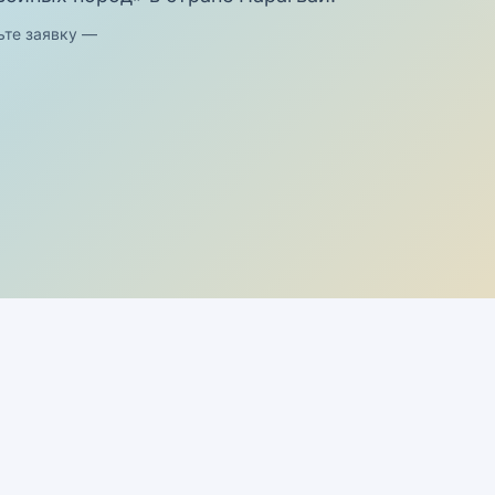
ьте заявку —