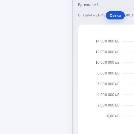
Ед. изм.:
м3
ОТОБРАЖЕНИЕ
Сетка
ЭКС
14 000 000 м3
12 000 000 м3
10 000 000 м3
8 000 000 м3
6 000 000 м3
4 000 000 м3
2 000 000 м3
0,00 м3