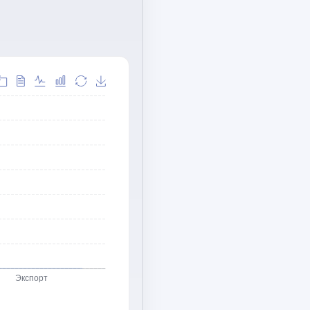
Экспорт