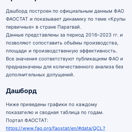
Дашборд построен по официальным данным ФАО
ФАОСТАТ и показывает динамику по теме «Крупы
первичные» в стране Парагвай.
Данные представлены за период 2016–2023 гг. и
позволяют сопоставить объёмы производства,
площади и производственную эффективность.
Все значения соответствуют публикациям ФАО и
предназначены для количественного анализа без
дополнительных допущений.
Дашборд
Ниже приведены графики по каждому
показателю и сводная таблица по годам.
Портал ФАОСТАТ:
https://www.fao.org/faostat/en/#data/QCL?