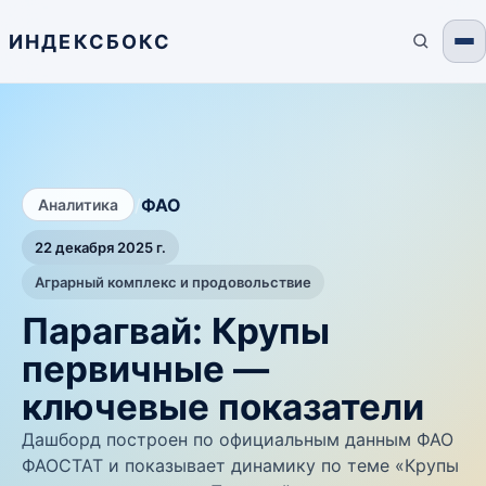
ИНДЕКСБОКС
/
ФАО
Аналитика
22 декабря 2025 г.
Аграрный комплекс и продовольствие
Парагвай: Крупы
первичные —
ключевые показатели
Дашборд построен по официальным данным ФАО
ФАОСТАТ и показывает динамику по теме «Крупы