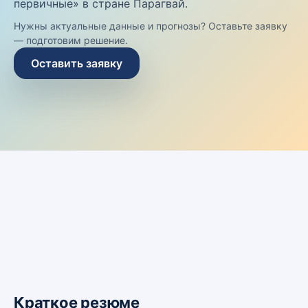
первичные» в стране Парагвай.
Нужны актуальные данные и прогнозы? Оставьте заявку
— подготовим решение.
Оставить заявку
Краткое резюме