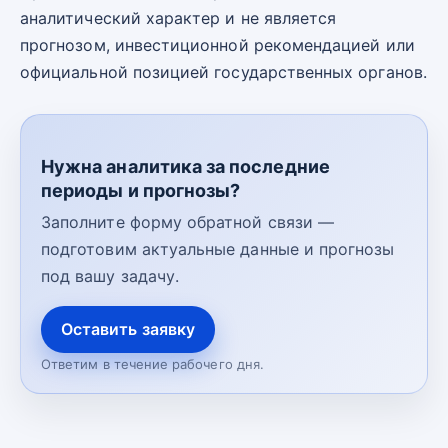
аналитический характер и не является
прогнозом, инвестиционной рекомендацией или
официальной позицией государственных органов.
Нужна аналитика за последние
периоды и прогнозы?
Заполните форму обратной связи —
подготовим актуальные данные и прогнозы
под вашу задачу.
Оставить заявку
Ответим в течение рабочего дня.