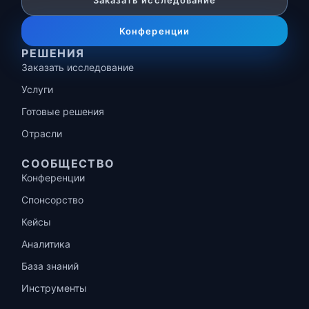
Заказать исследование
Конференции
РЕШЕНИЯ
Заказать исследование
Услуги
Готовые решения
Отрасли
СООБЩЕСТВО
Конференции
Спонсорство
Кейсы
Аналитика
База знаний
Инструменты