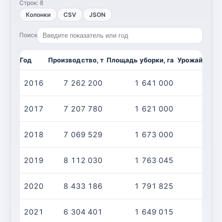
Строк:
8
Колонки
CSV
JSON
Поиск
Год
Производство, т
Площадь уборки, га
Урожайность,
2016
7 262 200
1 641 000
2017
7 207 780
1 621 000
2018
7 069 529
1 673 000
2019
8 112 030
1 763 045
2020
8 433 186
1 791 825
2021
6 304 401
1 649 015