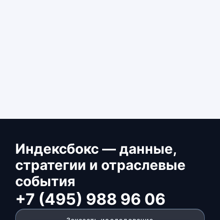
Индексбокс — данные,
стратегии и отраслевые
события
+7 (495) 988 96 06