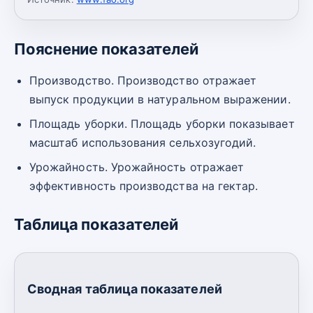
Пояснение показателей
Производство. Производство отражает
выпуск продукции в натуральном выражении.
Площадь уборки. Площадь уборки показывает
масштаб использования сельхозугодий.
Урожайность. Урожайность отражает
эффективность производства на гектар.
Таблица показателей
Сводная таблица показателей