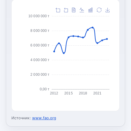
10 000 000 т
8 000 000 т
6 000 000 т
4 000 000 т
2 000 000 т
0,00 т
2012
2015
2018
2021
Источник:
www.fao.org