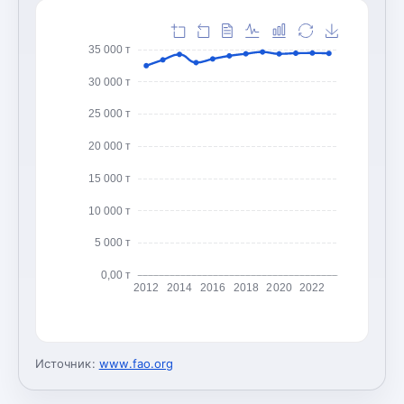
35 000 т
30 000 т
25 000 т
20 000 т
15 000 т
10 000 т
5 000 т
0,00 т
2012
2014
2016
2018
2020
2022
Источник:
www.fao.org