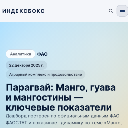
ИНДЕКСБОКС
/
ФАО
Аналитика
22 декабря 2025 г.
Аграрный комплекс и продовольствие
Парагвай: Манго, гуава
и мангостины —
ключевые показатели
Дашборд построен по официальным данным ФАО
ФАОСТАТ и показывает динамику по теме «Манго,