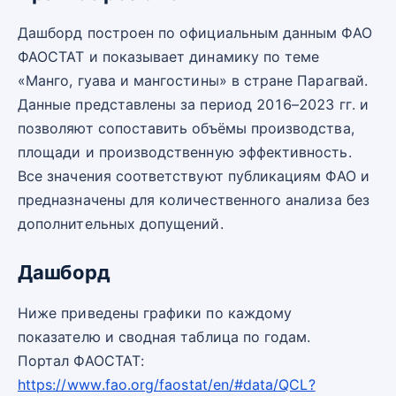
Дашборд построен по официальным данным ФАО
ФАОСТАТ и показывает динамику по теме
«Манго, гуава и мангостины» в стране Парагвай.
Данные представлены за период 2016–2023 гг. и
позволяют сопоставить объёмы производства,
площади и производственную эффективность.
Все значения соответствуют публикациям ФАО и
предназначены для количественного анализа без
дополнительных допущений.
Дашборд
Ниже приведены графики по каждому
показателю и сводная таблица по годам.
Портал ФАОСТАТ:
https://www.fao.org/faostat/en/#data/QCL?