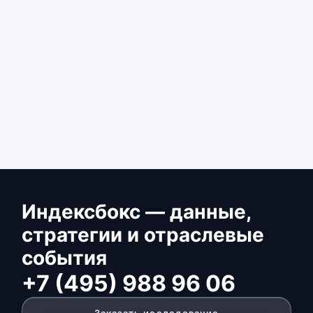
Индексбокс — данные,
стратегии и отраслевые
события
+7 (495) 988 96 06