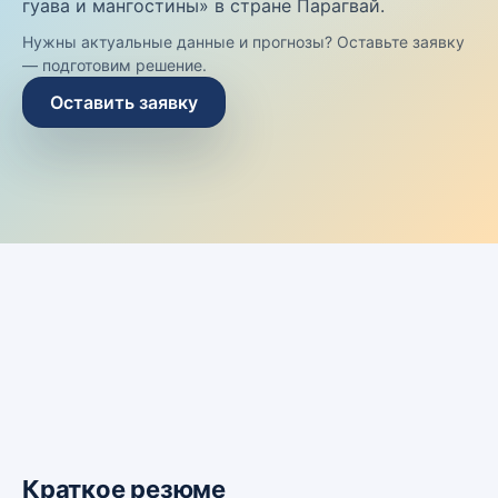
гуава и мангостины» в стране Парагвай.
Нужны актуальные данные и прогнозы? Оставьте заявку
— подготовим решение.
Оставить заявку
Краткое резюме