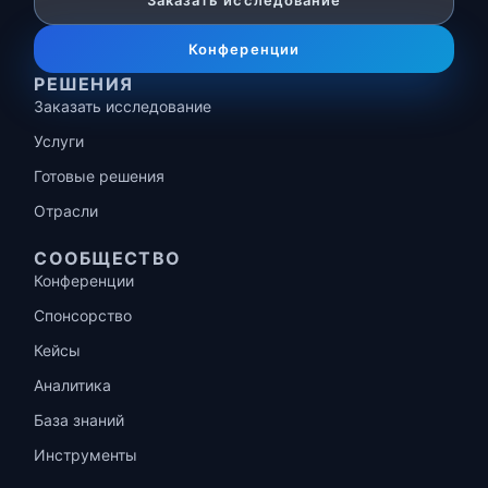
Заказать исследование
Конференции
РЕШЕНИЯ
Заказать исследование
Услуги
Готовые решения
Отрасли
СООБЩЕСТВО
Конференции
Спонсорство
Кейсы
Аналитика
База знаний
Инструменты