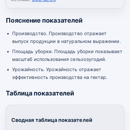
Пояснение показателей
Производство. Производство отражает
выпуск продукции в натуральном выражении.
Площадь уборки. Площадь уборки показывает
масштаб использования сельхозугодий.
Урожайность. Урожайность отражает
эффективность производства на гектар.
Таблица показателей
Сводная таблица показателей