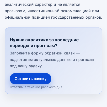
аналитический характер и не является
прогнозом, инвестиционной рекомендацией или
официальной позицией государственных органов.
Нужна аналитика за последние
периоды и прогнозы?
Заполните форму обратной связи —
подготовим актуальные данные и прогнозы
под вашу задачу.
Оставить заявку
Ответим в течение рабочего дня.