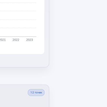
2021
2022
2023
12
точек