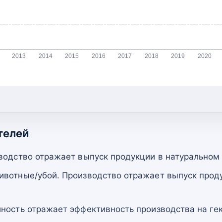
2013
2014
2015
2016
2017
2018
2019
2020
телей
водство отражает выпуск продукции в натуральном
вотные/убой. Производство отражает выпуск прод
ность отражает эффективность производства на гек