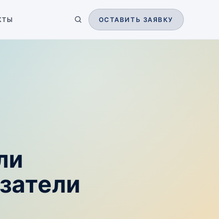
КТЫ
ОСТАВИТЬ ЗАЯВКУ
ли
затели