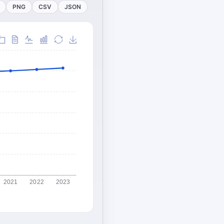
PNG
CSV
JSON
2021
2022
2023