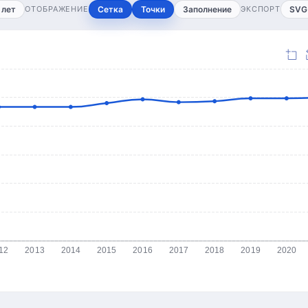
 лет
ОТОБРАЖЕНИЕ
Сетка
Точки
Заполнение
ЭКСПОРТ
SVG
12
2013
2014
2015
2016
2017
2018
2019
2020