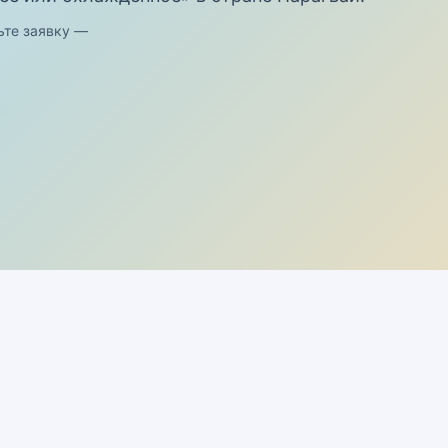
ьте заявку —