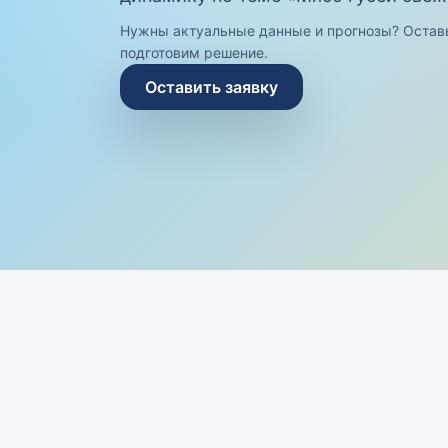
Нужны актуальные данные и прогнозы? Остав
подготовим решение.
Оставить заявку