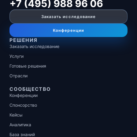
+7 (495) 988 96 06
Заказать исследование
Конференции
РЕШЕНИЯ
Заказать исследование
Услуги
Готовые решения
Отрасли
СООБЩЕСТВО
Конференции
Спонсорство
Кейсы
Аналитика
База знаний