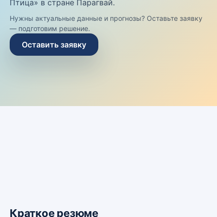
Птица» в стране Парагвай.
Нужны актуальные данные и прогнозы? Оставьте заявку
— подготовим решение.
Оставить заявку
Краткое резюме