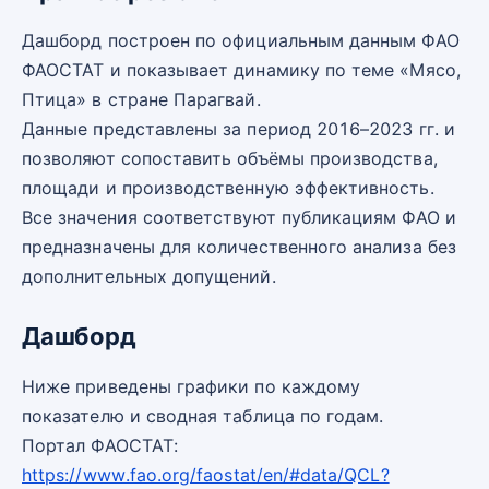
Дашборд построен по официальным данным ФАО
ФАОСТАТ и показывает динамику по теме «Мясо,
Птица» в стране Парагвай.
Данные представлены за период 2016–2023 гг. и
позволяют сопоставить объёмы производства,
площади и производственную эффективность.
Все значения соответствуют публикациям ФАО и
предназначены для количественного анализа без
дополнительных допущений.
Дашборд
Ниже приведены графики по каждому
показателю и сводная таблица по годам.
Портал ФАОСТАТ:
https://www.fao.org/faostat/en/#data/QCL?