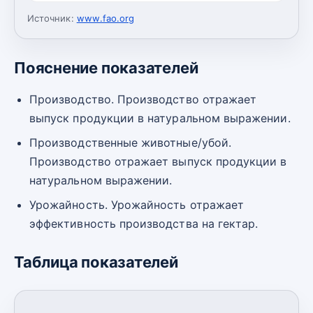
Источник:
www.fao.org
Пояснение показателей
Производство. Производство отражает
выпуск продукции в натуральном выражении.
Производственные животные/убой.
Производство отражает выпуск продукции в
натуральном выражении.
Урожайность. Урожайность отражает
эффективность производства на гектар.
Таблица показателей