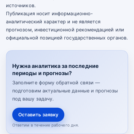
источников.
Публикация носит информационно-
аналитический характер и не является
прогнозом, инвестиционной рекомендацией или
официальной позицией государственных органов.
Нужна аналитика за последние
периоды и прогнозы?
Заполните форму обратной связи —
подготовим актуальные данные и прогнозы
под вашу задачу.
Оставить заявку
Ответим в течение рабочего дня.