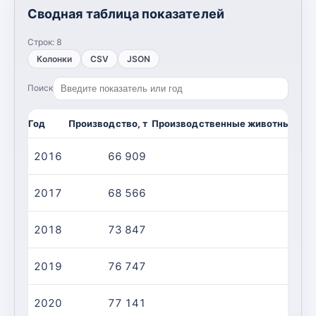
Сводная таблица показателей
Строк:
8
Колонки
CSV
JSON
Поиск
Год
Производство, т
Производственные животные/убой
2016
66 909
2017
68 566
2018
73 847
2019
76 747
2020
77 141