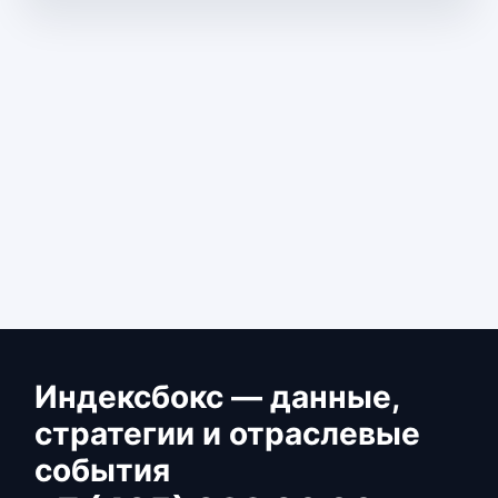
Индексбокс — данные,
стратегии и отраслевые
события