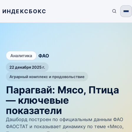
ИНДЕКСБОКС
/
ФАО
Аналитика
22 декабря 2025 г.
Аграрный комплекс и продовольствие
Парагвай: Мясо, Птица
— ключевые
показатели
Дашборд построен по официальным данным ФАО
ФАОСТАТ и показывает динамику по теме «Мясо,