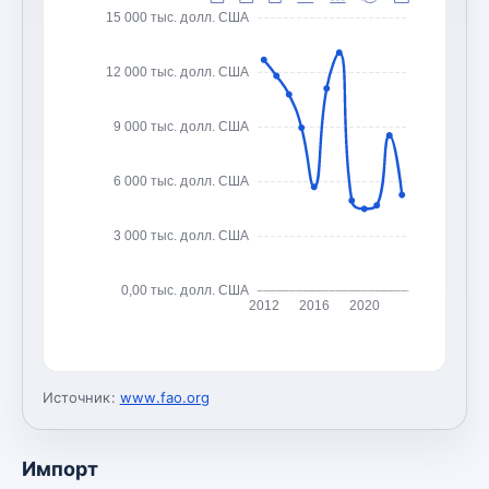
15 000 тыс. долл. США
12 000 тыс. долл. США
9 000 тыс. долл. США
6 000 тыс. долл. США
3 000 тыс. долл. США
0,00 тыс. долл. США
2012
2016
2020
Источник:
www.fao.org
Импорт