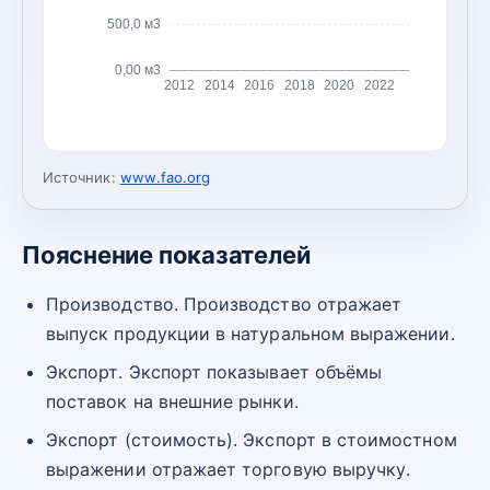
500,0 м3
0,00 м3
2012
2014
2016
2018
2020
2022
Источник:
www.fao.org
Пояснение показателей
Производство. Производство отражает
выпуск продукции в натуральном выражении.
Экспорт. Экспорт показывает объёмы
поставок на внешние рынки.
Экспорт (стоимость). Экспорт в стоимостном
выражении отражает торговую выручку.