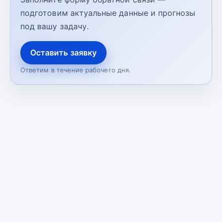
подготовим актуальные данные и прогнозы
под вашу задачу.
Оставить заявку
Ответим в течение рабочего дня.