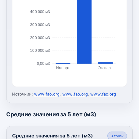
400 000 м3
300 000 м3
200 000 м3
100 000 м3
0,00 м3
Импорт
Экспорт
Источник:
www.fao.org
,
www.fao.org
,
www.fao.org
Средние значения за 5 лет (м3)
Средние значения за 5 лет (м3)
3
точек