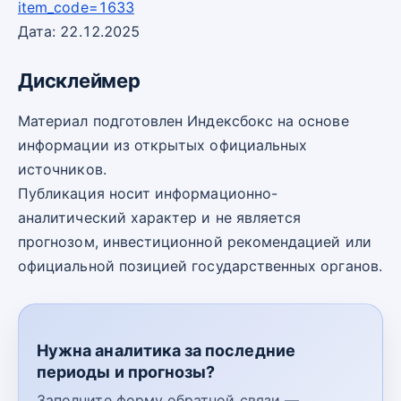
item_code=1633
Дата: 22.12.2025
Дисклеймер
Материал подготовлен Индексбокс на основе
информации из открытых официальных
источников.
Публикация носит информационно-
аналитический характер и не является
прогнозом, инвестиционной рекомендацией или
официальной позицией государственных органов.
Нужна аналитика за последние
периоды и прогнозы?
Заполните форму обратной связи —