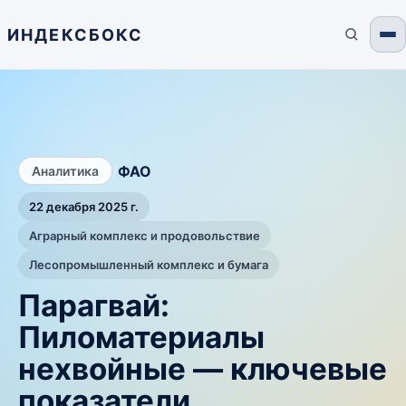
ИНДЕКСБОКС
/
ФАО
Аналитика
22 декабря 2025 г.
Аграрный комплекс и продовольствие
Лесопромышленный комплекс и бумага
Парагвай:
Пиломатериалы
нехвойные — ключевые
показатели