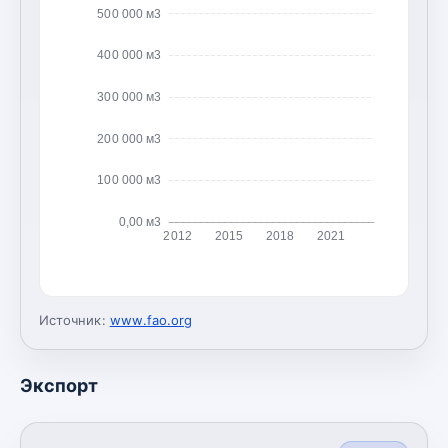
500 000 м3
400 000 м3
300 000 м3
200 000 м3
100 000 м3
0,00 м3
2012
2015
2018
2021
Источник:
www.fao.org
Экспорт