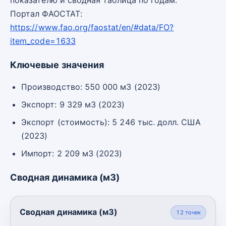
Портал ФАОСТАТ:
https://www.fao.org/faostat/en/#data/FO?
item_code=1633
Ключевые значения
Производство: 550 000 м3 (2023)
Экспорт: 9 329 м3 (2023)
Экспорт (стоимость): 5 246 тыс. долл. США
(2023)
Импорт: 2 209 м3 (2023)
Сводная динамика (м3)
Сводная динамика (м3)
12
точек