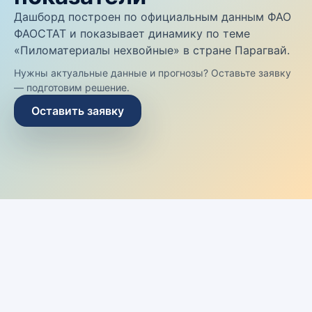
Дашборд построен по официальным данным ФАО
ФАОСТАТ и показывает динамику по теме
«Пиломатериалы нехвойные» в стране Парагвай.
Нужны актуальные данные и прогнозы? Оставьте заявку
— подготовим решение.
Оставить заявку