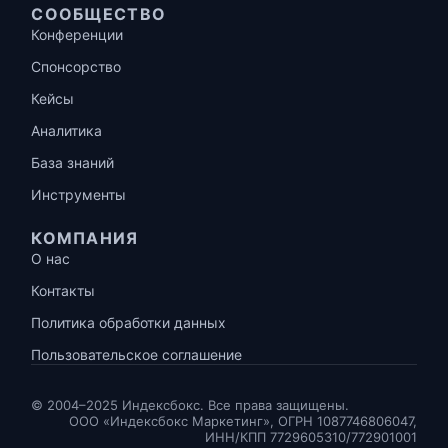
СООБЩЕСТВО
Конференции
Спонсорство
Кейсы
Аналитика
База знаний
Инструменты
КОМПАНИЯ
О нас
Контакты
Политика обработки данных
Пользовательское соглашение
© 2004–2025 Индексбокс. Все права защищены.
ООО «Индексбокс Маркетинг», ОГРН 1087746806047,
ИНН/КПП 7729605310/772901001