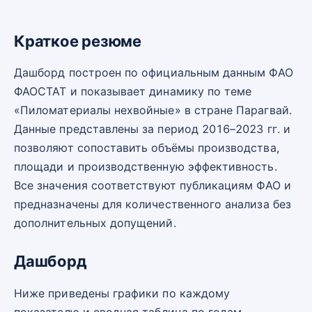
Краткое резюме
Дашборд построен по официальным данным ФАО
ФАОСТАТ и показывает динамику по теме
«Пиломатериалы нехвойные» в стране Парагвай.
Данные представлены за период 2016–2023 гг. и
позволяют сопоставить объёмы производства,
площади и производственную эффективность.
Все значения соответствуют публикациям ФАО и
предназначены для количественного анализа без
дополнительных допущений.
Дашборд
Ниже приведены графики по каждому
показателю и сводная таблица по годам.