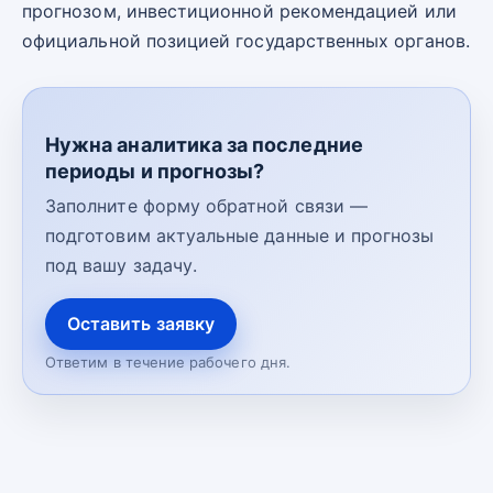
прогнозом, инвестиционной рекомендацией или
официальной позицией государственных органов.
Нужна аналитика за последние
периоды и прогнозы?
Заполните форму обратной связи —
подготовим актуальные данные и прогнозы
под вашу задачу.
Оставить заявку
Ответим в течение рабочего дня.