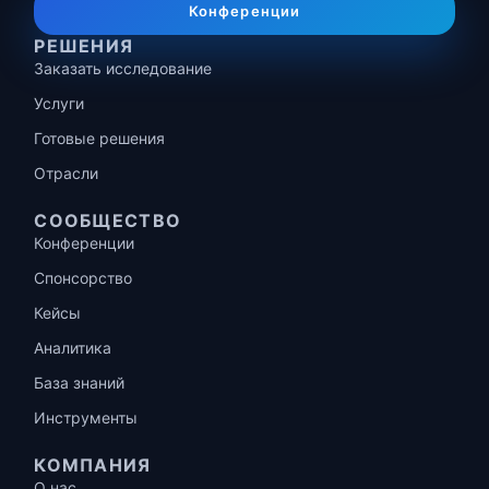
Конференции
РЕШЕНИЯ
Заказать исследование
Услуги
Готовые решения
Отрасли
СООБЩЕСТВО
Конференции
Спонсорство
Кейсы
Аналитика
База знаний
Инструменты
КОМПАНИЯ
О нас