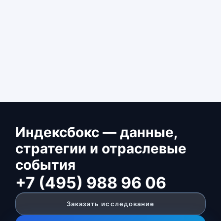
Индексбокс — данные,
стратегии и отраслевые
события
+7 (495) 988 96 06
Заказать исследование