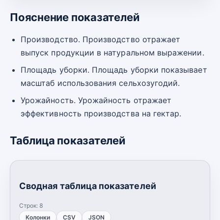
Пояснение показателей
Производство. Производство отражает
выпуск продукции в натуральном выражении.
Площадь уборки. Площадь уборки показывает
масштаб использования сельхозугодий.
Урожайность. Урожайность отражает
эффективность производства на гектар.
Таблица показателей
Сводная таблица показателей
Строк:
8
Колонки
CSV
JSON