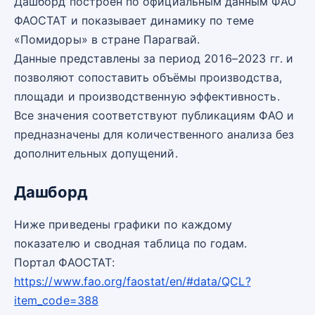
Дашборд построен по официальным данным ФАО
ФАОСТАТ и показывает динамику по теме
«Помидоры» в стране Парагвай.
Данные представлены за период 2016–2023 гг. и
позволяют сопоставить объёмы производства,
площади и производственную эффективность.
Все значения соответствуют публикациям ФАО и
предназначены для количественного анализа без
дополнительных допущений.
Дашборд
Ниже приведены графики по каждому
показателю и сводная таблица по годам.
Портал ФАОСТАТ:
https://www.fao.org/faostat/en/#data/QCL?
item_code=388