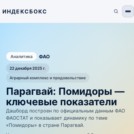
ИНДЕКСБОКС
/
ФАО
Аналитика
22 декабря 2025 г.
Аграрный комплекс и продовольствие
Парагвай: Помидоры —
ключевые показатели
Дашборд построен по официальным данным ФАО
ФАОСТАТ и показывает динамику по теме
«Помидоры» в стране Парагвай.