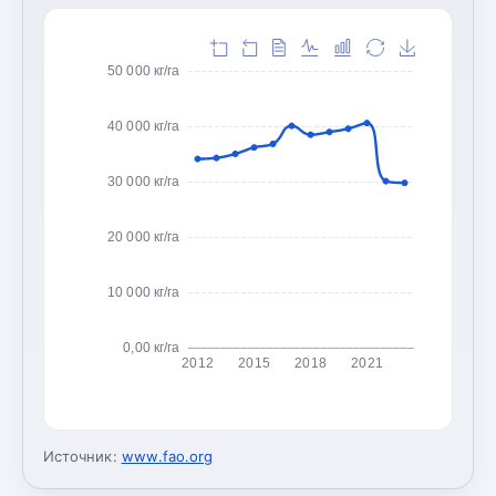
50 000 кг/га
40 000 кг/га
30 000 кг/га
20 000 кг/га
10 000 кг/га
0,00 кг/га
2012
2015
2018
2021
Источник:
www.fao.org