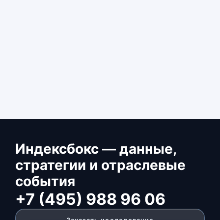
Индексбокс — данные,
стратегии и отраслевые
события
+7 (495) 988 96 06