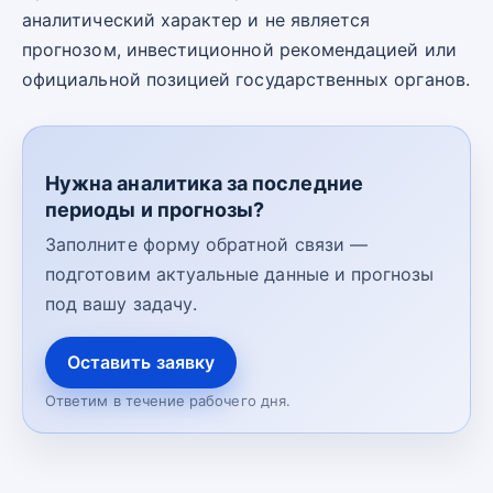
аналитический характер и не является
прогнозом, инвестиционной рекомендацией или
официальной позицией государственных органов.
Нужна аналитика за последние
периоды и прогнозы?
Заполните форму обратной связи —
подготовим актуальные данные и прогнозы
под вашу задачу.
Оставить заявку
Ответим в течение рабочего дня.