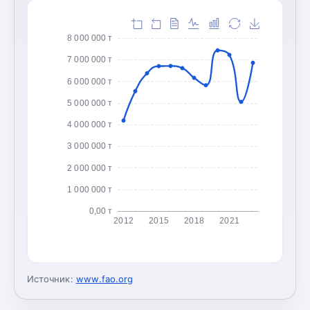
8 000 000 т
7 000 000 т
6 000 000 т
5 000 000 т
4 000 000 т
3 000 000 т
2 000 000 т
1 000 000 т
0,00 т
2012
2015
2018
2021
Источник:
www.fao.org