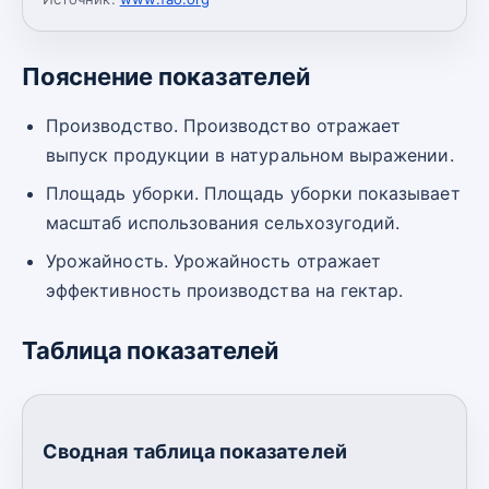
Пояснение показателей
Производство. Производство отражает
выпуск продукции в натуральном выражении.
Площадь уборки. Площадь уборки показывает
масштаб использования сельхозугодий.
Урожайность. Урожайность отражает
эффективность производства на гектар.
Таблица показателей
Сводная таблица показателей