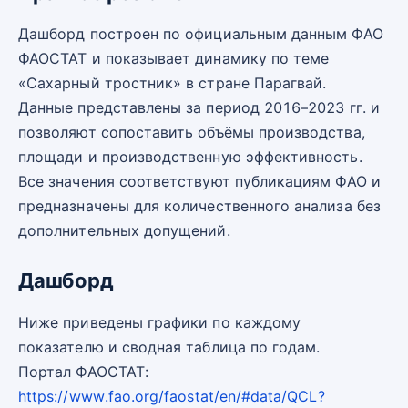
Дашборд построен по официальным данным ФАО
ФАОСТАТ и показывает динамику по теме
«Сахарный тростник» в стране Парагвай.
Данные представлены за период 2016–2023 гг. и
позволяют сопоставить объёмы производства,
площади и производственную эффективность.
Все значения соответствуют публикациям ФАО и
предназначены для количественного анализа без
дополнительных допущений.
Дашборд
Ниже приведены графики по каждому
показателю и сводная таблица по годам.
Портал ФАОСТАТ:
https://www.fao.org/faostat/en/#data/QCL?