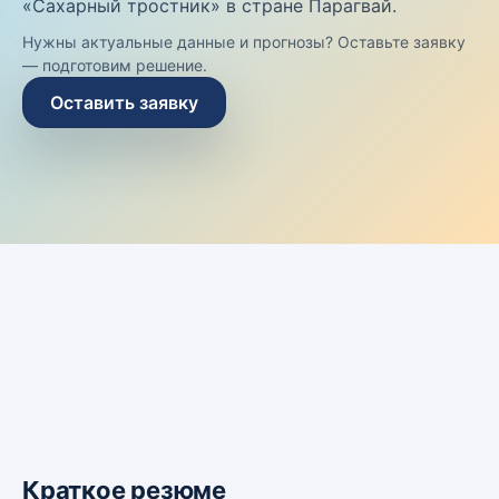
«Сахарный тростник» в стране Парагвай.
Нужны актуальные данные и прогнозы? Оставьте заявку
— подготовим решение.
Оставить заявку
Краткое резюме