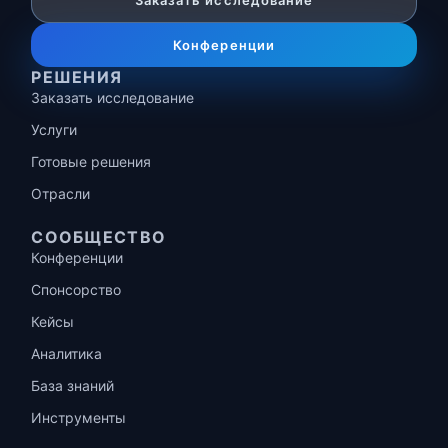
Заказать исследование
Конференции
РЕШЕНИЯ
Заказать исследование
Услуги
Готовые решения
Отрасли
СООБЩЕСТВО
Конференции
Спонсорство
Кейсы
Аналитика
База знаний
Инструменты