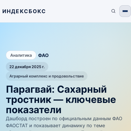
ИНДЕКСБОКС
/
ФАО
Аналитика
22 декабря 2025 г.
Аграрный комплекс и продовольствие
Парагвай: Сахарный
тростник — ключевые
показатели
Дашборд построен по официальным данным ФАО
ФАОСТАТ и показывает динамику по теме