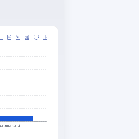
(стоимость)