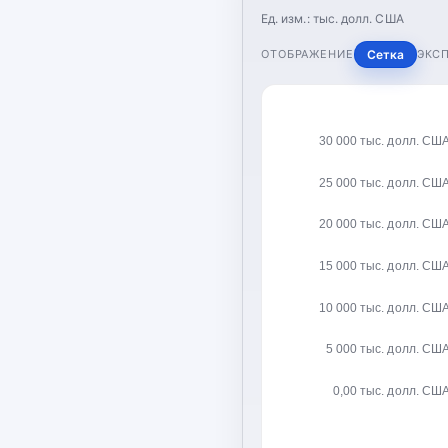
Ед. изм.:
тыс. долл. США
ОТОБРАЖЕНИЕ
Сетка
ЭКС
30 000 тыс. долл. СШ
25 000 тыс. долл. СШ
20 000 тыс. долл. СШ
15 000 тыс. долл. СШ
10 000 тыс. долл. СШ
5 000 тыс. долл. СШ
0,00 тыс. долл. СШ