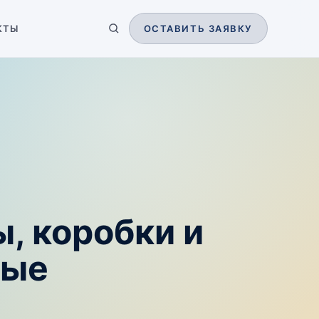
КТЫ
ОСТАВИТЬ ЗАЯВКУ
, коробки и
вые