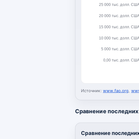
25 000 тыс. долл. СШ
20 000 тыс. долл. СШ
15 000 тыс. долл. СШ
10 000 тыс. долл. СШ
5 000 тыс. долл. СШ
0,00 тыс. долл. СШ
Источник:
www.fao.org
,
www
Сравнение последних 
Сравнение последних