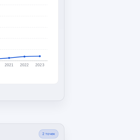
2021
2022
2023
2
точек