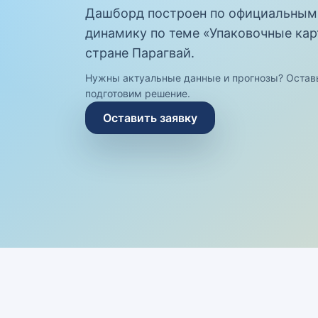
Дашборд построен по официальным
динамику по теме «Упаковочные карт
стране Парагвай.
Нужны актуальные данные и прогнозы? Остав
подготовим решение.
Оставить заявку