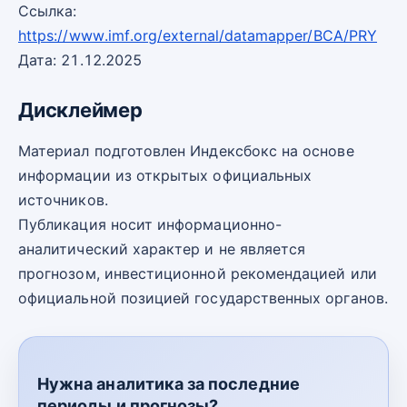
Ссылка:
https://www.imf.org/external/datamapper/BCA/PRY
Дата: 21.12.2025
Дисклеймер
Материал подготовлен Индексбокс на основе
информации из открытых официальных
источников.
Публикация носит информационно-
аналитический характер и не является
прогнозом, инвестиционной рекомендацией или
официальной позицией государственных органов.
Нужна аналитика за последние
периоды и прогнозы?