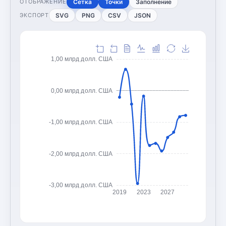
Сетка
Точки
Заполнение
ОТОБРАЖЕНИЕ
SVG
PNG
CSV
JSON
ЭКСПОРТ
1,00 млрд долл. США
0,00 млрд долл. США
-1,00 млрд долл. США
-2,00 млрд долл. США
-3,00 млрд долл. США
2019
2023
2027