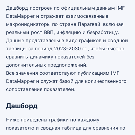
Дашборд построен по официальным данным IMF
DataMapper и отражает взаимосвязанные
макроиндикаторы по стране Парагвай, включая
реальный рост ВВП, инфляцию и безработицу.
Данные представлены в виде графиков и сводной
таблицы за период 2023–2030 гг., чтобы быстро
сравнить динамику показателей без
дополнительных предположений.
Все значения соответствуют публикациям IMF
DataMapper и служат базой для количественного
сопоставления показателей.
Дашборд
Ниже приведены графики по каждому
показателю и сводная таблица для сравнения по