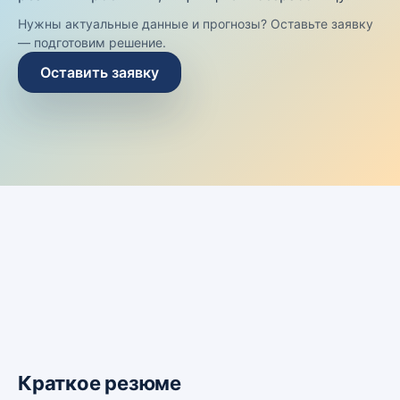
Нужны актуальные данные и прогнозы? Оставьте заявку
— подготовим решение.
Оставить заявку
Краткое резюме