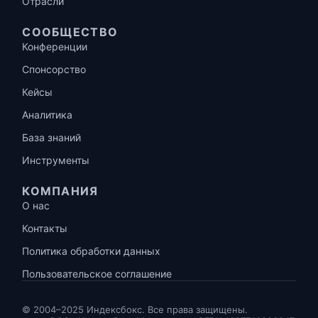
Отрасли
СООБЩЕСТВО
Конференции
Спонсорство
Кейсы
Аналитика
База знаний
Инструменты
КОМПАНИЯ
О нас
Контакты
Политика обработки данных
Пользовательское соглашение
© 2004–2025 Индексбокс. Все права защищены.