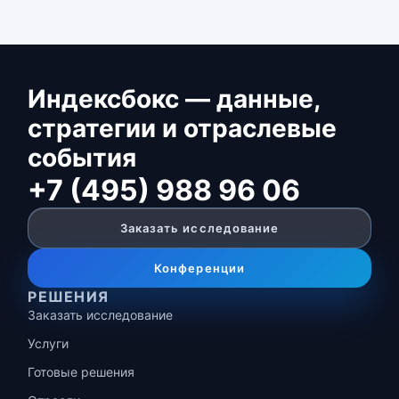
Индексбокс — данные,
стратегии и отраслевые
события
+7 (495) 988 96 06
Заказать исследование
Конференции
РЕШЕНИЯ
Заказать исследование
Услуги
Готовые решения