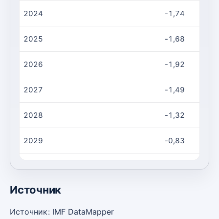
2024
-1,74
2025
-1,68
2026
-1,92
2027
-1,49
2028
-1,32
2029
-0,83
2030
-0,79
Источник
Источник: IMF DataMapper