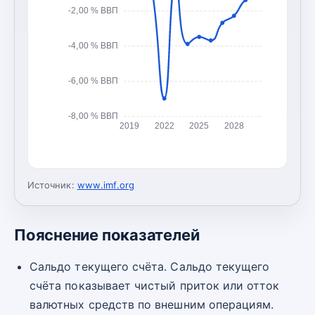
-2,00 % ВВП
-4,00 % ВВП
-6,00 % ВВП
-8,00 % ВВП
2019
2022
2025
2028
Источник:
www.imf.org
Пояснение показателей
Сальдо текущего счёта. Сальдо текущего
счёта показывает чистый приток или отток
валютных средств по внешним операциям.