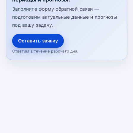
Заполните форму обратной связи —
подготовим актуальные данные и прогнозы
под вашу задачу.
Оставить заявку
Ответим в течение рабочего дня.