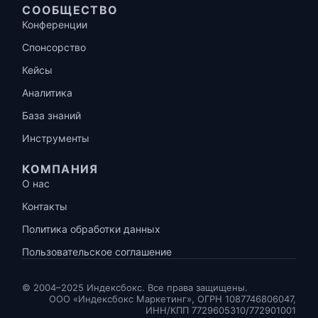
СООБЩЕСТВО
Конференции
Спонсорство
Кейсы
Аналитика
База знаний
Инструменты
КОМПАНИЯ
О нас
Контакты
Политика обработки данных
Пользовательское соглашение
© 2004–2025 Индексбокс. Все права защищены.
ООО «Индексбокс Маркетинг», ОГРН 1087746806047,
ИНН/КПП 7729605310/772901001