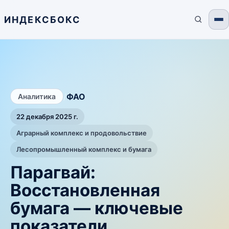
ИНДЕКСБОКС
/
ФАО
Аналитика
22 декабря 2025 г.
Аграрный комплекс и продовольствие
Лесопромышленный комплекс и бумага
Парагвай:
Восстановленная
бумага — ключевые
показатели