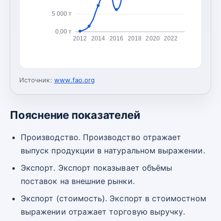
5 000 т
0,00 т
2012
2014
2016
2018
2020
2022
Источник:
www.fao.org
Пояснение показателей
Производство. Производство отражает
выпуск продукции в натуральном выражении.
Экспорт. Экспорт показывает объёмы
поставок на внешние рынки.
Экспорт (стоимость). Экспорт в стоимостном
выражении отражает торговую выручку.