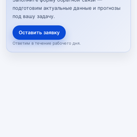
подготовим актуальные данные и прогнозы
под вашу задачу.
Оставить заявку
Ответим в течение рабочего дня.