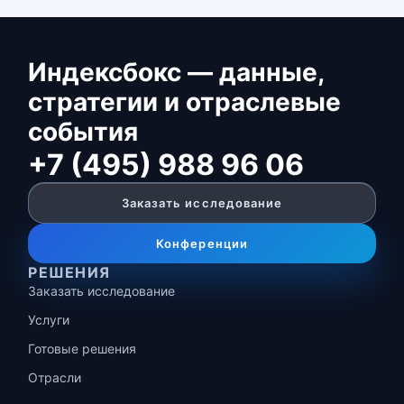
Индексбокс — данные,
стратегии и отраслевые
события
+7 (495) 988 96 06
Заказать исследование
Конференции
РЕШЕНИЯ
Заказать исследование
Услуги
Готовые решения
Отрасли