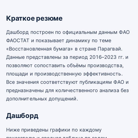
Краткое резюме
Дашборд построен по официальным данным ФАО
ФАОСТАТ и показывает динамику по теме
«Восстановленная бумага» в стране Парагвай.
Данные представлены за период 2016–2023 гг. и
позволяют сопоставить объёмы производства,
площади и производственную эффективность.
Все значения соответствуют публикациям ФАО и
предназначены для количественного анализа без
дополнительных допущений.
Дашборд
Ниже приведены графики по каждому
показателю и сводная таблица по годам.