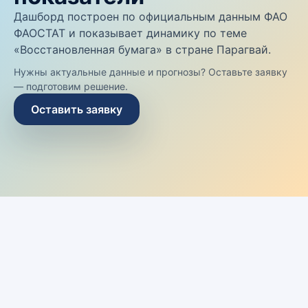
Дашборд построен по официальным данным ФАО
ФАОСТАТ и показывает динамику по теме
«Восстановленная бумага» в стране Парагвай.
Нужны актуальные данные и прогнозы? Оставьте заявку
— подготовим решение.
Оставить заявку