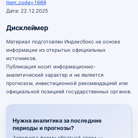
item_code=1669
Дата: 22.12.2025
Дисклеймер
Материал подготовлен Индексбокс на основе
информации из открытых официальных
источников.
Публикация носит информационно-
аналитический характер и не является
прогнозом, инвестиционной рекомендацией или
официальной позицией государственных органов.
Нужна аналитика за последние
периоды и прогнозы?
Заполните форму обратной связи —