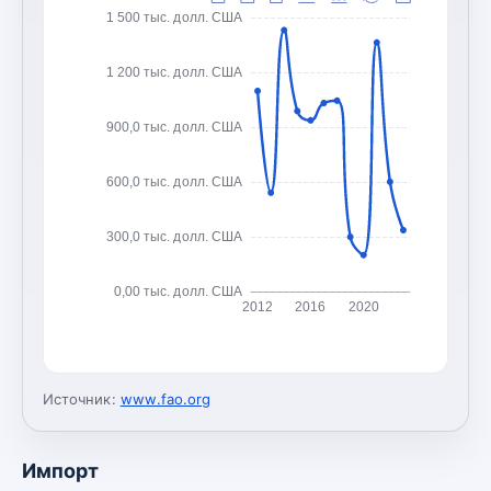
1 500 тыс. долл. США
1 200 тыс. долл. США
900,0 тыс. долл. США
600,0 тыс. долл. США
300,0 тыс. долл. США
0,00 тыс. долл. США
2012
2016
2020
Источник:
www.fao.org
Импорт