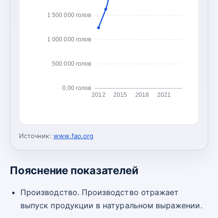
1 500 000 голов
1 000 000 голов
500 000 голов
0,00 голов
2012
2015
2018
2021
Источник:
www.fao.org
Пояснение показателей
Производство. Производство отражает
выпуск продукции в натуральном выражении.