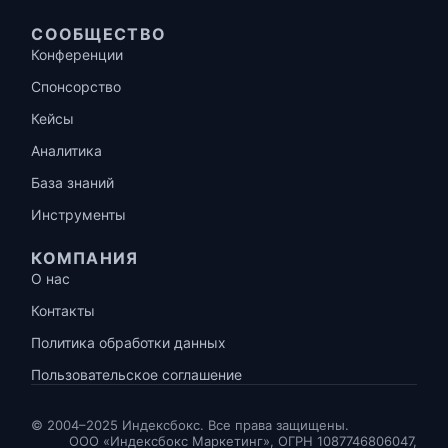
СООБЩЕСТВО
Конференции
Спонсорство
Кейсы
Аналитика
База знаний
Инструменты
КОМПАНИЯ
О нас
Контакты
Политика обработки данных
Пользовательское соглашение
© 2004–2025 Индексбокс. Все права защищены.
ООО «Индексбокс Маркетинг», ОГРН 1087746806047,