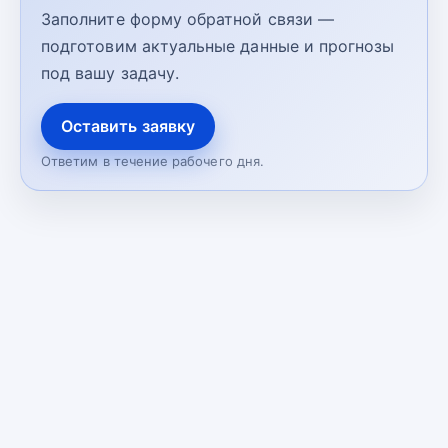
Заполните форму обратной связи —
подготовим актуальные данные и прогнозы
под вашу задачу.
Оставить заявку
Ответим в течение рабочего дня.