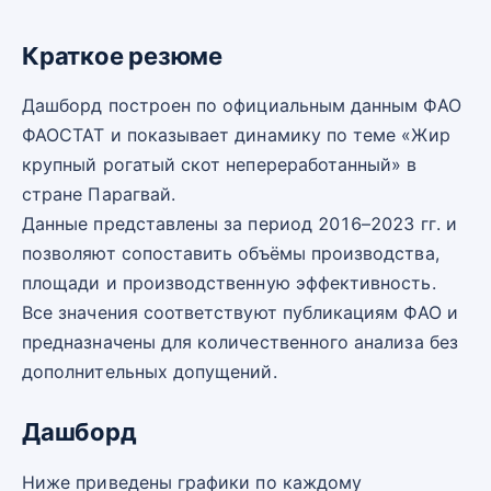
Краткое резюме
Дашборд построен по официальным данным ФАО
ФАОСТАТ и показывает динамику по теме «Жир
крупный рогатый скот непереработанный» в
стране Парагвай.
Данные представлены за период 2016–2023 гг. и
позволяют сопоставить объёмы производства,
площади и производственную эффективность.
Все значения соответствуют публикациям ФАО и
предназначены для количественного анализа без
дополнительных допущений.
Дашборд
Ниже приведены графики по каждому