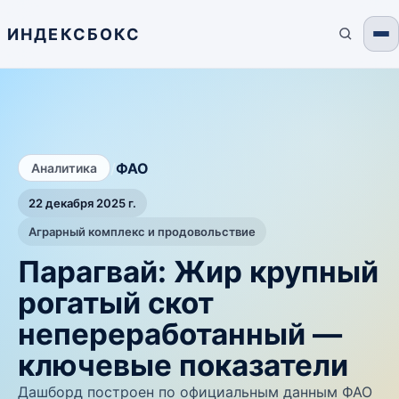
ИНДЕКСБОКС
/
ФАО
Аналитика
22 декабря 2025 г.
Аграрный комплекс и продовольствие
Парагвай: Жир крупный
рогатый скот
непереработанный —
ключевые показатели
Дашборд построен по официальным данным ФАО