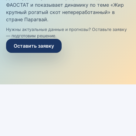
ФАОСТАТ и показывает динамику по теме «Жир
крупный рогатый скот непереработанный» в
стране Парагвай.
Нужны актуальные данные и прогнозы? Оставьте заявку
— подготовим решение.
Оставить заявку