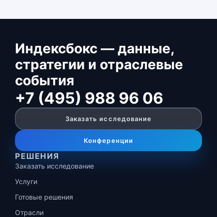
Индексбокс — данные,
стратегии и отраслевые
события
+7 (495) 988 96 06
Заказать исследование
Конференции
РЕШЕНИЯ
Заказать исследование
Услуги
Готовые решения
Отрасли