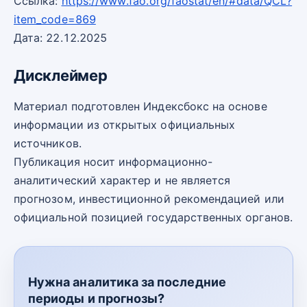
Ссылка:
https://www.fao.org/faostat/en/#data/QCL?
item_code=869
Дата: 22.12.2025
Дисклеймер
Материал подготовлен Индексбокс на основе
информации из открытых официальных
источников.
Публикация носит информационно-
аналитический характер и не является
прогнозом, инвестиционной рекомендацией или
официальной позицией государственных органов.
Нужна аналитика за последние
периоды и прогнозы?