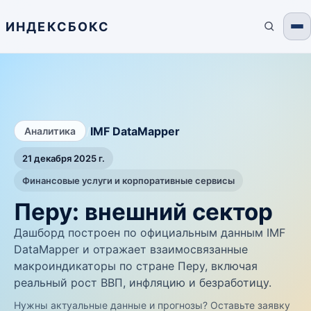
ИНДЕКСБОКС
/
IMF DataMapper
Аналитика
21 декабря 2025 г.
Финансовые услуги и корпоративные сервисы
Перу: внешний сектор
Дашборд построен по официальным данным IMF
DataMapper и отражает взаимосвязанные
макроиндикаторы по стране Перу, включая
реальный рост ВВП, инфляцию и безработицу.
Нужны актуальные данные и прогнозы? Оставьте заявку