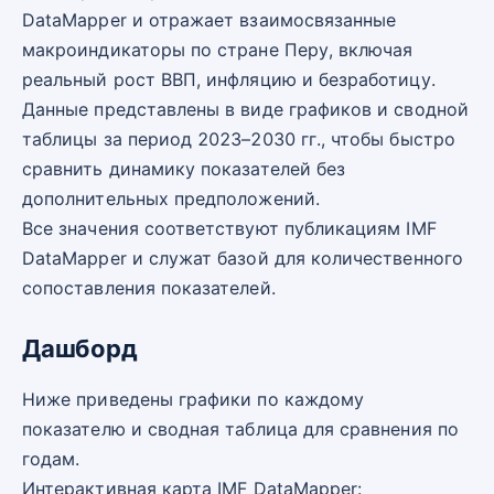
DataMapper и отражает взаимосвязанные
макроиндикаторы по стране Перу, включая
реальный рост ВВП, инфляцию и безработицу.
Данные представлены в виде графиков и сводной
таблицы за период 2023–2030 гг., чтобы быстро
сравнить динамику показателей без
дополнительных предположений.
Все значения соответствуют публикациям IMF
DataMapper и служат базой для количественного
сопоставления показателей.
Дашборд
Ниже приведены графики по каждому
показателю и сводная таблица для сравнения по
годам.
Интерактивная карта IMF DataMapper: