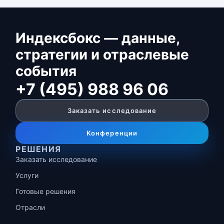
Индексбокс — данные,
стратегии и отраслевые
события
+7 (495) 988 96 06
Заказать исследование
Конференции
РЕШЕНИЯ
Заказать исследование
Услуги
Готовые решения
Отрасли