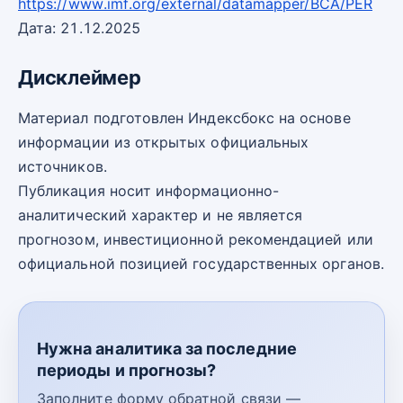
https://www.imf.org/external/datamapper/BCA/PER
Дата: 21.12.2025
Дисклеймер
Материал подготовлен Индексбокс на основе
информации из открытых официальных
источников.
Публикация носит информационно-
аналитический характер и не является
прогнозом, инвестиционной рекомендацией или
официальной позицией государственных органов.
Нужна аналитика за последние
периоды и прогнозы?
Заполните форму обратной связи —