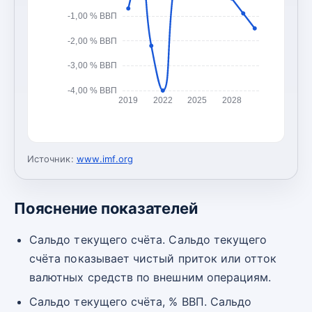
-1,00 % ВВП
-2,00 % ВВП
-3,00 % ВВП
-4,00 % ВВП
2019
2022
2025
2028
Источник:
www.imf.org
Пояснение показателей
Сальдо текущего счёта. Сальдо текущего
счёта показывает чистый приток или отток
валютных средств по внешним операциям.
Сальдо текущего счёта, % ВВП. Сальдо