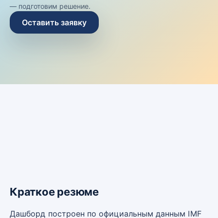
— подготовим решение.
Оставить заявку
Краткое резюме
Дашборд построен по официальным данным IMF