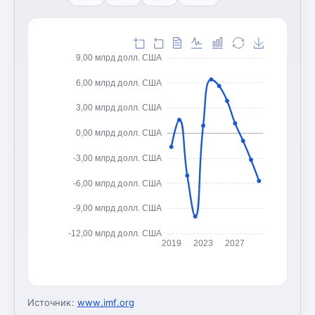
9,00 млрд долл. США
6,00 млрд долл. США
3,00 млрд долл. США
0,00 млрд долл. США
-3,00 млрд долл. США
-6,00 млрд долл. США
-9,00 млрд долл. США
-12,00 млрд долл. США
2019
2023
2027
Источник:
www.imf.org