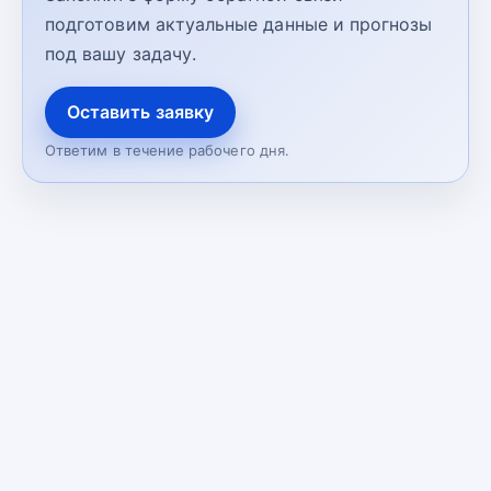
подготовим актуальные данные и прогнозы
под вашу задачу.
Оставить заявку
Ответим в течение рабочего дня.