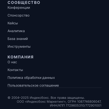
СООБЩЕСТВО
Конференции
Спонсорство
Кейсы
Аналитика
База знаний
Инструменты
КОМПАНИЯ
О нас
Контакты
Политика обработки данных
Пользовательское соглашение
© 2004–2025 Индексбокс. Все права защищены.
ООО «Индексбокс Маркетинг», ОГРН 1087746806047,
ИНН/КПП 7729605310/772901001