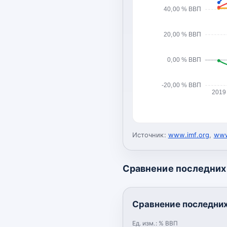
40,00 % ВВП
20,00 % ВВП
0,00 % ВВП
-20,00 % ВВП
2019
Источник:
www.imf.org
,
www
Сравнение последних 
Сравнение последних
Ед. изм.:
% ВВП