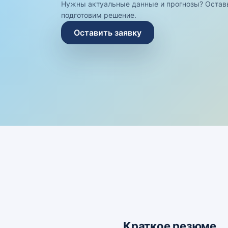
Нужны актуальные данные и прогнозы? Остав
подготовим решение.
Оставить заявку
Краткое резюме