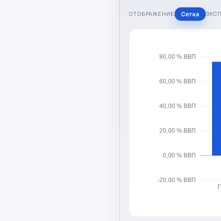
ОТОБРАЖЕНИЕ
Сетка
ЭКС
80,00 % ВВП
60,00 % ВВП
40,00 % ВВП
20,00 % ВВП
0,00 % ВВП
-20,00 % ВВП
Г