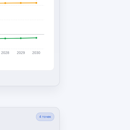
2028
2029
2030
4
точек