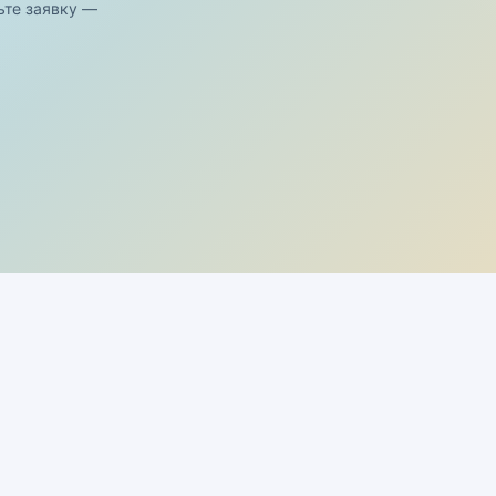
ьте заявку —