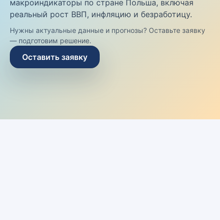
макроиндикаторы по стране Польша, включая
реальный рост ВВП, инфляцию и безработицу.
Нужны актуальные данные и прогнозы? Оставьте заявку
— подготовим решение.
Оставить заявку