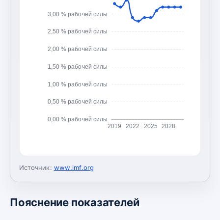
3,00 % рабочей силы
2,50 % рабочей силы
2,00 % рабочей силы
1,50 % рабочей силы
1,00 % рабочей силы
0,50 % рабочей силы
0,00 % рабочей силы
2019
2022
2025
2028
Источник:
www.imf.org
Пояснение показателей