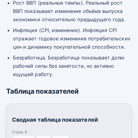
Рост ВВП (реальные темпы). Реальный рост
ВВП показывает изменение объёма выпуска
экономики относительно предыдущего года.
Инфляция (CPI, изменение). Инфляция CPI
отражает годовое изменение потребительских
цен и динамику покупательной способности.
Безработица. Безработица показывает долю
рабочей силы без занятости, но активно
ищущей работу.
Таблица показателей
Сводная таблица показателей
Строк:
8