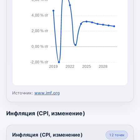
4,00 % г/г
2,00 % г/г
0,00 % г/г
-2,00 % г/г
2019
2022
2025
2028
Источник:
www.imf.org
Инфляция (CPI, изменение)
Инфляция (CPI, изменение)
12
точек