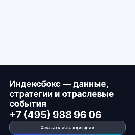
Индексбокс — данные,
стратегии и отраслевые
события
+7 (495) 988 96 06
Заказать исследование