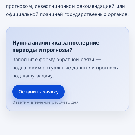
прогнозом, инвестиционной рекомендацией или
официальной позицией государственных органов.
Нужна аналитика за последние
периоды и прогнозы?
Заполните форму обратной связи —
подготовим актуальные данные и прогнозы
под вашу задачу.
Оставить заявку
Ответим в течение рабочего дня.