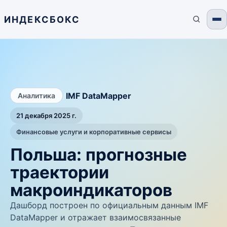
ИНДЕКСБОКС
/
IMF DataMapper
Аналитика
21 декабря 2025 г.
Финансовые услуги и корпоративные сервисы
Польша: прогнозные
траектории
макроиндикаторов
Дашборд построен по официальным данным IMF
DataMapper и отражает взаимосвязанные