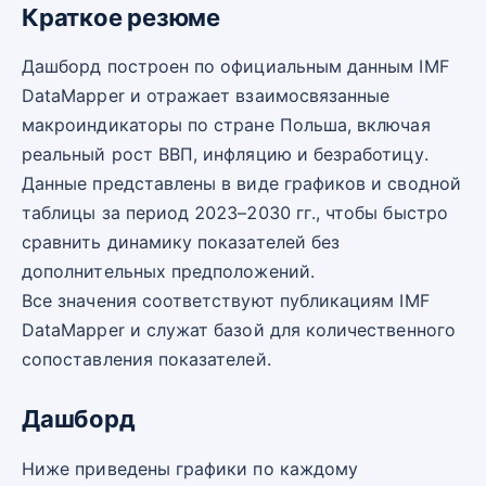
Краткое резюме
Дашборд построен по официальным данным IMF
DataMapper и отражает взаимосвязанные
макроиндикаторы по стране Польша, включая
реальный рост ВВП, инфляцию и безработицу.
Данные представлены в виде графиков и сводной
таблицы за период 2023–2030 гг., чтобы быстро
сравнить динамику показателей без
дополнительных предположений.
Все значения соответствуют публикациям IMF
DataMapper и служат базой для количественного
сопоставления показателей.
Дашборд
Ниже приведены графики по каждому