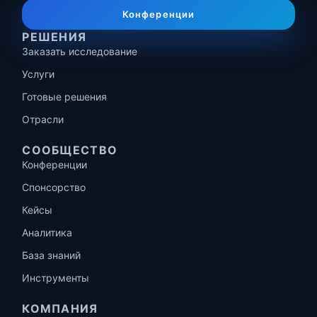
Конференции
РЕШЕНИЯ
Заказать исследование
Услуги
Готовые решения
Отрасли
СООБЩЕСТВО
Конференции
Спонсорство
Кейсы
Аналитика
База знаний
Инструменты
КОМПАНИЯ