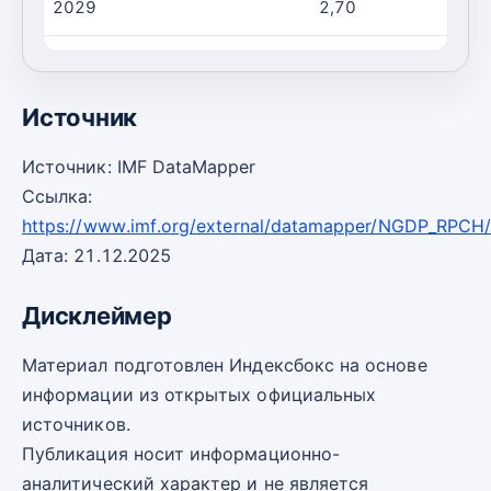
2029
2,70
2030
2,60
Источник
Источник: IMF DataMapper
Ссылка:
https://www.imf.org/external/datamapper/NGDP_RPCH
Дата: 21.12.2025
Дисклеймер
Материал подготовлен Индексбокс на основе
информации из открытых официальных
источников.
Публикация носит информационно-
аналитический характер и не является