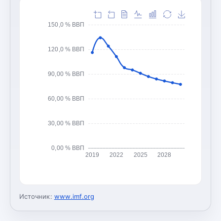
150,0 % ВВП
120,0 % ВВП
90,00 % ВВП
60,00 % ВВП
30,00 % ВВП
0,00 % ВВП
2019
2022
2025
2028
Источник:
www.imf.org