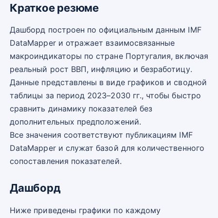
Краткое резюме
Дашборд построен по официальным данным IMF
DataMapper и отражает взаимосвязанные
макроиндикаторы по стране Португалия, включая
реальный рост ВВП, инфляцию и безработицу.
Данные представлены в виде графиков и сводной
таблицы за период 2023–2030 гг., чтобы быстро
сравнить динамику показателей без
дополнительных предположений.
Все значения соответствуют публикациям IMF
DataMapper и служат базой для количественного
сопоставления показателей.
Дашборд
Ниже приведены графики по каждому