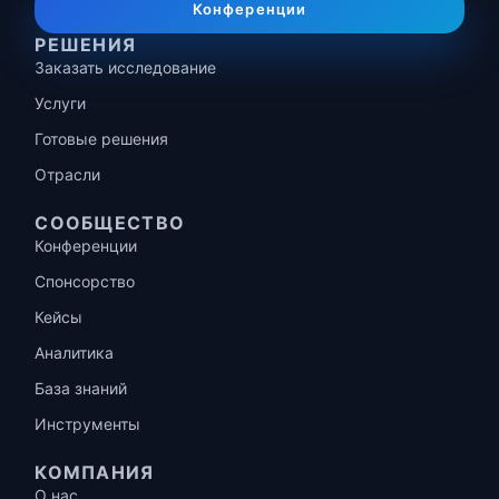
Конференции
РЕШЕНИЯ
Заказать исследование
Услуги
Готовые решения
Отрасли
СООБЩЕСТВО
Конференции
Спонсорство
Кейсы
Аналитика
База знаний
Инструменты
КОМПАНИЯ
О нас