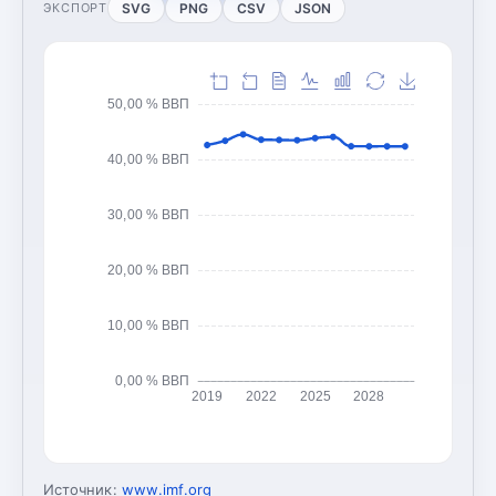
SVG
PNG
CSV
JSON
ЭКСПОРТ
50,00 % ВВП
40,00 % ВВП
30,00 % ВВП
20,00 % ВВП
10,00 % ВВП
0,00 % ВВП
2019
2022
2025
2028
Источник:
www.imf.org