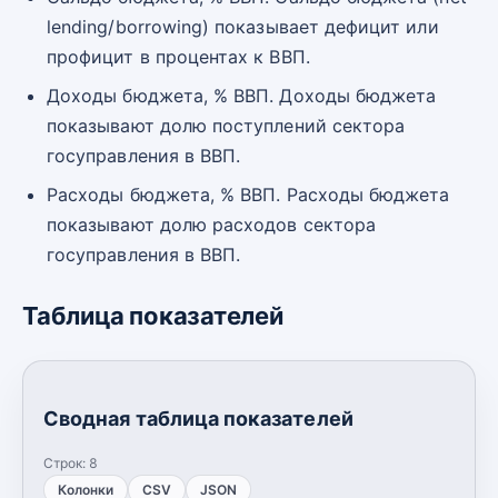
lending/borrowing) показывает дефицит или
профицит в процентах к ВВП.
Доходы бюджета, % ВВП. Доходы бюджета
показывают долю поступлений сектора
госуправления в ВВП.
Расходы бюджета, % ВВП. Расходы бюджета
показывают долю расходов сектора
госуправления в ВВП.
Таблица показателей
Сводная таблица показателей
Строк:
8
Колонки
CSV
JSON