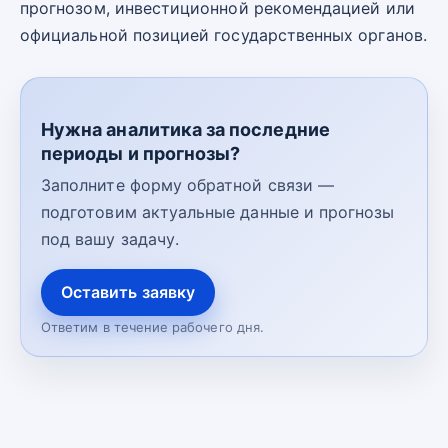
прогнозом, инвестиционной рекомендацией или
официальной позицией государственных органов.
Нужна аналитика за последние
периоды и прогнозы?
Заполните форму обратной связи —
подготовим актуальные данные и прогнозы
под вашу задачу.
Оставить заявку
Ответим в течение рабочего дня.