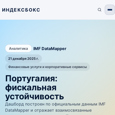
ИНДЕКСБОКС
/
IMF DataMapper
Аналитика
21 декабря 2025 г.
Финансовые услуги и корпоративные сервисы
Португалия:
фискальная
устойчивость
Дашборд построен по официальным данным IMF
DataMapper и отражает взаимосвязанные