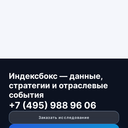
Индексбокс — данные,
стратегии и отраслевые
события
+7 (495) 988 96 06
Заказать исследование