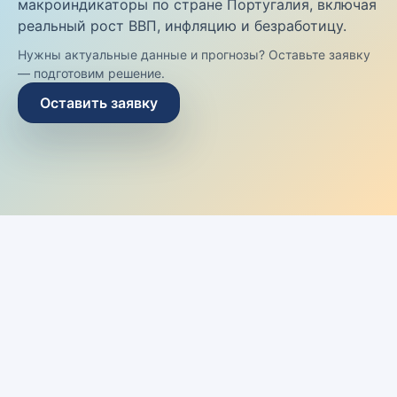
макроиндикаторы по стране Португалия, включая
реальный рост ВВП, инфляцию и безработицу.
Нужны актуальные данные и прогнозы? Оставьте заявку
— подготовим решение.
Оставить заявку